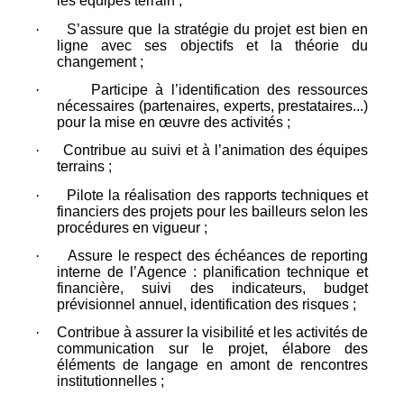
les équipes terrain ;
·
S’assure que la stratégie du projet est bien en
ligne avec ses objectifs et la théorie du
changement ;
·
Participe à l’identification des ressources
nécessaires (partenaires, experts, prestataires...)
pour la mise en œuvre des activités ;
·
Contribue au suivi et à l’animation des équipes
terrains ;
·
Pilote la réalisation des rapports techniques et
financiers des projets pour les bailleurs selon les
procédures en vigueur ;
·
Assure le respect des échéances de reporting
interne de l’Agence : planification technique et
financière, suivi des indicateurs, budget
prévisionnel annuel, identification des risques ;
·
Contribue à assurer la visibilité et les activités de
communication sur le projet, élabore des
éléments de langage en amont de rencontres
institutionnelles ;