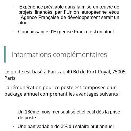
·
Expérience préalable dans la mise en œuvre de
projets financés par l’Union européenne et/ou
l’Agence Française de développement serait un
atout.
·
Connaissance d’Expertise France est un atout.
Informations complémentaires
Le poste est basé à Paris au 40 Bd de Port-Royal, 75005
Paris.
La rémunération pour ce poste est composée d'un
package annuel comprenant les avantages suivants :
·
Un 13ème mois mensualisé et effectif dès la prise
de poste.
·
Une part variable de 3% du salaire brut annuel