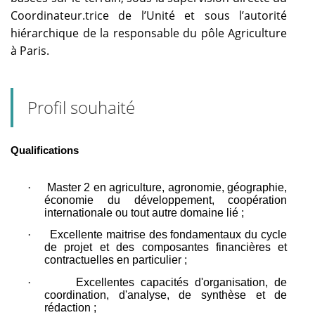
Coordinateur.trice de l’Unité et sous l’autorité
hiérarchique de la responsable du pôle Agriculture
à Paris.
Profil souhaité
Qualifications
·
Master 2 en agriculture, agronomie, géographie,
économie du développement, coopération
internationale ou tout autre domaine lié ;
·
Excellente maitrise des fondamentaux du cycle
de projet et des composantes financières et
contractuelles en particulier ;
·
Excellentes capacités d'organisation, de
coordination, d'analyse, de synthèse et de
rédaction ;