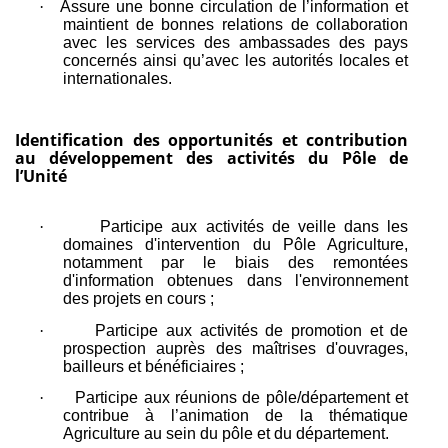
·
Assure une bonne circulation de l’information et
maintient de bonnes relations de collaboration
avec les services des ambassades des pays
concernés ainsi qu’avec les autorités locales et
internationales.
Identification des opportunités et contribution
au développement des activités du Pôle de
l’Unité
·
Participe aux activités de veille dans les
domaines d'intervention du Pôle Agriculture,
notamment par le biais des remontées
d'information obtenues dans l'environnement
des projets en cours ;
·
Participe aux activités de promotion et de
prospection auprès des maîtrises d'ouvrages,
bailleurs et bénéficiaires ;
·
Participe aux réunions de pôle/département et
contribue à l’animation de la thématique
Agriculture au sein du pôle et du département.