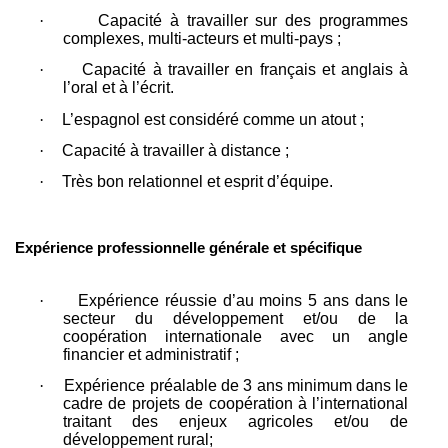
·
Capacité à travailler sur des programmes
complexes, multi-acteurs et multi-pays ;
·
Capacité à travailler en français et anglais à
l’oral et à l’écrit.
·
L’espagnol est considéré comme un atout ;
·
Capacité à travailler à distance ;
·
Très bon relationnel et esprit d’équipe.
Expérience professionnelle générale et spécifique
·
Expérience réussie d’au moins 5 ans dans le
secteur du développement et/ou de la
coopération internationale avec un angle
financier et administratif ;
·
Expérience préalable de 3 ans minimum dans le
cadre de projets de coopération à l’international
traitant des enjeux agricoles et/ou de
développement rural;