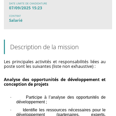
DATE LIMITE DE CANDIDATURE
07/09/2025 15:23
CONTRAT
Salarié
Description de la mission
Les principales activités et responsabilités liées au
poste sont les suivantes (liste non exhaustive) :
Analyse des opportunités de développement et
conception de projets
·
Participe à l’analyse des opportunités de
développement ;
·
Identifie les ressources nécessaires pour le
développement (partenaires, experts,