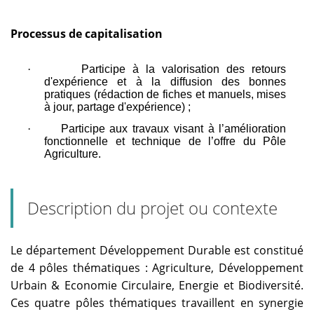
Processus de capitalisation
·
Participe à la valorisation des retours
d'expérience et à la diffusion des bonnes
pratiques (rédaction de fiches et manuels, mises
à jour, partage d'expérience) ;
·
Participe aux travaux visant à l’amélioration
fonctionnelle et technique de l’offre du Pôle
Agriculture.
Description du projet ou contexte
Le département Développement Durable est constitué
de 4 pôles thématiques : Agriculture, Développement
Urbain & Economie Circulaire, Energie et Biodiversité.
Ces quatre pôles thématiques travaillent en synergie