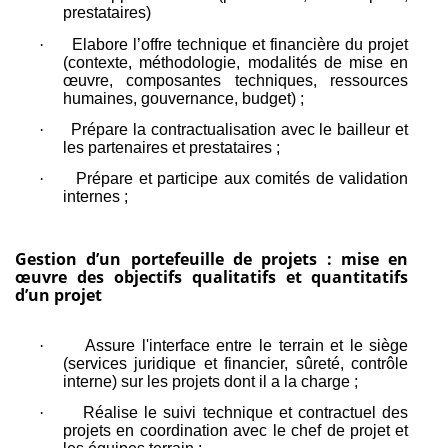
prestataires)
·
Elabore l’offre technique et financière du projet
(contexte, méthodologie, modalités de mise en
œuvre, composantes techniques, ressources
humaines, gouvernance, budget) ;
·
Prépare la contractualisation avec le bailleur et
les partenaires et prestataires ;
·
Prépare et participe aux comités de validation
internes ;
Gestion d’un portefeuille de projets : mise en
œuvre des objectifs qualitatifs et quantitatifs
d’un projet
·
Assure l'interface entre le terrain et le siège
(services juridique et financier, sûreté, contrôle
interne) sur les projets dont il a la charge ;
·
Réalise le suivi technique et contractuel des
projets en coordination avec le chef de projet et