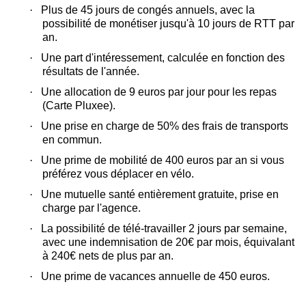
·
Plus de 45 jours de congés annuels, avec la
possibilité de monétiser jusqu'à 10 jours de RTT par
an.
·
Une part d'intéressement, calculée en fonction des
résultats de l'année.
·
Une allocation de 9 euros par jour pour les repas
(Carte Pluxee).
·
Une prise en charge de 50% des frais de transports
en commun.
·
Une prime de mobilité de 400 euros par an si vous
préférez vous déplacer en vélo.
·
Une mutuelle santé entièrement gratuite, prise en
charge par l'agence.
·
La possibilité de télé-travailler 2 jours par semaine,
avec une indemnisation de 20€ par mois, équivalant
à 240€ nets de plus par an.
·
Une prime de vacances annuelle de 450 euros.