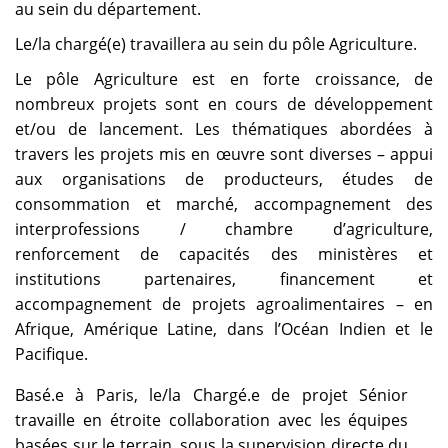
au sein du département.
Le/la chargé(e) travaillera au sein du pôle Agriculture.
Le pôle Agriculture est en forte croissance, de
nombreux projets sont en cours de développement
et/ou de lancement. Les thématiques abordées à
travers les projets mis en œuvre sont diverses – appui
aux organisations de producteurs, études de
consommation et marché, accompagnement des
interprofessions / chambre d’agriculture,
renforcement de capacités des ministères et
institutions partenaires, financement et
accompagnement de projets agroalimentaires – en
Afrique, Amérique Latine, dans l’Océan Indien et le
Pacifique.
Basé.e à Paris, le/la Chargé.e de projet Sénior
travaille en étroite collaboration avec les équipes
basées sur le terrain, sous la supervision directe du