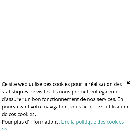
Ce site web utilise des cookies pour la réalisation des
statistiques de visites. Ils nous permettent également
d'assurer un bon fonctionnement de nos services. En
poursuivant votre navigation, vous acceptez l'utilisation
de ces cookies.
Pour plus d'informations,
Lire la politique des cookies
>>
.