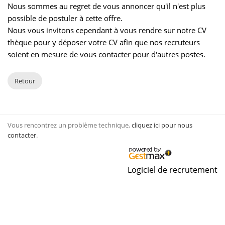
Nous sommes au regret de vous annoncer qu'il n'est plus
possible de postuler à cette offre.
Nous vous invitons cependant à vous rendre sur notre CV
thèque pour y déposer votre CV afin que nos recruteurs
soient en mesure de vous contacter pour d'autres postes.
Retour
Vous rencontrez un problème technique,
cliquez ici pour nous
contacter
.
Logiciel de recrutement