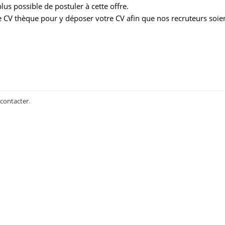
us possible de postuler à cette offre.
 CV thèque pour y déposer votre CV afin que nos recruteurs soie
 contacter
.