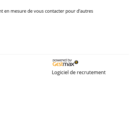
nt en mesure de vous contacter pour d'autres
Logiciel de recrutement