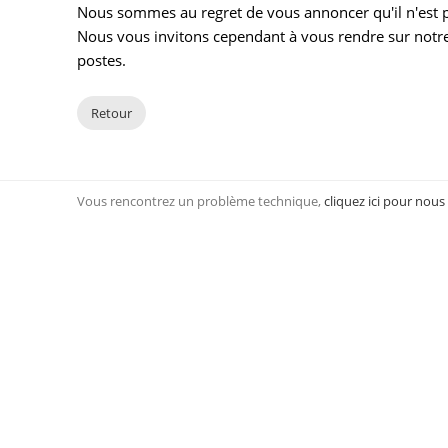
Nous sommes au regret de vous annoncer qu'il n'est pl
Nous vous invitons cependant à vous rendre sur notre
postes.
Retour
Vous rencontrez un problème technique,
cliquez ici pour nous