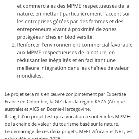
et commerciales des MPME respectueuses de la
nature, en mettant particulièrement l'accent sur
les entreprises gérées par des femmes et des
entrepreneurs vivant à proximité de zones
protégées riches en biodiversité.
Renforcer l'environnement commercial favorable
aux MPME respectueuses de la nature, en
réduisant les inégalités et en facilitant une
meilleure intégration dans les chaînes de valeur
mondiales.
Le projet sera mis en œuvre conjointement par Expertise
France en Colombie, la GIZ dans la région KAZA (Afrique
australe) et AICS en Bosnie-Herzegovine.
Il s’agit d’un projet test qui a vocation à soutenir les MPMEs
de la chaine de valeur du tourisme basé sur la nature.
Le démarrage de ces deux projets, MEET Africa 3 et NBT, est
prévu début octobre 2025.