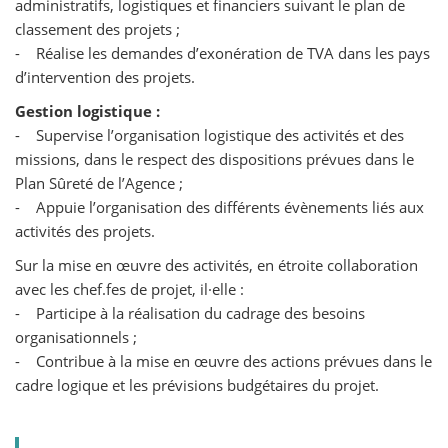
administratifs, logistiques et financiers suivant le plan de
classement des projets ;
- Réalise les demandes d’exonération de TVA dans les pays
d’intervention des projets.
Gestion logistique :
- Supervise l’organisation logistique des activités et des
missions, dans le respect des dispositions prévues dans le
Plan Sûreté de l’Agence ;
- Appuie l’organisation des différents évènements liés aux
activités des projets.
Sur la mise en œuvre des activités, en étroite collaboration
avec les chef.fes de projet, il·elle :
- Participe à la réalisation du cadrage des besoins
organisationnels ;
- Contribue à la mise en œuvre des actions prévues dans le
cadre logique et les prévisions budgétaires du projet.