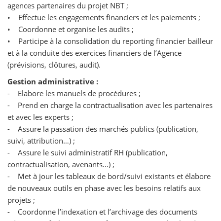
agences partenaires du projet NBT ;
• Effectue les engagements financiers et les paiements ;
• Coordonne et organise les audits ;
• Participe à la consolidation du reporting financier bailleur
et à la conduite des exercices financiers de l’Agence
(prévisions, clôtures, audit).
Gestion administrative :
- Elabore les manuels de procédures ;
- Prend en charge la contractualisation avec les partenaires
et avec les experts ;
- Assure la passation des marchés publics (publication,
suivi, attribution…) ;
- Assure le suivi administratif RH (publication,
contractualisation, avenants…) ;
- Met à jour les tableaux de bord/suivi existants et élabore
de nouveaux outils en phase avec les besoins relatifs aux
projets ;
- Coordonne l’indexation et l’archivage des documents