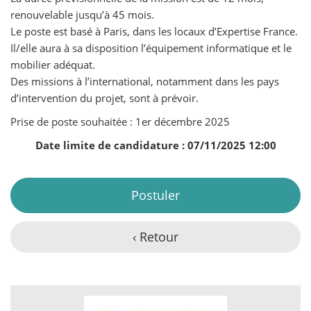
renouvelable jusqu’à 45 mois.
Le poste est basé à Paris, dans les locaux d’Expertise France.
Il/elle aura à sa disposition l’équipement informatique et le
mobilier adéquat.
Des missions à l’international, notamment dans les pays
d’intervention du projet, sont à prévoir.
Prise de poste souhaitée : 1er décembre 2025
Date limite de candidature : 07/11/2025 12:00
Postuler
‹ Retour