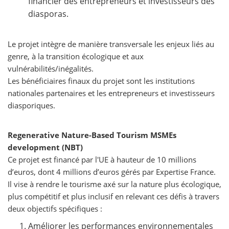
financier des entrepreneurs et investisseurs des
diasporas.
Le projet intègre de manière transversale les enjeux liés au
genre, à la transition écologique et aux
vulnérabilités/inégalités.
Les bénéficiaires finaux du projet sont les institutions
nationales partenaires et les entrepreneurs et investisseurs
diasporiques.
Regenerative Nature-Based Tourism MSMEs
development (NBT)
Ce projet est financé par l'UE à hauteur de 10 millions
d’euros, dont 4 millions d’euros gérés par Expertise France.
Il vise à rendre le tourisme axé sur la nature plus écologique,
plus compétitif et plus inclusif en relevant ces défis à travers
deux objectifs spécifiques :
Améliorer les performances environnementales