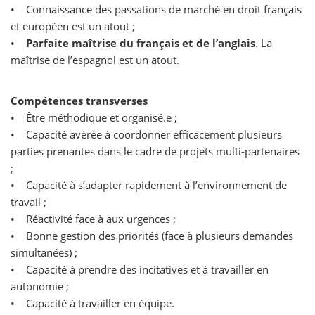
• Connaissance des passations de marché en droit français
et européen est un atout ;
•
Parfaite maîtrise du français et de l’anglais
. La
maîtrise de l’espagnol est un atout.
Compétences transverses
• Être méthodique et organisé.e ;
• Capacité avérée à coordonner efficacement plusieurs
parties prenantes dans le cadre de projets multi-partenaires
;
• Capacité à s’adapter rapidement à l’environnement de
travail ;
• Réactivité face à aux urgences ;
• Bonne gestion des priorités (face à plusieurs demandes
simultanées) ;
• Capacité à prendre des incitatives et à travailler en
autonomie ;
• Capacité à travailler en équipe.