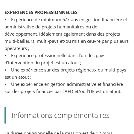
EXPERIENCES PROFESSIONNELLES
• Expérience de minimum 5/7 ans en gestion financière et
administrative de projets humanitaires ou de
développement, idéalement également dans des projets
multi-bailleurs, multi-pays et/ou mis en œuvre par plusieurs
opérateurs ;
• Expérience professionnelle dans l’un des pays
d’intervention du projet est un atout ;
• Une expérience sur des projets régionaux ou multi-pays
est un atout ;
• Une expérience en gestion administrative et financière
sur des projets financés par l’AFD et/ou l’UE est un atout.
Informations complémentaires
La durée prévisionnelle de la mission est de 12 mois,