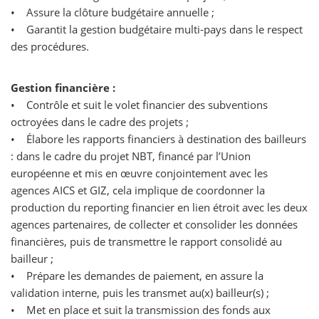
• Assure la clôture budgétaire annuelle ;
• Garantit la gestion budgétaire multi-pays dans le respect
des procédures.
Gestion financière :
• Contrôle et suit le volet financier des subventions
octroyées dans le cadre des projets ;
• Élabore les rapports financiers à destination des bailleurs
: dans le cadre du projet NBT, financé par l’Union
européenne et mis en œuvre conjointement avec les
agences AICS et GIZ, cela implique de coordonner la
production du reporting financier en lien étroit avec les deux
agences partenaires, de collecter et consolider les données
financières, puis de transmettre le rapport consolidé au
bailleur ;
• Prépare les demandes de paiement, en assure la
validation interne, puis les transmet au(x) bailleur(s) ;
• Met en place et suit la transmission des fonds aux