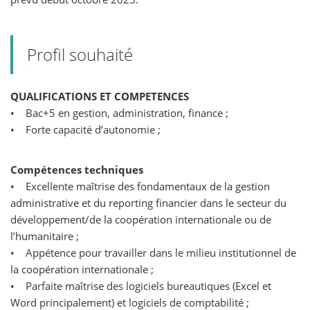
Profil souhaité
QUALIFICATIONS ET COMPETENCES
• Bac+5 en gestion, administration, finance ;
• Forte capacité d’autonomie ;
Compétences techniques
• Excellente maîtrise des fondamentaux de la gestion
administrative et du reporting financier dans le secteur du
développement/de la coopération internationale ou de
l’humanitaire ;
• Appétence pour travailler dans le milieu institutionnel de
la coopération internationale ;
• Parfaite maîtrise des logiciels bureautiques (Excel et
Word principalement) et logiciels de comptabilité ;