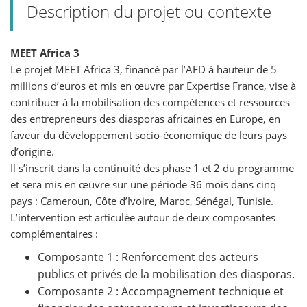
Description du projet ou contexte
MEET Africa 3
Le projet MEET Africa 3, financé par l’AFD à hauteur de 5
millions d’euros et mis en œuvre par Expertise France, vise à
contribuer à la mobilisation des compétences et ressources
des entrepreneurs des diasporas africaines en Europe, en
faveur du développement socio-économique de leurs pays
d’origine.
Il s’inscrit dans la continuité des phase 1 et 2 du programme
et sera mis en œuvre sur une période 36 mois dans cinq
pays : Cameroun, Côte d’Ivoire, Maroc, Sénégal, Tunisie.
L’intervention est articulée autour de deux composantes
complémentaires :
Composante 1 : Renforcement des acteurs
publics et privés de la mobilisation des diasporas.
Composante 2 : Accompagnement technique et