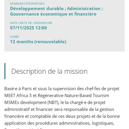
DOMAINES D'EXPERTISES
Développement durable ; Administration ;
Gouvernance économique et financière
DATE LIMITE DE CANDIDATURE
07/11/2025 12:00
DURÉE
12 months (renouvelable)
Description de la mission
Basé·e à Paris et sous la supervision des chef·fes de projet
MEET Africa 3 et Regenerative Nature-Based Tourism
MSMEs development (NBT), le·la chargé·e de projet
administratif et financier sera responsable de la gestion
financière et comptable de ces deux projets et de la bonne
application des procédures administratives, logistiques,