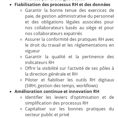
Fiabilisation des processus RH et des données
Garantir la bonne tenue des exercices de
paie, de gestion administrative du personnel
et des obligations légales associées pour
nos collaborateurs basés au siège et pour
nos collaborateurs expatriés
Assurer la conformité des pratiques RH avec
le droit du travail et les réglementations en
vigueur
Garantir la qualité et la pertinence des
indicateurs RH
Offrir la visibilité sur l’activité de ses pôles à
la direction générale et RH
Piloter et fiabiliser les outils RH digitaux
(SIRH, gestion des temps, workflows)
Amélioration continue et innovation RH
Identifier les leviers d’optimisation et de
simplification des processus RH
Capitaliser sur les bonnes pratiques du
secteur public et privé