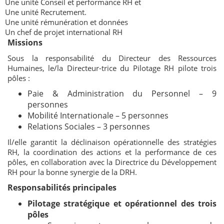
Une unité Conseil et performance RH et
Une unité Recrutement.
Une unité rémunération et données
Un chef de projet international RH
Missions
Sous la responsabilité du Directeur des Ressources
Humaines, le/la Directeur-trice du Pilotage RH pilote trois
pôles :
Paie & Administration du Personnel – 9
personnes
Mobilité Internationale – 5 personnes
Relations Sociales – 3 personnes
Il/elle garantit la déclinaison opérationnelle des stratégies
RH, la coordination des actions et la performance de ces
pôles, en collaboration avec la Directrice du Développement
RH pour la bonne synergie de la DRH.
Responsabilités principales
Pilotage stratégique et opérationnel des trois
pôles