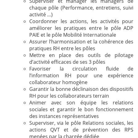
Superviser et manager les managers de
chaque pôle (Performance, entretiens, suivi
activité …)
Coordonner les actions, les activités pour
améliorer les pratiques entre le pôle ADP
PAIE et le pôle Mobilité Internationale
Assurer l’harmonisation et la cohérence des
pratiques RH entre les pôles
Mettre en place des outils de pilotage
d’activité efficaces de ses 3 pôles
Favoriser la circulation fluide de
l’information RH pour une expérience
collaborateur homogène
Garantir la bonne déclinaison des dispositifs
RH pour les collaborateurs terrain
Animer avec son équipe les relations
sociales et garantir le bon fonctionnement
des instances représentatives
Superviser, via le pôle Relations sociales, les
actions QVT et de prévention des RPS
menées par la chargée dédiée