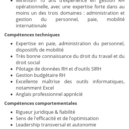
Minimum 10 ans d’expérience en gestion RH
opérationnelle, avec une expertise forte dans au
moins un des trois domaines : administration et
gestion du personnel, paie, mobilité
internationale
Compétences techniques
Expertise en paie, administration du personnel,
dispositifs de mobilité
Très bonne connaissance du droit du travail et du
droit social
Pilotage de données RH et d’outils SIRH
Gestion budgétaire RH
Excellente maîtrise des outils informatiques,
notamment Excel
Anglais professionnel apprécié
Compétences comportementales
Rigueur juridique & fiabilité
Sens de l'efficacité et de l’optimisation
Leadership transversal et autonomie