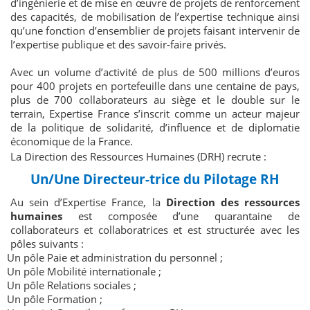
d’ingénierie et de mise en œuvre de projets de renforcement
des capacités, de mobilisation de l’expertise technique ainsi
qu’une fonction d’ensemblier de projets faisant intervenir de
l’expertise publique et des savoir-faire privés.
Avec un volume d’activité de plus de 500 millions d’euros
pour 400 projets en portefeuille dans une centaine de pays,
plus de 700 collaborateurs au siège et le double sur le
terrain, Expertise France s’inscrit comme un acteur majeur
de la politique de solidarité, d’influence et de diplomatie
économique de la France.
La Direction des Ressources Humaines (DRH) recrute :
Un/Une Directeur-trice du Pilotage RH
Au sein d’Expertise France, la
Direction des ressources
humaines
est composée d’une quarantaine de
collaborateurs et collaboratrices et est structurée avec les
pôles suivants :
Un pôle Paie et administration du personnel ;
Un pôle Mobilité internationale ;
Un pôle Relations sociales ;
Un pôle Formation ;