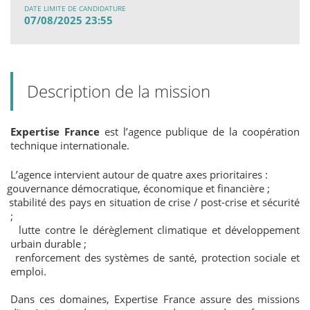
DATE LIMITE DE CANDIDATURE
07/08/2025 23:55
Description de la mission
Expertise France
est l’agence publique de la coopération
technique internationale.
L’agence intervient autour de quatre axes prioritaires :
gouvernance démocratique, économique et financière ;
stabilité des pays en situation de crise / post-crise et sécurité
;
lutte contre le dérèglement climatique et développement
urbain durable ;
renforcement des systèmes de santé, protection sociale et
emploi.
Dans ces domaines, Expertise France assure des missions