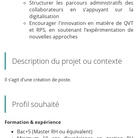
Structurer les parcours administratifs des
collaborateurs en s’appuyant sur la
digitalisation
Encourager l'innovation en matière de QVT
et RPS, en soutenant l’expérimentation de
nouvelles approches
Description du projet ou contexte
Il s'agit d'une création de poste.
Profil souhaité
Formation & expérience
Bac+5 (Master RH ou équivalent)