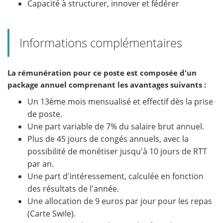
Capacité à structurer, innover et fédérer
Informations complémentaires
La rémunération pour ce poste est composée d'un
package annuel comprenant les avantages suivants :
Un 13ème mois mensualisé et effectif dès la prise
de poste.
Une part variable de 7% du salaire brut annuel.
Plus de 45 jours de congés annuels, avec la
possibilité de monétiser jusqu'à 10 jours de RTT
par an.
Une part d'intéressement, calculée en fonction
des résultats de l'année.
Une allocation de 9 euros par jour pour les repas
(Carte Swile).