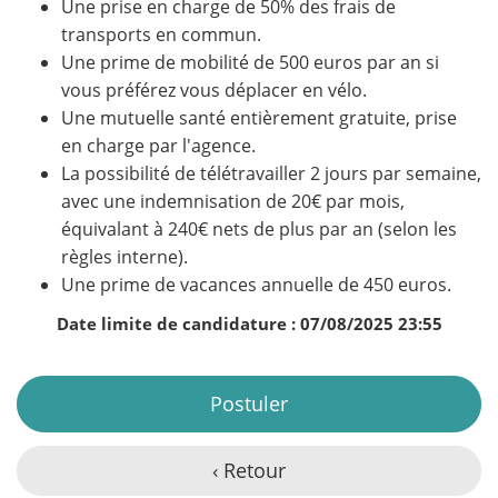
Une prise en charge de 50% des frais de
transports en commun.
Une prime de mobilité de 500 euros par an si
vous préférez vous déplacer en vélo.
Une mutuelle santé entièrement gratuite, prise
en charge par l'agence.
La possibilité de télétravailler 2 jours par semaine,
avec une indemnisation de 20€ par mois,
équivalant à 240€ nets de plus par an (selon les
règles interne).
Une prime de vacances annuelle de 450 euros.
Date limite de candidature : 07/08/2025 23:55
Postuler
‹ Retour