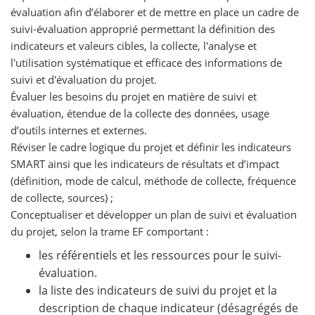
évaluation afin d’élaborer et de mettre en place un cadre de
suivi-évaluation approprié permettant la définition des
indicateurs et valeurs cibles, la collecte, l'analyse et
l'utilisation systématique et efficace des informations de
suivi et d'évaluation du projet.
Évaluer les besoins du projet en matière de suivi et
évaluation, étendue de la collecte des données, usage
d’outils internes et externes.
Réviser le cadre logique du projet et définir les indicateurs
SMART ainsi que les indicateurs de résultats et d’impact
(définition, mode de calcul, méthode de collecte, fréquence
de collecte, sources) ;
Conceptualiser et développer un plan de suivi et évaluation
du projet, selon la trame EF comportant :
les référentiels et les ressources pour le suivi-
évaluation.
la liste des indicateurs de suivi du projet et la
description de chaque indicateur (désagrégés de