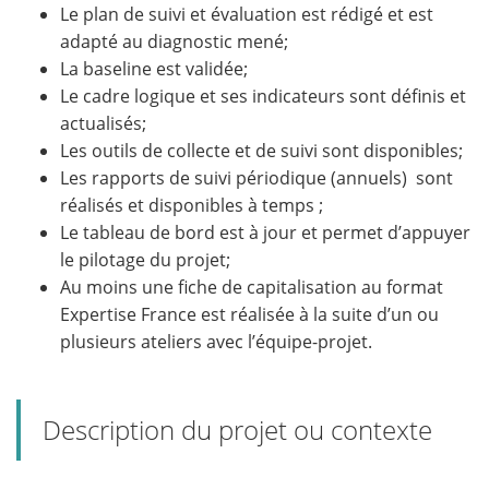
Le plan de suivi et évaluation est rédigé et est
adapté au diagnostic mené;
La baseline est validée;
Le cadre logique et ses indicateurs sont définis et
actualisés;
Les outils de collecte et de suivi sont disponibles;
Les rapports de suivi périodique (annuels) sont
réalisés et disponibles à temps ;
Le tableau de bord est à jour et permet d’appuyer
le pilotage du projet;
Au moins une fiche de capitalisation au format
Expertise France est réalisée à la suite d’un ou
plusieurs ateliers avec l’équipe-projet.
Description du projet ou contexte