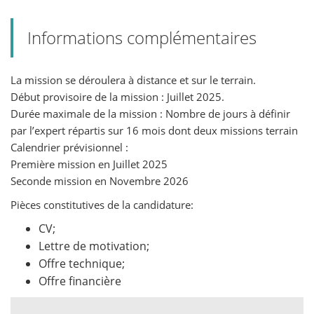
Informations complémentaires
La mission se déroulera à distance et sur le terrain.
Début provisoire de la mission : Juillet 2025.
Durée maximale de la mission : Nombre de jours à définir
par l’expert répartis sur 16 mois dont deux missions terrain
Calendrier prévisionnel :
Première mission en Juillet 2025
Seconde mission en Novembre 2026
Pièces constitutives de la candidature:
CV;
Lettre de motivation;
Offre technique;
Offre financière