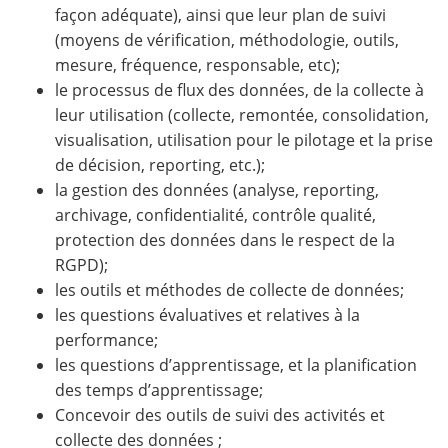
façon adéquate), ainsi que leur plan de suivi
(moyens de vérification, méthodologie, outils,
mesure, fréquence, responsable, etc);
le processus de flux des données, de la collecte à
leur utilisation (collecte, remontée, consolidation,
visualisation, utilisation pour le pilotage et la prise
de décision, reporting, etc.);
la gestion des données (analyse, reporting,
archivage, confidentialité, contrôle qualité,
protection des données dans le respect de la
RGPD);
les outils et méthodes de collecte de données;
les questions évaluatives et relatives à la
performance;
les questions d’apprentissage, et la planification
des temps d’apprentissage;
Concevoir des outils de suivi des activités et
collecte des données ;