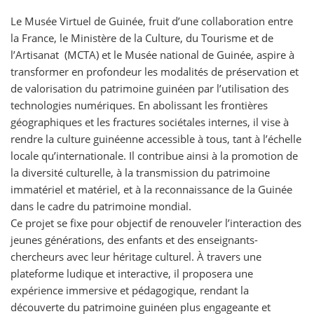
Le Musée Virtuel de Guinée, fruit d’une collaboration entre
la France, le Ministère de la Culture, du Tourisme et de
l’Artisanat (MCTA) et le Musée national de Guinée, aspire à
transformer en profondeur les modalités de préservation et
de valorisation du patrimoine guinéen par l’utilisation des
technologies numériques. En abolissant les frontières
géographiques et les fractures sociétales internes, il vise à
rendre la culture guinéenne accessible à tous, tant à l’échelle
locale qu’internationale. Il contribue ainsi à la promotion de
la diversité culturelle, à la transmission du patrimoine
immatériel et matériel, et à la reconnaissance de la Guinée
dans le cadre du patrimoine mondial.
Ce projet se fixe pour objectif de renouveler l’interaction des
jeunes générations, des enfants et des enseignants-
chercheurs avec leur héritage culturel. À travers une
plateforme ludique et interactive, il proposera une
expérience immersive et pédagogique, rendant la
découverte du patrimoine guinéen plus engageante et