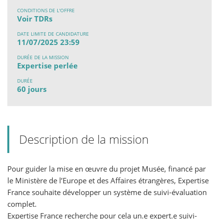
CONDITIONS DE L'OFFRE
Voir TDRs
DATE LIMITE DE CANDIDATURE
11/07/2025 23:59
DURÉE DE LA MISSION
Expertise perlée
DURÉE
60 jours
Description de la mission
Pour guider la mise en œuvre du projet Musée, financé par
le Ministère de l’Europe et des Affaires étrangères, Expertise
France souhaite développer un système de suivi-évaluation
complet.
Expertise France recherche pour cela un.e expert.e suivi-