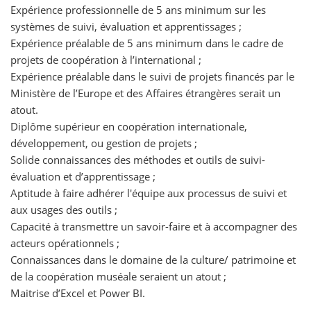
Expérience professionnelle de 5 ans minimum sur les
systèmes de suivi, évaluation et apprentissages ;
Expérience préalable de 5 ans minimum dans le cadre de
projets de coopération à l’international ;
Expérience préalable dans le suivi de projets financés par le
Ministère de l’Europe et des Affaires étrangères serait un
atout.
Diplôme supérieur en coopération internationale,
développement, ou gestion de projets ;
Solide connaissances des méthodes et outils de suivi-
évaluation et d’apprentissage ;
Aptitude à faire adhérer l'équipe aux processus de suivi et
aux usages des outils ;
Capacité à transmettre un savoir-faire et à accompagner des
acteurs opérationnels ;
Connaissances dans le domaine de la culture/ patrimoine et
de la coopération muséale seraient un atout ;
Maitrise d’Excel et Power BI.