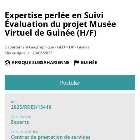
Expertise perlée en Suivi
Évaluation du projet Musée
Virtuel de Guinée (H/F)
Département Géographique - GEO > DP - Guinée
Mis en ligne le : 23/06/2025
AFRIQUE SUBSAHARIENNE
GUINÉE
Postuler
RÉF.
2025/RDES/13410
TYPE D'OFFRE
Experts
TYPE DE CONTRAT
Contrat de prestation de services