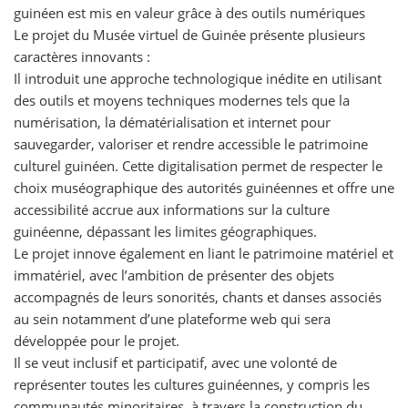
guinéen est mis en valeur grâce à des outils numériques
Le projet du Musée virtuel de Guinée présente plusieurs
caractères innovants :
Il introduit une approche technologique inédite en utilisant
des outils et moyens techniques modernes tels que la
numérisation, la dématérialisation et internet pour
sauvegarder, valoriser et rendre accessible le patrimoine
culturel guinéen. Cette digitalisation permet de respecter le
choix muséographique des autorités guinéennes et offre une
accessibilité accrue aux informations sur la culture
guinéenne, dépassant les limites géographiques.
Le projet innove également en liant le patrimoine matériel et
immatériel, avec l’ambition de présenter des objets
accompagnés de leurs sonorités, chants et danses associés
au sein notamment d’une plateforme web qui sera
développée pour le projet.
Il se veut inclusif et participatif, avec une volonté de
représenter toutes les cultures guinéennes, y compris les
communautés minoritaires, à travers la construction du