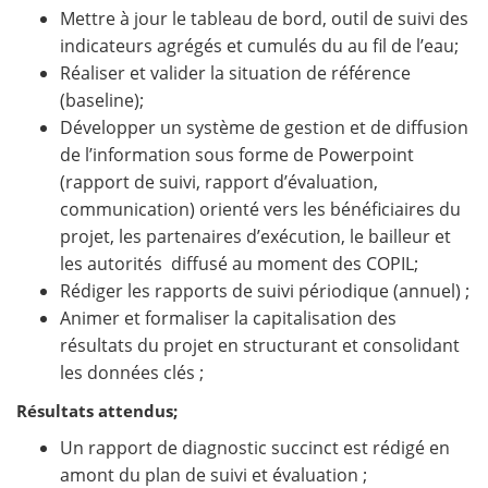
Mettre à jour le tableau de bord, outil de suivi des
indicateurs agrégés et cumulés du au fil de l’eau;
Réaliser et valider la situation de référence
(baseline);
Développer un système de gestion et de diffusion
de l’information sous forme de Powerpoint
(rapport de suivi, rapport d’évaluation,
communication) orienté vers les bénéficiaires du
projet, les partenaires d’exécution, le bailleur et
les autorités diffusé au moment des COPIL;
Rédiger les rapports de suivi périodique (annuel) ;
Animer et formaliser la capitalisation des
résultats du projet en structurant et consolidant
les données clés ;
Résultats attendus;
Un rapport de diagnostic succinct est rédigé en
amont du plan de suivi et évaluation ;