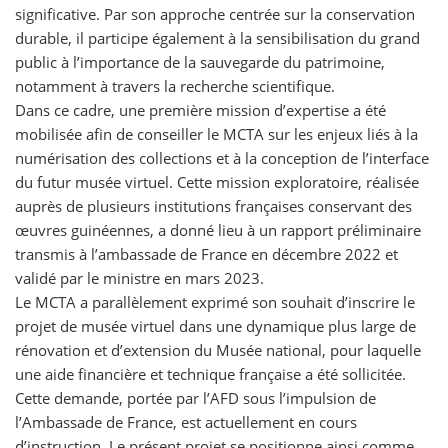
significative. Par son approche centrée sur la conservation
durable, il participe également à la sensibilisation du grand
public à l’importance de la sauvegarde du patrimoine,
notamment à travers la recherche scientifique.
Dans ce cadre, une première mission d’expertise a été
mobilisée afin de conseiller le MCTA sur les enjeux liés à la
numérisation des collections et à la conception de l’interface
du futur musée virtuel. Cette mission exploratoire, réalisée
auprès de plusieurs institutions françaises conservant des
œuvres guinéennes, a donné lieu à un rapport préliminaire
transmis à l’ambassade de France en décembre 2022 et
validé par le ministre en mars 2023.
Le MCTA a parallèlement exprimé son souhait d’inscrire le
projet de musée virtuel dans une dynamique plus large de
rénovation et d’extension du Musée national, pour laquelle
une aide financière et technique française a été sollicitée.
Cette demande, portée par l’AFD sous l’impulsion de
l’Ambassade de France, est actuellement en cours
d’instruction. Le présent projet se positionne ainsi comme