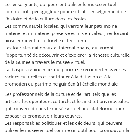
Les enseignants, qui pourront utiliser le musée virtuel
comme outil pédagogique pour enrichir l'enseignement de
l'histoire et de la culture dans les écoles.
Les communautés locales, qui verront leur patrimoine
matériel et immatériel préservé et mis en valeur, renforçant
ainsi leur identité culturelle et leur fierté.
Les touristes nationaux et internationaux, qui auront
l'opportunité de découvrir et d'explorer la richesse culturelle
de la Guinée à travers le musée virtuel.
La diaspora guinéenne, qui pourra se reconnecter avec ses
racines culturelles et contribuer à la diffusion et à la
promotion du patrimoine guinéen à l'échelle mondiale.
Les professionnels de la culture et de l'art, tels que les
artistes, les opérateurs culturels et les institutions muséales,
qui trouveront dans le musée virtuel une plateforme pour
exposer et promouvoir leurs œuvres.
Les responsables politiques et les décideurs, qui peuvent
utiliser le musée virtuel comme un outil pour promouvoir la