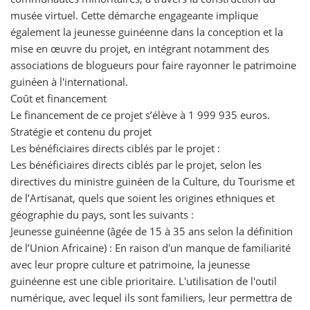
musée virtuel. Cette démarche engageante implique
également la jeunesse guinéenne dans la conception et la
mise en œuvre du projet, en intégrant notamment des
associations de blogueurs pour faire rayonner le patrimoine
guinéen à l'international.
Coût et financement
Le financement de ce projet s’élève à 1 999 935 euros.
Stratégie et contenu du projet
Les bénéficiaires directs ciblés par le projet :
Les bénéficiaires directs ciblés par le projet, selon les
directives du ministre guinéen de la Culture, du Tourisme et
de l’Artisanat, quels que soient les origines ethniques et
géographie du pays, sont les suivants :
Jeunesse guinéenne (âgée de 15 à 35 ans selon la définition
de l’Union Africaine) : En raison d'un manque de familiarité
avec leur propre culture et patrimoine, la jeunesse
guinéenne est une cible prioritaire. L'utilisation de l'outil
numérique, avec lequel ils sont familiers, leur permettra de