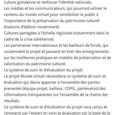
culture guinéenne et renforcer l'identité nationale.
Les médias et les communicateurs, qui pourront utiliser le
contenu du musée virtuel pour sensibiliser le public à
l'importance de la préservation du patrimoine culturel
(maisons d’édition notamment)
Cultures partagées à l’échelle régionale (notamment dans le
cadre de la crise sahélienne).
Les partenaires internationaux et les bailleurs de fonds, qui
soutiennent le projet et peuvent en tirer des enseignements
sur les meilleures pratiques en matière de préservation et de
valorisation du patrimoine culturel.
Le système de suivi et d’évaluation du projet
Le projet Musée virtuel nécessitera un système de suivi et
évaluation qui devra apporter à l’ensemble des parties
prenantes (équipe projet, bailleur, COPIL, partenaires) des
informations transparentes sur l’ensemble de la chaîne des
résultats.
Ce système de suivi et d’évaluation du projet sera conçu et
renseigné par l’expert en suivi et évaluation sur la base de la