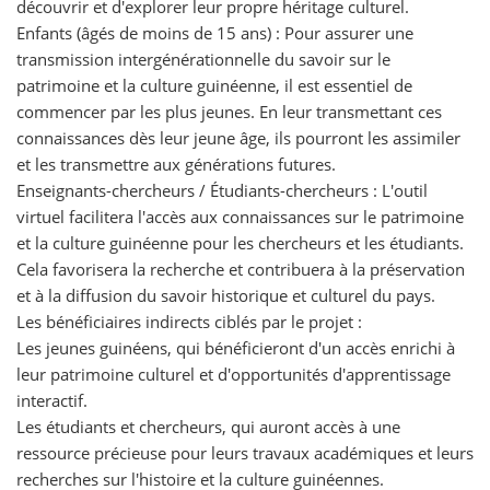
découvrir et d'explorer leur propre héritage culturel.
Enfants (âgés de moins de 15 ans) : Pour assurer une
transmission intergénérationnelle du savoir sur le
patrimoine et la culture guinéenne, il est essentiel de
commencer par les plus jeunes. En leur transmettant ces
connaissances dès leur jeune âge, ils pourront les assimiler
et les transmettre aux générations futures.
Enseignants-chercheurs / Étudiants-chercheurs : L'outil
virtuel facilitera l'accès aux connaissances sur le patrimoine
et la culture guinéenne pour les chercheurs et les étudiants.
Cela favorisera la recherche et contribuera à la préservation
et à la diffusion du savoir historique et culturel du pays.
Les bénéficiaires indirects ciblés par le projet :
Les jeunes guinéens, qui bénéficieront d'un accès enrichi à
leur patrimoine culturel et d'opportunités d'apprentissage
interactif.
Les étudiants et chercheurs, qui auront accès à une
ressource précieuse pour leurs travaux académiques et leurs
recherches sur l'histoire et la culture guinéennes.