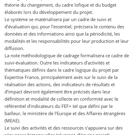
théorie du changement, du cadre lofique et du budget
élaborés lors du développement du projet.
Le système se matérialisera par un cadre de suivi et
d’évaluation qui, pour l’essentiel, précisera le contenu des
données et des informations ainsi que la périodicité, les
modalités et les responsabilités pour leur production et leur
diffusion.
La note méthodologique de cadrage formalisera ce cadre de
suivi-évaluation. Outre les indicateurs d’activités et
thématiques définis dans le cadre logique du projet par
Expertise France, principalement axés sur le suivi de la
réalisation des actions, des indicateurs de résultats et
d’impact devront également être précisés dans leur
définition et modalité de collecte en conformité avec le
référentiel d’indicateurs du FEF+ tel que défini par le
bailleur, le ministère de l’Europe et des Affaires étrangères
(MEAE).
Le suivi des activités et des ressources s’appuiera sur des