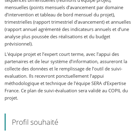
séquences bimensuelles (réunions d’équipe projet),
mensuelles (points mensuels d’avancement par domaine
d’intervention et tableau de bord mensuel du projet),
trimestrielles (rapport trimestriel d’avancement) et annuelles
(rapport annuel agrémenté des indicateurs annuels et d’une
analyse plus poussée des réalisations et du budget
prévisionnel).
L’équipe projet et l’expert court terme, avec l’appui des
partenaires et de leur système d’information, assureront la
collecte des données et le remplissage de l’outil de suivi-
evaluation. Ils recevront ponctuellement l’appui
méthodologique et technique de l’équipe SERA d’Expertise
France. Ce plan de suivi-évaluation sera validé au COPIL du
projet.
Profil souhaité