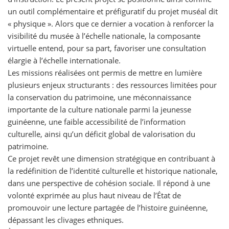
un outil complémentaire et préfiguratif du projet muséal dit
« physique ». Alors que ce dernier a vocation à renforcer la
visibilité du musée à l’échelle nationale, la composante
virtuelle entend, pour sa part, favoriser une consultation
élargie à l’échelle internationale.
Les missions réalisées ont permis de mettre en lumière
plusieurs enjeux structurants : des ressources limitées pour
la conservation du patrimoine, une méconnaissance
importante de la culture nationale parmi la jeunesse
guinéenne, une faible accessibilité de l’information
culturelle, ainsi qu’un déficit global de valorisation du
patrimoine.
Ce projet revêt une dimension stratégique en contribuant à
la redéfinition de l’identité culturelle et historique nationale,
dans une perspective de cohésion sociale. Il répond à une
volonté exprimée au plus haut niveau de l’État de
promouvoir une lecture partagée de l’histoire guinéenne,
dépassant les clivages ethniques.