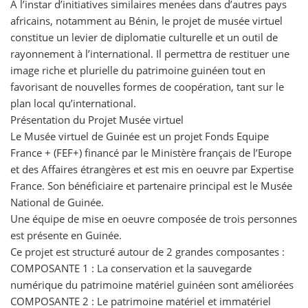
À l’instar d’initiatives similaires menées dans d’autres pays
africains, notamment au Bénin, le projet de musée virtuel
constitue un levier de diplomatie culturelle et un outil de
rayonnement à l’international. Il permettra de restituer une
image riche et plurielle du patrimoine guinéen tout en
favorisant de nouvelles formes de coopération, tant sur le
plan local qu’international.
Présentation du Projet Musée virtuel
Le Musée virtuel de Guinée est un projet Fonds Equipe
France + (FEF+) financé par le Ministère français de l’Europe
et des Affaires étrangères et est mis en oeuvre par Expertise
France. Son bénéficiaire et partenaire principal est le Musée
National de Guinée.
Une équipe de mise en oeuvre composée de trois personnes
est présente en Guinée.
Ce projet est structuré autour de 2 grandes composantes :
COMPOSANTE 1 : La conservation et la sauvegarde
numérique du patrimoine matériel guinéen sont améliorées
COMPOSANTE 2 : Le patrimoine matériel et immatériel