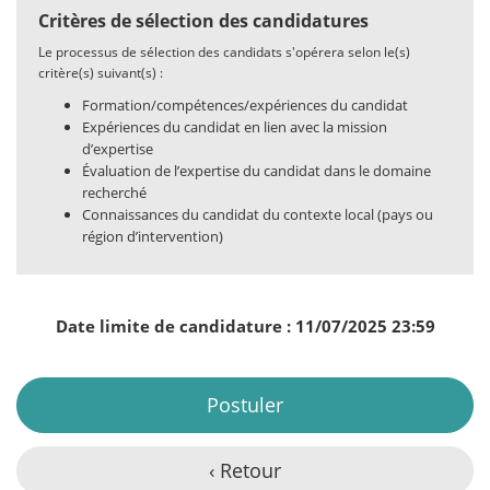
Critères de sélection des candidatures
Le processus de sélection des candidats s'opérera selon le(s)
critère(s) suivant(s) :
Formation/compétences/expériences du candidat
Expériences du candidat en lien avec la mission
d’expertise
Évaluation de l’expertise du candidat dans le domaine
recherché
Connaissances du candidat du contexte local (pays ou
région d’intervention)
Date limite de candidature : 11/07/2025 23:59
Postuler
‹ Retour