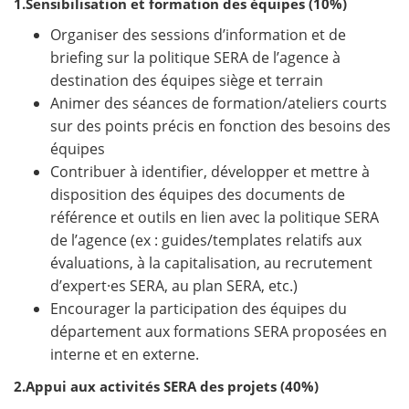
1.Sensibilisation et formation des équipes (10%)
Organiser des sessions d’information et de
briefing sur la politique SERA de l’agence à
destination des équipes siège et terrain
Animer des séances de formation/ateliers courts
sur des points précis en fonction des besoins des
équipes
Contribuer à identifier, développer et mettre à
disposition des équipes des documents de
référence et outils en lien avec la politique SERA
de l’agence (ex : guides/templates relatifs aux
évaluations, à la capitalisation, au recrutement
d’expert·es SERA, au plan SERA, etc.)
Encourager la participation des équipes du
département aux formations SERA proposées en
interne et en externe.
2.Appui aux activités SERA des projets (40%)