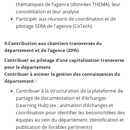
thématiques de l’agence (données THEMA), leur
consolidation et leur analyse
Participer aux réunions de coordination et de
pilotage SERA de l'agence (CoTech).
4.Contribution aux chantiers transverses du
département et de l’agence (20%)
Contribuer au pilotage d’une capitalisation transverse
pour le département
Contribuer à animer la gestion des connaissances du
département :
Contribuer à la structuration de la plateforme de
partage de documentation et d’échanges
(Learning Hub) (ex : animation d’échanges et
coordination pour identifier les besoins/idées des
équipes au sein du département, identification et
publication de livrables pertinents)