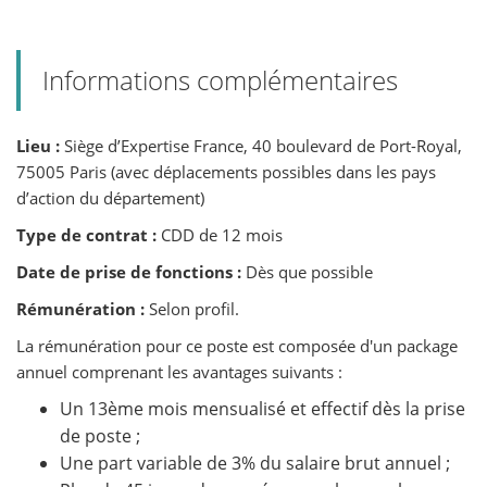
Informations complémentaires
Lieu :
Siège d’Expertise France, 40 boulevard de Port-Royal,
75005 Paris (avec déplacements possibles dans les pays
d’action du département)
Type de contrat :
CDD de 12 mois
Date de prise de fonctions :
Dès que possible
Rémunération :
Selon profil.
La rémunération pour ce poste est composée d'un package
annuel comprenant les avantages suivants :
Un 13ème mois mensualisé et effectif dès la prise
de poste ;
Une part variable de 3% du salaire brut annuel ;