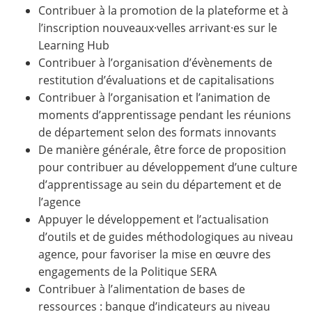
Contribuer à la promotion de la plateforme et à
l’inscription nouveaux·velles arrivant·es sur le
Learning Hub
Contribuer à l’organisation d’évènements de
restitution d’évaluations et de capitalisations
Contribuer à l’organisation et l’animation de
moments d’apprentissage pendant les réunions
de département selon des formats innovants
De manière générale, être force de proposition
pour contribuer au développement d’une culture
d’apprentissage au sein du département et de
l’agence
Appuyer le développement et l’actualisation
d’outils et de guides méthodologiques au niveau
agence, pour favoriser la mise en œuvre des
engagements de la Politique SERA
Contribuer à l’alimentation de bases de
ressources : banque d’indicateurs au niveau