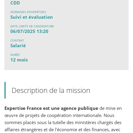
CDD
DOMAINES D'EXPERTISES
Suivi et évaluation
DATE LIMITE DE CANDIDATURE
06/07/2025 13:20
CONTRAT
Salarié
DURÉE
12 mois
Description de la mission
Expertise France est une agence publique
de mise en
œuvre de projets de coopération internationale. Nous
sommes placés sous la tutelle des ministères chargés des
affaires étrangères et de l'économie et des finances, avec