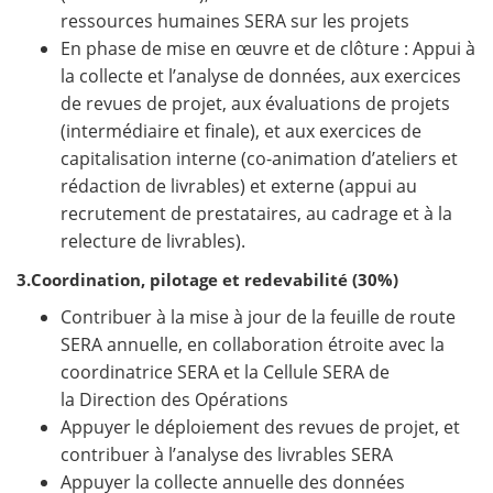
ressources humaines SERA sur les projets
En phase de mise en œuvre et de clôture : Appui à
la collecte et l’analyse de données, aux exercices
de revues de projet, aux évaluations de projets
(intermédiaire et finale), et aux exercices de
capitalisation interne (co-animation d’ateliers et
rédaction de livrables) et externe (appui au
recrutement de prestataires, au cadrage et à la
relecture de livrables).
3.Coordination, pilotage et redevabilité (30%)
Contribuer à la mise à jour de la feuille de route
SERA annuelle, en collaboration étroite avec la
coordinatrice SERA et la Cellule SERA de
la Direction des Opérations
Appuyer le déploiement des revues de projet, et
contribuer à l’analyse des livrables SERA
Appuyer la collecte annuelle des données