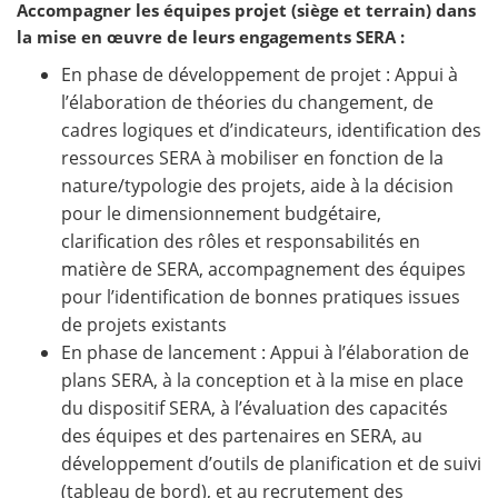
Accompagner les équipes projet (siège et terrain) dans
la mise en œuvre de leurs engagements SERA :
En phase de développement de projet : Appui à
l’élaboration de théories du changement, de
cadres logiques et d’indicateurs, identification des
ressources SERA à mobiliser en fonction de la
nature/typologie des projets, aide à la décision
pour le dimensionnement budgétaire,
clarification des rôles et responsabilités en
matière de SERA, accompagnement des équipes
pour l’identification de bonnes pratiques issues
de projets existants
En phase de lancement : Appui à l’élaboration de
plans SERA, à la conception et à la mise en place
du dispositif SERA, à l’évaluation des capacités
des équipes et des partenaires en SERA, au
développement d’outils de planification et de suivi
(tableau de bord), et au recrutement des