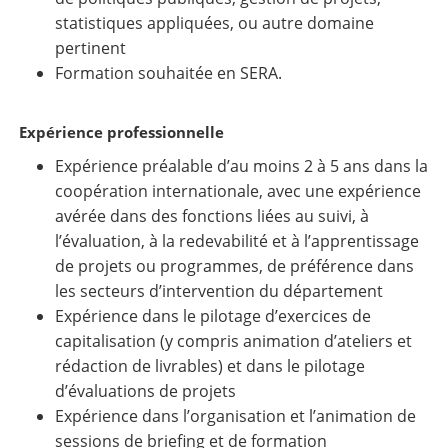
statistiques appliquées, ou autre domaine
pertinent
Formation souhaitée en SERA.
Expérience professionnelle
Expérience préalable d’au moins 2 à 5 ans dans la
coopération internationale, avec une expérience
avérée dans des fonctions liées au suivi, à
l’évaluation, à la redevabilité et à l’apprentissage
de projets ou programmes, de préférence dans
les secteurs d’intervention du département
Expérience dans le pilotage d’exercices de
capitalisation (y compris animation d’ateliers et
rédaction de livrables) et dans le pilotage
d’évaluations de projets
Expérience dans l’organisation et l’animation de
sessions de briefing et de formation