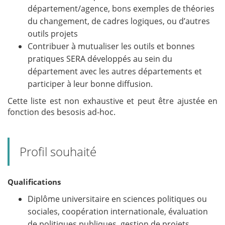
département/agence, bons exemples de théories
du changement, de cadres logiques, ou d’autres
outils projets
Contribuer à mutualiser les outils et bonnes
pratiques SERA développés au sein du
département avec les autres départements et
participer à leur bonne diffusion.
Cette liste est non exhaustive et peut être ajustée en
fonction des besosi
s ad-hoc.
Profil souhaité
Qualifications
Diplôme universitaire en sciences politiques ou
sociales, coopération internationale, évaluation
de politiques publiques, gestion de projets,