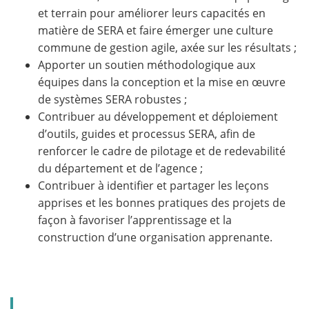
et terrain pour améliorer leurs capacités en
matière de SERA et faire émerger une culture
commune de gestion agile, axée sur les résultats ;
Apporter un soutien méthodologique aux
équipes dans la conception et la mise en œuvre
de systèmes SERA robustes ;
Contribuer au développement et déploiement
d’outils, guides et processus SERA, afin de
renforcer le cadre de pilotage et de redevabilité
du département et de l’agence ;
Contribuer à identifier et partager les leçons
apprises et les bonnes pratiques des projets de
façon à favoriser l’apprentissage et la
construction d’une organisation apprenante.