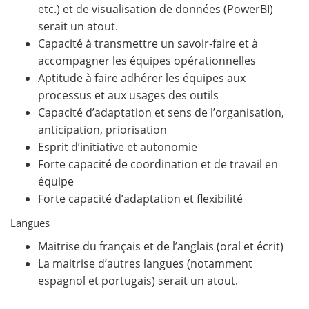
etc.) et de visualisation de données (PowerBI)
serait un atout.
Capacité à transmettre un savoir-faire et à
accompagner les équipes opérationnelles
Aptitude à faire adhérer les équipes aux
processus et aux usages des outils
Capacité d’adaptation et sens de l’organisation,
anticipation, priorisation
Esprit d’initiative et autonomie
Forte capacité de coordination et de travail en
équipe
Forte capacité d’adaptation et flexibilité
Langues
Maitrise du français et de l’anglais (oral et écrit)
La maitrise d’autres langues (notamment
espagnol et portugais) serait un atout.