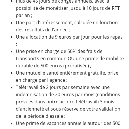
Plus de 45 jours de congés annuels, avec la
possibilité de monétiser jusqu'à 10 jours de RTT
par an ;
Une part d'intéressement, calculée en fonction
des résultats de l'année ;
Une allocation de 9 euros par jour pour les repas
;
Une prise en charge de 50% des frais de
transports en commun OU une prime de mobilité
durable de 500 euros (proratisée) ;
Une mutuelle santé entièrement gratuite, prise
en charge par l'agence ;
Télétravail de 2 jours par semaine avec une
indemnisation de 20 euros par mois (conditions
prévues dans notre accord télétravail) 3 mois
d'ancienneté et sous réserve de votre validation
de la période d'essaie ;
Une prime de vacances annuelle autour des 500