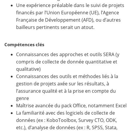
Une expérience préalable dans le suivi de projets
financés par l’Union Européenne (UE), l’Agence
Française de Développement (AFD), ou d’autres
bailleurs pertinents serait un atout.
Compétences clés
Connaissances des approches et outils SERA (y
compris de collecte de donnée quantitative et
qualitative)
Connaissances des outils et méthodes liés à la
gestion de projets axée sur les résultats, à
l’assurance qualité et à la prise en compte du
genre
Maîtrise avancée du pack Office, notamment Excel
La familiarité avec des logiciels de collecte de
données (ex : KoboToolbox, Survey CTO, ODK,
etc.), d’analyse de données (ex : R, SPSS, Stata,