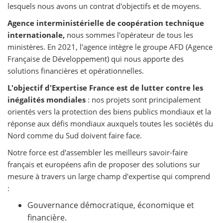
lesquels nous avons un contrat d'objectifs et de moyens.
Agence interministérielle de coopération technique
internationale,
nous sommes l'opérateur de tous les
ministères. En 2021, l'agence intègre le groupe AFD (Agence
Française de Développement) qui nous apporte des
solutions financières et opérationnelles.
L'objectif d'Expertise France est de lutter contre les
inégalités mondiales
: nos projets sont principalement
orientés vers la protection des biens publics mondiaux et la
réponse aux défis mondiaux auxquels toutes les sociétés du
Nord comme du Sud doivent faire face.
Notre force est d'assembler les meilleurs savoir-faire
français et européens afin de proposer des solutions sur
mesure à travers un large champ d'expertise qui comprend
:
Gouvernance démocratique, économique et
financière.