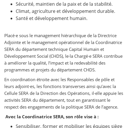
Sécurité, maintien de la paix et de la stabilité.
Climat, agriculture et développement durable.
Santé et développement humain.
Placé·e sous le management hiérarchique de la Directrice
Adjointe et le management opérationnel de la Coordinatrice
SERA du département technique Capital Humain et
Développement Social (CHDS), le·la Chargé·e SERA contribue
à améliorer la qualité, l’impact et la redevabilité des
programmes et projets du département CHDS.
En coordination étroite avec les Responsables de pôle et
leurs adjoint·es, les fonctions transverses ainsi qu’avec la
Cellule SERA de la Direction des Opérations, il·elle appuie les
activités SERA du département, tout en garantissant le
respect des engagements de la politique SERA de l’agence.
Avec la Coordinatrice SERA, son rôle vise à :
Sensibiliser, former et mobiliser les équipes siège