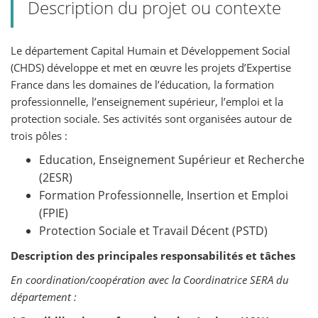
Description du projet ou contexte
Le département Capital Humain et Développement Social
(CHDS) développe et met en œuvre les projets d’Expertise
France dans les domaines de l’éducation, la formation
professionnelle, l’enseignement supérieur, l’emploi et la
protection sociale. Ses activités sont organisées autour de
trois pôles :
Education, Enseignement Supérieur et Recherche
(2ESR)
Formation Professionnelle, Insertion et Emploi
(FPIE)
Protection Sociale et Travail Décent (PSTD)
Description des principales responsabilités et tâches
En coordination/coopération avec la Coordinatrice SERA du
département :