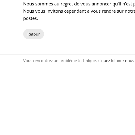
Nous sommes au regret de vous annoncer qu'il n'est pl
Nous vous invitons cependant à vous rendre sur notre
postes.
Retour
Vous rencontrez un problème technique,
cliquez ici pour nous