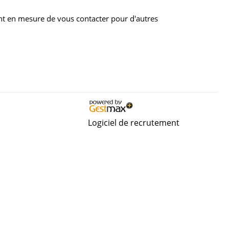
nt en mesure de vous contacter pour d'autres
Logiciel de recrutement