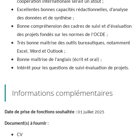
coopération internationale serait un atout ;
Excellentes bonnes capacités rédactionnelles, d’analyse
des données et de synthèse ;
Bonne compréhension des cadres de suivi et d'évaluation
des projets fondés sur les normes de l'OCDE ;
Très bonne maîtrise des outils bureautiques, notamment
Excel, Word et Outlook ;
Bonne maîtrise de l’anglais (écrit et oral) ;
Intérêt pour les questions de suivi-évaluation de projets.
Informations complémentaires
Date de prise de fonctions souhaitée :
01 juillet 2025
Document(s) à fournir :
CV