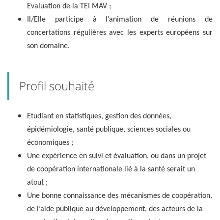
Evaluation de la TEI MAV ;
Il/Elle participe à l’animation de réunions de
concertations régulières avec les experts européens sur
son domaine.
Profil souhaité
Etudiant en statistiques, gestion des données,
épidémiologie, santé publique, sciences sociales ou
économiques ;
Une expérience en suivi et évaluation, ou dans un projet
de coopération internationale lié à la santé serait un
atout ;
Une bonne connaissance des mécanismes de coopération,
de l’aide publique au développement, des acteurs de la