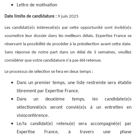
Lettre de motivation
Date limite de candidature :
9 juin 2025
Les candidat(e)s intéressé(e)s par cette opportunité sont invité(e)s
soumettre leur dossier dans les meilleurs délais, Expertise France se
réservant la possibilité de procéder à la présélection avant cette date.
Sans réponse de notre part dans un délai de 3 semaines, veuillez
considérer que votre candidature n’a pas été retenue.
Le processus de sélection se fera en deux temps :
Dans un premier temps, une liste restreinte sera établie
librement par Expertise France.
Dans un deuxième temps, les candidate(e)s
sélectionné(e)s seront convié(e)s à un entretien en
visioconférence.
Le/la candidat(e) retenu(e) sera accompagné(e) par
Expertise France, à travers une phase