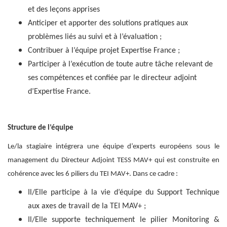
et des leçons apprises
Anticiper et apporter des solutions pratiques aux
problèmes liés au suivi et à l’évaluation ;
Contribuer à l’équipe projet Expertise France ;
Participer à l’exécution de toute autre tâche relevant de
ses compétences et confiée par le directeur adjoint
d’Expertise France.
Structure de l’équipe
Le/la stagiaire intégrera une équipe d’experts européens sous le
management du Directeur Adjoint TESS MAV+ qui est construite en
cohérence avec les 6 piliers du TEI MAV+. Dans ce cadre :
Il/Elle participe à la vie d’équipe du Support Technique
aux axes de travail de la TEI MAV+ ;
Il/Elle supporte techniquement le pilier Monitoring &