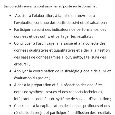
Les objectifs suivants sont assignés au poste sur le domaine :
Assister à l’élaboration, à la mise en œuvre et à
l’évaluation continue des outils de suivi et d’évaluation ;
Participer au suivi des indicateurs de performance, des
données et des outils, et partager les résultats ;
Contribuer à l’archivage, à la saisie et à la collecte des
données qualitatives et quantitatives et aider à la gestion
des bases de données (mise à jour, nettoyage, suivi des
erreurs) ;
Appuyer la coordination de la stratégie globale de suivi et
évaluation du projet ;
Aider à la préparation et à la rédaction des enquêtes,
notes de synthèse, revues et des rapports techniques,
intégrant les données du système de suivi et d’évaluation ;
Contribuer à la capitalisation des bonnes pratiques et des
résultats du projet et participer à la diffusion des résultats