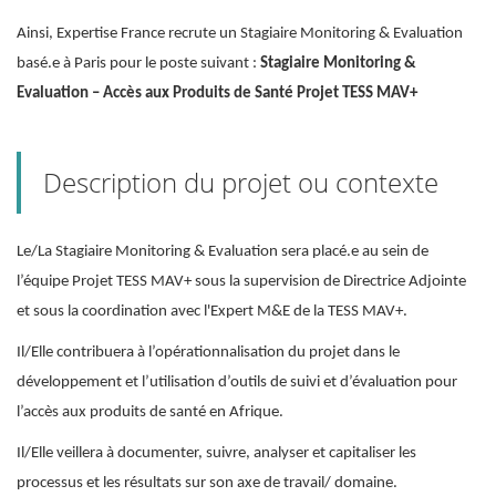
Ainsi, Expertise France recrute un Stagiaire Monitoring & Evaluation
basé.e à Paris pour le poste suivant :
Stagiaire Monitoring &
Evaluation – Accès aux Produits de Santé Projet TESS MAV+
Description du projet ou contexte
Le/La Stagiaire Monitoring & Evaluation sera placé.e au sein de
l’équipe Projet TESS MAV+ sous la supervision de Directrice Adjointe
et sous la coordination avec l'Expert M&E de la TESS MAV+.
Il/Elle contribuera à l’opérationnalisation du projet dans le
développement et l’utilisation d’outils de suivi et d’évaluation pour
l’accès aux produits de santé en Afrique.
Il/Elle veillera à documenter, suivre, analyser et capitaliser les
processus et les résultats sur son axe de travail/ domaine.