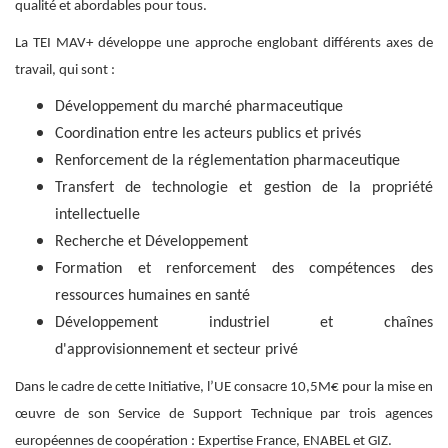
qualité et abordables pour tous.
La TEI MAV+ développe une approche englobant différents axes de
travail, qui sont :
Développement du marché pharmaceutique
Coordination entre les acteurs publics et privés
Renforcement de la réglementation pharmaceutique
Transfert de technologie et gestion de la propriété
intellectuelle
Recherche et Développement
Formation et renforcement des compétences des
ressources humaines en santé
Développement industriel et chaînes
d'approvisionnement et secteur privé
Dans le cadre de cette Initiative, l’UE consacre 10,5M€ pour la mise en
œuvre de son Service de Support Technique par trois agences
européennes de coopération : Expertise France, ENABEL et GIZ.