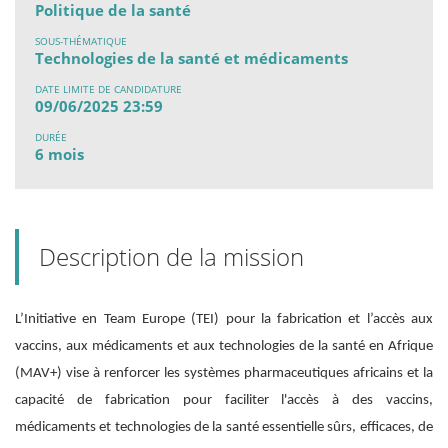
Politique de la santé
SOUS-THÉMATIQUE
Technologies de la santé et médicaments
DATE LIMITE DE CANDIDATURE
09/06/2025 23:59
DURÉE
6 mois
Description de la mission
L’Initiative en Team Europe (TEI) pour la fabrication et l’accès aux
vaccins, aux médicaments et aux technologies de la santé en Afrique
(MAV+) vise à renforcer les systèmes pharmaceutiques africains et la
capacité de fabrication pour faciliter l'accès à des vaccins,
médicaments et technologies de la santé essentielle sûrs, efficaces, de