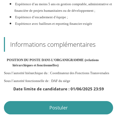
Expérience d’au moins 5 ans en gestion comptable, administrative et
financière de projets humanitaires ou de développement ;
Expérience d’encadrement d’équipe ;
Expérience avec bailleurs et reporting financier exigée
Informations complémentaires
POSITION DU POSTE DANS L’ORGANIGRAMME (relations
hiérarchiques et fonctionnelles)
Sous l’autorité hiérarchique du : Coordinateur des Fonctions Transversales
Sous l’autorité fonctionnelle de : DAF du siège
Date limite de candidature : 01/06/2025 23:59
Postuler