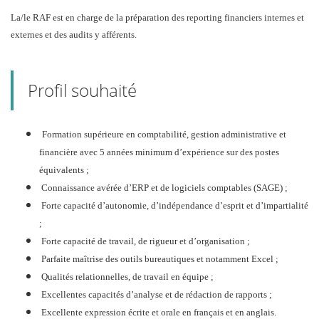
La/le RAF est en charge de la préparation des reporting financiers internes et
externes et des audits y afférents.
Profil souhaité
Formation supérieure en comptabilité, gestion administrative et
financière avec 5 années minimum d’expérience sur des postes
équivalents ;
Connaissance avérée d’ERP et de logiciels comptables (SAGE) ;
Forte capacité d’autonomie, d’indépendance d’esprit et d’impartialité
;
Forte capacité de travail, de rigueur et d’organisation ;
Parfaite maîtrise des outils bureautiques et notamment Excel ;
Qualités relationnelles, de travail en équipe ;
Excellentes capacités d’analyse et de rédaction de rapports ;
Excellente expression écrite et orale en français et en anglais.