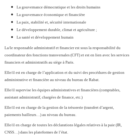
La gouvernance démocratique et les droits humains
La gouvernance économique et financière
La paix, stabilité et, sécurité internationale
Le développement durable, climat et agriculture ;
La santé et développement humain
La/le responsable administratif et financier est sous la responsabilité du
coordinateur des fonctions transversales (CFT) et est en lien avec les services
financiers et administratifs au siège à Paris.
Elle/il est en charge de l’application et du suivi des procédures de gestion
administrative et financière au niveau du bureau de Rabat.
Elle/il supervise les équipes administratives et financières (comptables,
assistant administratif, chargées de finance, etc.)
Elle/il est en charge de la gestion de la trésorerie (transfert d’argent,
paiements bailleurs…) au niveau du bureau.
Elle/il en charge de toutes les déclarations légales relatives à la paie (IR,
CNSS…) dans les plateformes de l’état.