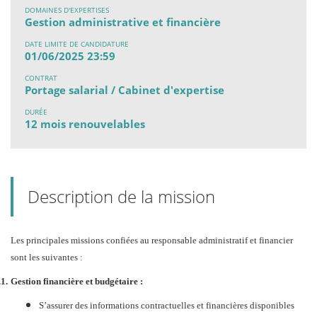
DOMAINES D'EXPERTISES
Gestion administrative et financière
DATE LIMITE DE CANDIDATURE
01/06/2025 23:59
CONTRAT
Portage salarial / Cabinet d'expertise
DURÉE
12 mois renouvelables
Description de la mission
Les principales missions confiées au responsable administratif et financier
sont les suivantes :
.1.
Gestion financière et budgétaire :
S’assurer des informations contractuelles et financières disponibles