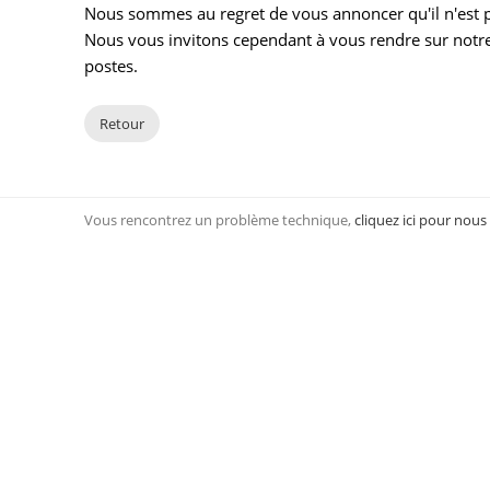
Nous sommes au regret de vous annoncer qu'il n'est pl
Nous vous invitons cependant à vous rendre sur notre
postes.
Retour
Vous rencontrez un problème technique,
cliquez ici pour nous