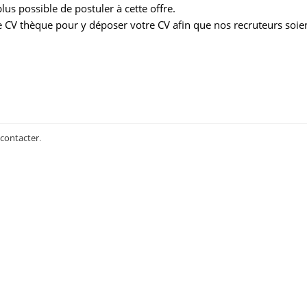
us possible de postuler à cette offre.
 CV thèque pour y déposer votre CV afin que nos recruteurs soie
 contacter
.