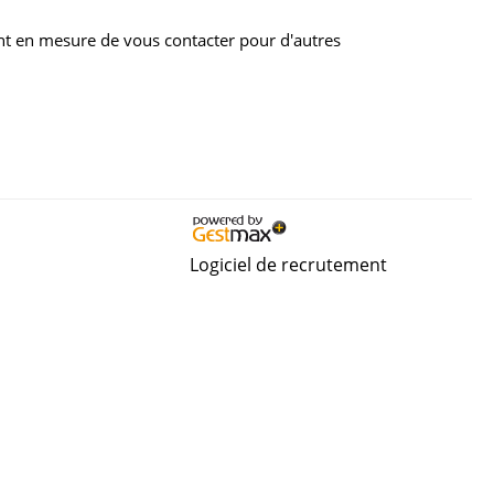
nt en mesure de vous contacter pour d'autres
Logiciel de recrutement