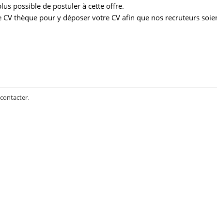
us possible de postuler à cette offre.
 CV thèque pour y déposer votre CV afin que nos recruteurs soie
 contacter
.