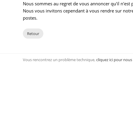
Nous sommes au regret de vous annoncer qu'il n'est pl
Nous vous invitons cependant à vous rendre sur notre
postes.
Retour
Vous rencontrez un problème technique,
cliquez ici pour nous