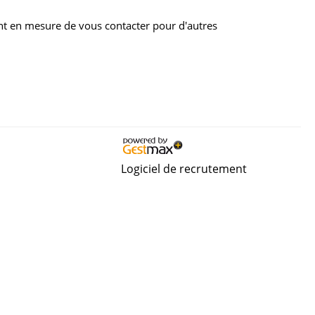
nt en mesure de vous contacter pour d'autres
Logiciel de recrutement