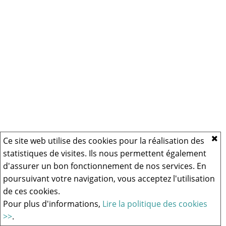
Ce site web utilise des cookies pour la réalisation des
statistiques de visites. Ils nous permettent également
d'assurer un bon fonctionnement de nos services. En
poursuivant votre navigation, vous acceptez l'utilisation
de ces cookies.
Pour plus d'informations,
Lire la politique des cookies
>>
.