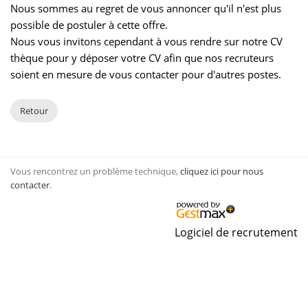
Nous sommes au regret de vous annoncer qu'il n'est plus
possible de postuler à cette offre.
Nous vous invitons cependant à vous rendre sur notre CV
thèque pour y déposer votre CV afin que nos recruteurs
soient en mesure de vous contacter pour d'autres postes.
Retour
Vous rencontrez un problème technique,
cliquez ici pour nous
contacter
.
Logiciel de recrutement