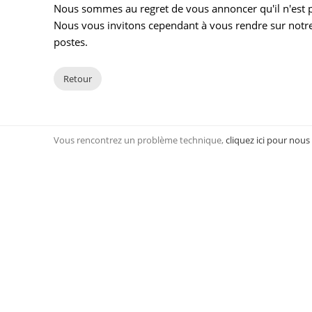
Nous sommes au regret de vous annoncer qu'il n'est pl
Nous vous invitons cependant à vous rendre sur notre
postes.
Retour
Vous rencontrez un problème technique,
cliquez ici pour nous