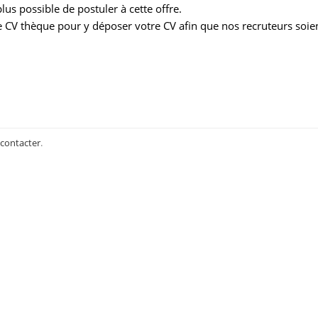
us possible de postuler à cette offre.
 CV thèque pour y déposer votre CV afin que nos recruteurs soie
 contacter
.