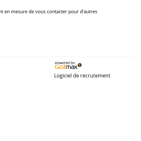
nt en mesure de vous contacter pour d'autres
Logiciel de recrutement