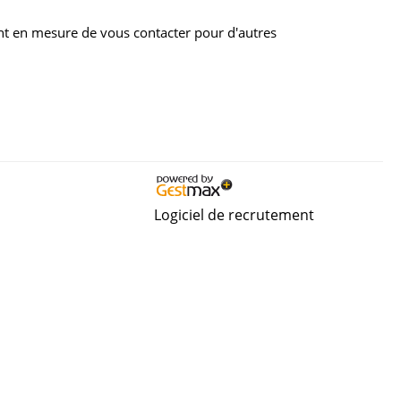
nt en mesure de vous contacter pour d'autres
Logiciel de recrutement