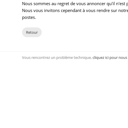
Nous sommes au regret de vous annoncer qu'il n'est pl
Nous vous invitons cependant à vous rendre sur notre
postes.
Retour
Vous rencontrez un problème technique,
cliquez ici pour nous