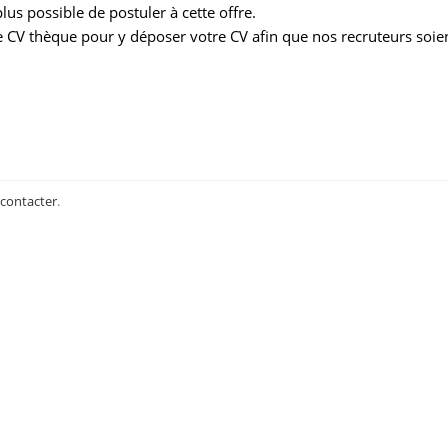
us possible de postuler à cette offre.
 CV thèque pour y déposer votre CV afin que nos recruteurs soie
 contacter
.