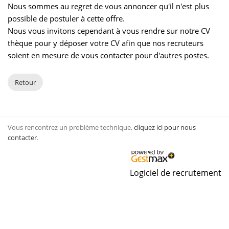
Nous sommes au regret de vous annoncer qu'il n'est plus
possible de postuler à cette offre.
Nous vous invitons cependant à vous rendre sur notre CV
thèque pour y déposer votre CV afin que nos recruteurs
soient en mesure de vous contacter pour d'autres postes.
Retour
Vous rencontrez un problème technique,
cliquez ici pour nous
contacter
.
Logiciel de recrutement