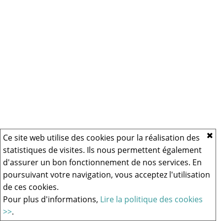
Ce site web utilise des cookies pour la réalisation des
statistiques de visites. Ils nous permettent également
d'assurer un bon fonctionnement de nos services. En
poursuivant votre navigation, vous acceptez l'utilisation
de ces cookies.
Pour plus d'informations,
Lire la politique des cookies
>>
.