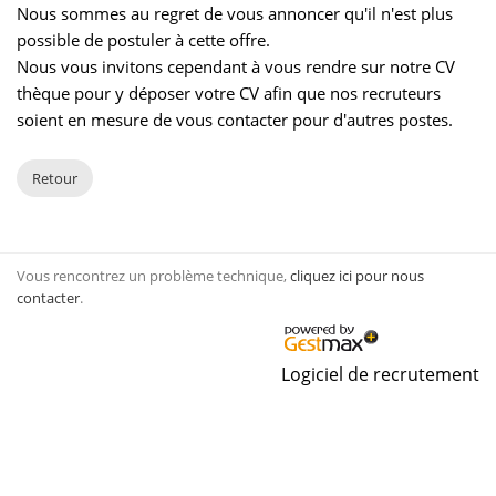
Nous sommes au regret de vous annoncer qu'il n'est plus
possible de postuler à cette offre.
Nous vous invitons cependant à vous rendre sur notre CV
thèque pour y déposer votre CV afin que nos recruteurs
soient en mesure de vous contacter pour d'autres postes.
Retour
Vous rencontrez un problème technique,
cliquez ici pour nous
contacter
.
Logiciel de recrutement