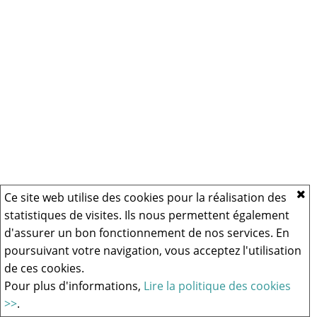
Ce site web utilise des cookies pour la réalisation des
statistiques de visites. Ils nous permettent également
d'assurer un bon fonctionnement de nos services. En
poursuivant votre navigation, vous acceptez l'utilisation
de ces cookies.
Pour plus d'informations,
Lire la politique des cookies
>>
.