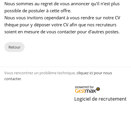
Nous sommes au regret de vous annoncer qu'il n'est plus
possible de postuler à cette offre.
Nous vous invitons cependant à vous rendre sur notre CV
thèque pour y déposer votre CV afin que nos recruteurs
soient en mesure de vous contacter pour d'autres postes.
Retour
Vous rencontrez un problème technique,
cliquez ici pour nous
contacter
.
Logiciel de recrutement