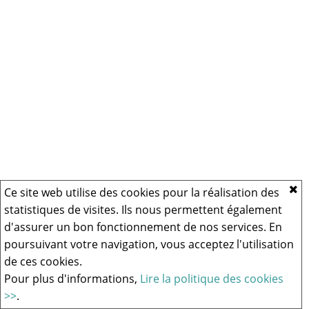
Ce site web utilise des cookies pour la réalisation des
statistiques de visites. Ils nous permettent également
d'assurer un bon fonctionnement de nos services. En
poursuivant votre navigation, vous acceptez l'utilisation
de ces cookies.
Pour plus d'informations,
Lire la politique des cookies
>>
.