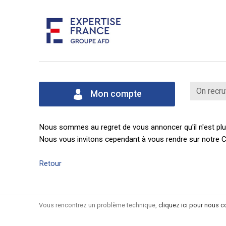
On recru
Mon compte
Nous sommes au regret de vous annoncer qu'il n'est plus
Nous vous invitons cependant à vous rendre sur notre C
Retour
Vous rencontrez un problème technique,
cliquez ici pour nous c