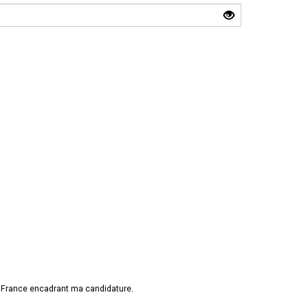
e France encadrant ma candidature.