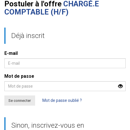
Postuler à l'offre
CHARGÉ.E
COMPTABLE (H/F)
Déjà inscrit
E-mail
Mot de passe
Se connecter
Mot de passe oublié ?
Sinon, inscrivez-vous en