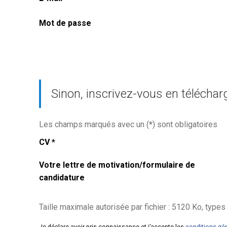
Mot de passe
Sinon, inscrivez-vous en téléchar
Les champs marqués avec un (
*
) sont obligatoires
CV
*
Votre lettre de motivation/formulaire de
candidature
Taille maximale autorisée par fichier : 5120 Ko, types de fic