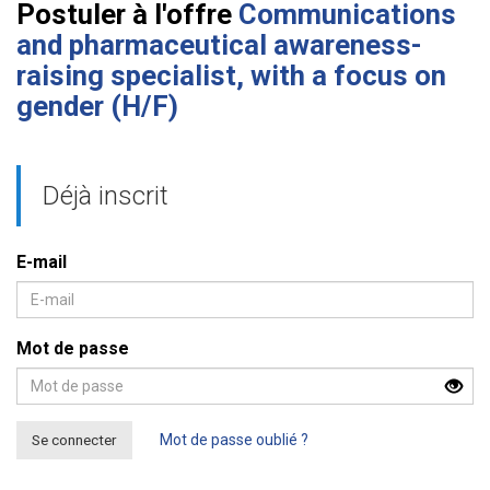
Postuler à l'offre
Communications
and pharmaceutical awareness-
raising specialist, with a focus on
gender (H/F)
Déjà inscrit
E-mail
Mot de passe
Se connecter
Mot de passe oublié ?