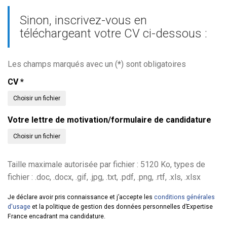
Sinon, inscrivez-vous en
téléchargeant votre CV ci-dessous :
Les champs marqués avec un (
*
) sont obligatoires
CV
*
Choisir un fichier
Votre lettre de motivation/formulaire de candidature
Choisir un fichier
Taille maximale autorisée par fichier : 5120 Ko, types de
fichier : .doc, .docx, .gif, .jpg, .txt, .pdf, .png, .rtf, .xls, .xlsx
Je déclare avoir pris connaissance et j’accepte les
conditions générales
d'usage
et la politique de gestion des données personnelles d’Expertise
France encadrant ma candidature.