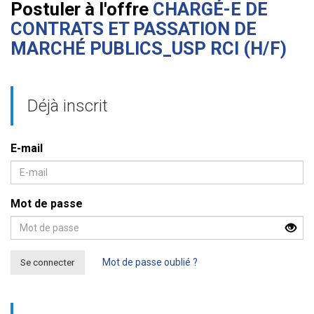
Postuler à l'offre
CHARGÉ-E DE
CONTRATS ET PASSATION DE
MARCHÉ PUBLICS_USP RCI (H/F)
Déjà inscrit
E-mail
Mot de passe
Se connecter
Mot de passe oublié ?