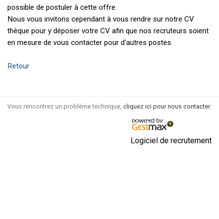
possible de postuler à cette offre.
Nous vous invitons cependant à vous rendre sur notre CV
thèque pour y déposer votre CV afin que nos recruteurs soient
en mesure de vous contacter pour d'autres postes.
Retour
Vous rencontrez un problème technique,
cliquez ici pour nous contacter
.
Logiciel de recrutement