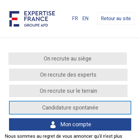
FR
EN
Retour au site
On recrute au siège
On recrute des experts
On recrute sur le terrain
Candidature spontanée
Mon compte
Nous sommes au regret de vous annoncer qu'il n'est plus