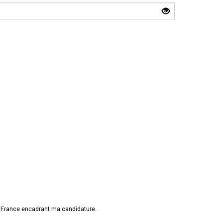
e France encadrant ma candidature.