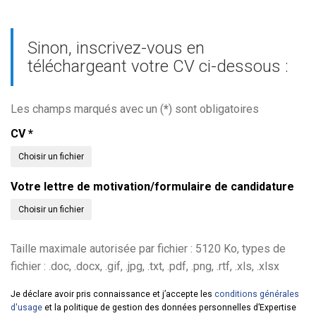
Sinon, inscrivez-vous en
téléchargeant votre CV ci-dessous :
Les champs marqués avec un (
*
) sont obligatoires
CV
*
Choisir un fichier
Votre lettre de motivation/formulaire de candidature
Choisir un fichier
Taille maximale autorisée par fichier : 5120 Ko, types de
fichier : .doc, .docx, .gif, .jpg, .txt, .pdf, .png, .rtf, .xls, .xlsx
Je déclare avoir pris connaissance et j’accepte les
conditions générales
d'usage
et la politique de gestion des données personnelles d’Expertise