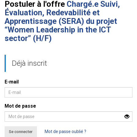
Postuler à l'offre
Chargé.e Suivi,
Évaluation, Redevabilité et
Apprentissage (SERA) du projet
“Women Leadership in the ICT
sector” (H/F)
Déjà inscrit
E-mail
Mot de passe
Se connecter
Mot de passe oublié ?