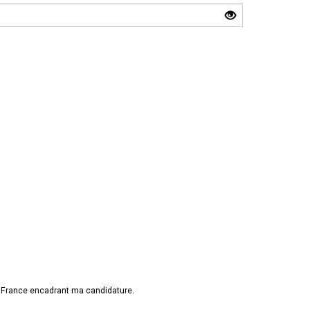
e France encadrant ma candidature.