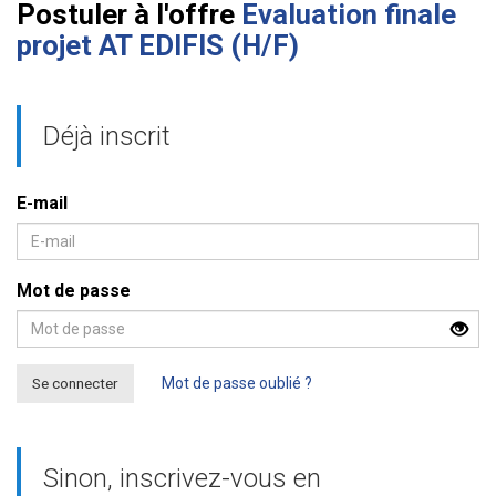
Postuler à l'offre
Evaluation finale
projet AT EDIFIS (H/F)
Déjà inscrit
E-mail
Mot de passe
Se connecter
Mot de passe oublié ?
Sinon, inscrivez-vous en