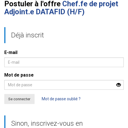
Postuler à l'offre
Chef.fe de projet
Adjoint.e DATAFID (H/F)
Déjà inscrit
E-mail
Mot de passe
Se connecter
Mot de passe oublié ?
Sinon, inscrivez-vous en