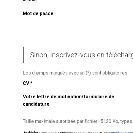
Mot de passe
Sinon, inscrivez-vous en téléchar
Les champs marqués avec un (
*
) sont obligatoires
CV
*
Votre lettre de motivation/formulaire de
candidature
Taille maximale autorisée par fichier : 5120 Ko, types de fic