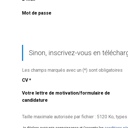
Mot de passe
Sinon, inscrivez-vous en téléchar
Les champs marqués avec un (
*
) sont obligatoires
CV
*
Votre lettre de motivation/formulaire de
candidature
Taille maximale autorisée par fichier : 5120 Ko, types de fic