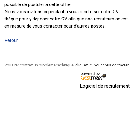
possible de postuler à cette offre.
Nous vous invitons cependant à vous rendre sur notre CV
thèque pour y déposer votre CV afin que nos recruteurs soient
en mesure de vous contacter pour d'autres postes.
Retour
Vous rencontrez un problème technique,
cliquez ici pour nous contacter
.
Logiciel de recrutement