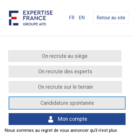
FR
EN
Retour au site
On recrute au siège
On recrute des experts
On recrute sur le terrain
Candidature spontanée
Mon compte
Nous sommes au regret de vous annoncer qu'il n'est plus