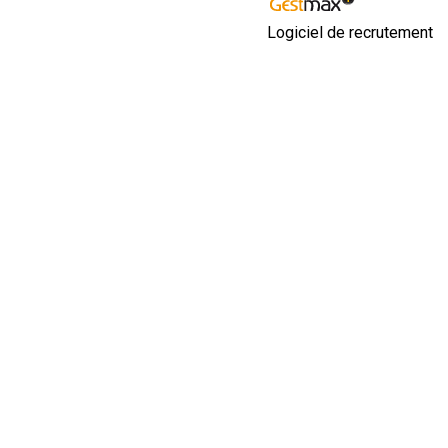
Logiciel de recrutement