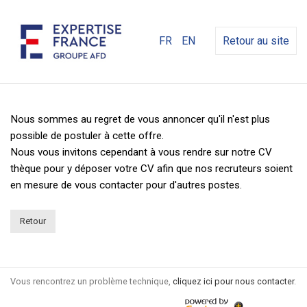
FR
EN
Retour au site
Nous sommes au regret de vous annoncer qu'il n'est plus
possible de postuler à cette offre.
Nous vous invitons cependant à vous rendre sur notre CV
thèque pour y déposer votre CV afin que nos recruteurs soient
en mesure de vous contacter pour d'autres postes.
Retour
Vous rencontrez un problème technique,
cliquez ici pour nous contacter
.