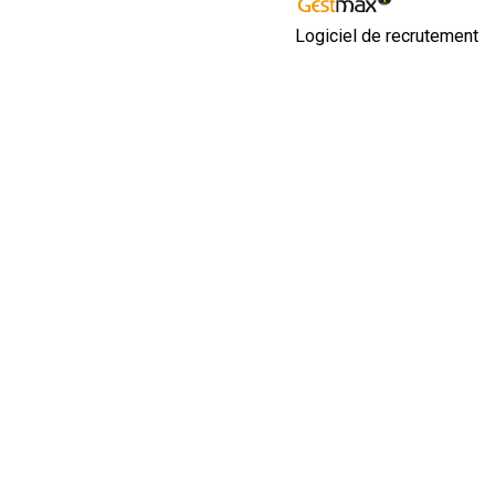
Logiciel de recrutement