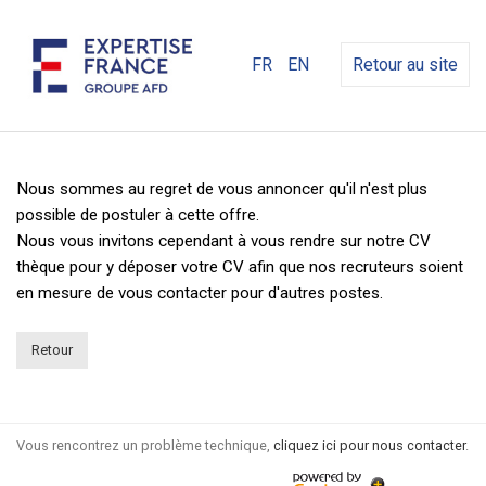
FR
EN
Retour au site
Nous sommes au regret de vous annoncer qu'il n'est plus
possible de postuler à cette offre.
Nous vous invitons cependant à vous rendre sur notre CV
thèque pour y déposer votre CV afin que nos recruteurs soient
en mesure de vous contacter pour d'autres postes.
Retour
Vous rencontrez un problème technique,
cliquez ici pour nous contacter
.