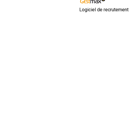
Logiciel de recrutement