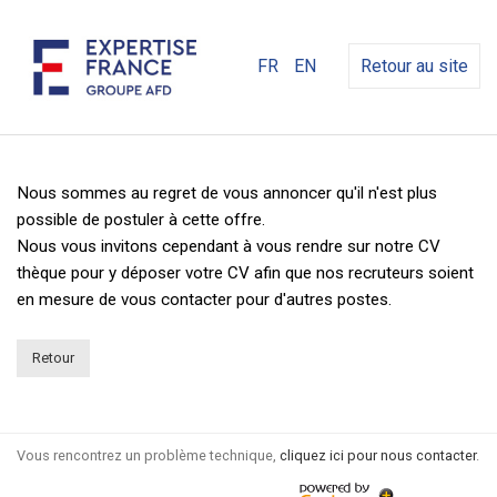
FR
EN
Retour au site
Nous sommes au regret de vous annoncer qu'il n'est plus
possible de postuler à cette offre.
Nous vous invitons cependant à vous rendre sur notre CV
thèque pour y déposer votre CV afin que nos recruteurs soient
en mesure de vous contacter pour d'autres postes.
Retour
Vous rencontrez un problème technique,
cliquez ici pour nous contacter
.