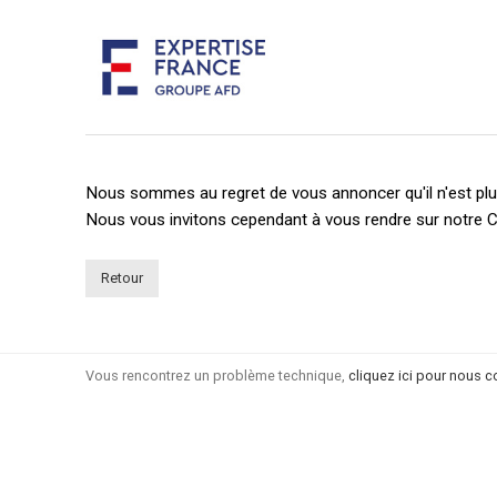
Nous sommes au regret de vous annoncer qu'il n'est plus
Nous vous invitons cependant à vous rendre sur notre C
Retour
Vous rencontrez un problème technique,
cliquez ici pour nous c