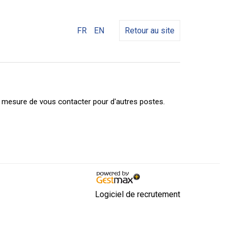
FR
EN
Retour au site
n mesure de vous contacter pour d'autres postes.
Logiciel de recrutement