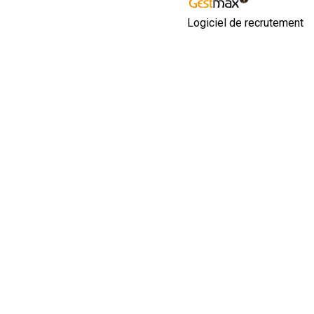
Logiciel de recrutement