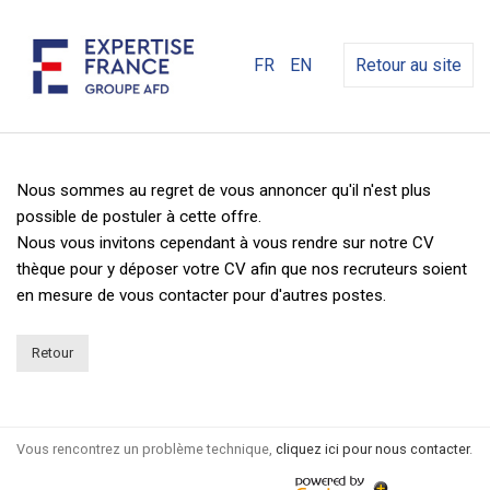
FR
EN
Retour au site
Nous sommes au regret de vous annoncer qu'il n'est plus
possible de postuler à cette offre.
Nous vous invitons cependant à vous rendre sur notre CV
thèque pour y déposer votre CV afin que nos recruteurs soient
en mesure de vous contacter pour d'autres postes.
Retour
Vous rencontrez un problème technique,
cliquez ici pour nous contacter
.