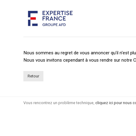
Nous sommes au regret de vous annoncer qu'il n'est plus
Nous vous invitons cependant à vous rendre sur notre C
Retour
Vous rencontrez un problème technique,
cliquez ici pour nous c