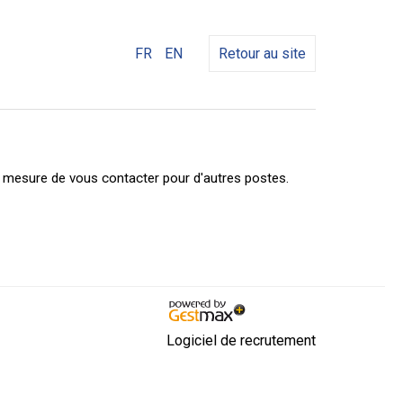
FR
EN
Retour au site
n mesure de vous contacter pour d'autres postes.
Logiciel de recrutement