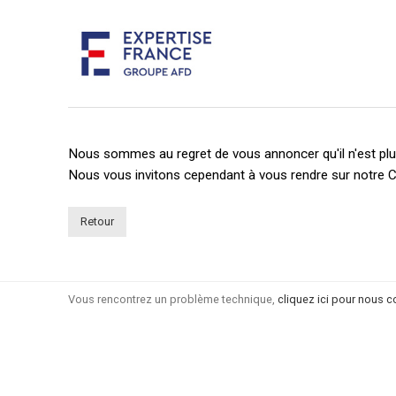
Nous sommes au regret de vous annoncer qu'il n'est plus
Nous vous invitons cependant à vous rendre sur notre C
Retour
Vous rencontrez un problème technique,
cliquez ici pour nous c