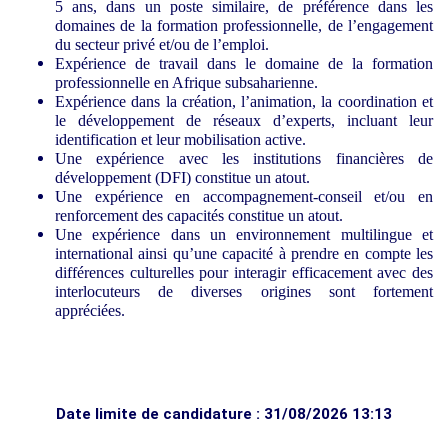
5 ans, dans un poste similaire, de préférence dans les
domaines de la formation professionnelle, de l’engagement
du secteur privé et/ou de l’emploi.
Expérience de travail dans le domaine de la formation
professionnelle en Afrique subsaharienne.
Expérience dans la création, l’animation, la coordination et
le développement de réseaux d’experts, incluant leur
identification et leur mobilisation active.
Une expérience avec les institutions financières de
développement (DFI) constitue un atout.
Une expérience en accompagnement-conseil et/ou en
renforcement des capacités constitue un atout.
Une expérience dans un environnement multilingue et
international ainsi qu’une capacité à prendre en compte les
différences culturelles pour interagir efficacement avec des
interlocuteurs de diverses origines sont fortement
appréciées.
Date limite de candidature : 31/08/2026 13:13