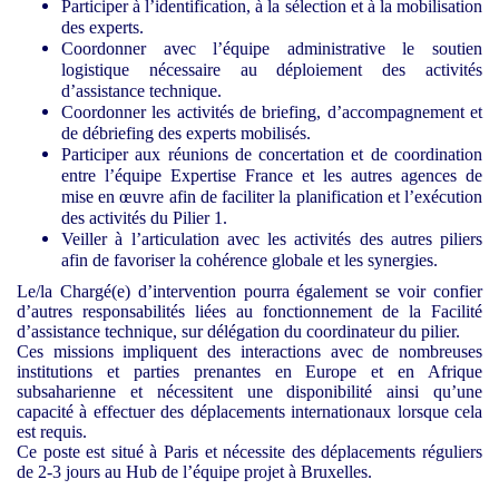
Participer à l’identification, à la sélection et à la mobilisation
des experts.
Coordonner avec l’équipe administrative le soutien
logistique nécessaire au déploiement des activités
d’assistance technique.
Coordonner les activités de briefing, d’accompagnement et
de débriefing des experts mobilisés.
Participer aux réunions de concertation et de coordination
entre l’équipe Expertise France et les autres agences de
mise en œuvre afin de faciliter la planification et l’exécution
des activités du Pilier 1.
Veiller à l’articulation avec les activités des autres piliers
afin de favoriser la cohérence globale et les synergies.
Le/la Chargé(e) d’intervention pourra également se voir confier
d’autres responsabilités liées au fonctionnement de la Facilité
d’assistance technique, sur délégation du coordinateur du pilier.
Ces missions impliquent des interactions avec de nombreuses
institutions et parties prenantes en Europe et en Afrique
subsaharienne et nécessitent une disponibilité ainsi qu’une
capacité à effectuer des déplacements internationaux lorsque cela
est requis.
Ce poste est situé à Paris et nécessite des déplacements réguliers
de 2-3 jours au Hub de l’équipe projet à Bruxelles.