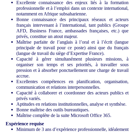
Excellente connaissance des enjeux liés à la formation
professionnelle et à l’emploi dans un contexte international,
notamment en Afrique subsaharienne.
Bonne connaissance des principaux réseaux et acteurs
français intervenant à l’international, tant publics (Groupe
AFD, Business France, ambassades françaises, etc.) que
privés, constitue un atout majeur.
Maîtrise parfaite de l’anglais à l’oral et à l’écrit (langue
principale de travail pour ce poste) ainsi que du français
(langue de travail du siège d’Expertise France).
Capacité à gérer simultanément plusieurs missions, à
organiser son temps et ses priorités, à travailler sous
pression et à absorber ponctuellement une charge de travail
accrue.
Excellentes compétences en planification, organisation,
communication et relations interpersonnelles.
Capacité à collaborer et coordonner des acteurs publics et
privés variés.
Aptitudes en relations institutionnelles, analyse et synthèse.
Bonne maîtrise des outils bureautiques.
Maîtrise complète de la suite Microsoft Office 365.
Expérience requise
Minimum de 3 ans d’expérience professionnelle, idéalement