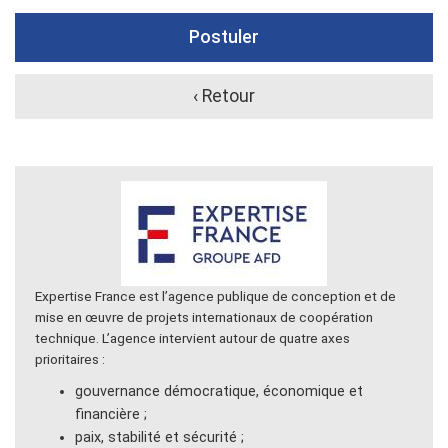
Postuler
‹ Retour
Expertise France est l’agence publique de conception et de
mise en œuvre de projets internationaux de coopération
technique. L’agence intervient autour de quatre axes
prioritaires :
gouvernance démocratique, économique et
financière ;
paix, stabilité et sécurité ;