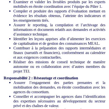
Examiner et valider les livrables produits par les experts
mobilisés en étroite coordination avec l’équipe du Pilier 1.
Compiler et produire des rapports d’évaluation mettant en
évidence les résultats obtenus, l’atteinte des indicateurs et
les enseignements tirés.
Assurer le reporting, la compilation et l’archivage des
informations et documents relatifs aux demandes et activités
d’assistance technique.
Identifier les leçons apprises afin d’alimenter les exercices
de capitalisation et de gestion des connaissances MEAL.
Contribuer à la préparation des rapports intermédiaires et
finaux (narratifs et financiers), conformément au calendrier
et aux exigences contractuelles.
Réaliser des missions de conseil technique de manière
autonome ou en collaboration avec d’autres membres du
projet TEI.
Responsabilité 2 : Réseautage et coordination
Assurer l’engagement des parties prenantes et la
mobilisation des demandes, en étroite coordination avec les
agences du consortium.
Conseiller et accompagner les agences dans l’identification
des expertises nécessaires au développement du secteur
privé et des chaînes de valeur.