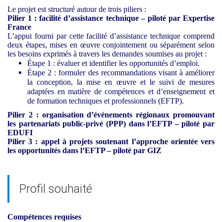
Le projet est structuré autour de trois piliers :
Pilier 1 : facilité d’assistance technique – piloté par Expertise
France
L’appui fourni par cette facilité d’assistance technique comprend
deux étapes, mises en œuvre conjointement ou séparément selon
les besoins exprimés à travers les demandes soumises au projet :
Étape 1 : évaluer et identifier les opportunités d’emploi.
Étape 2 : formuler des recommandations visant à améliorer
la conception, la mise en œuvre et le suivi de mesures
adaptées en matière de compétences et d’enseignement et
de formation techniques et professionnels (EFTP).
Pilier 2 : organisation d’événements régionaux promouvant
les partenariats public-privé (PPP) dans l’EFTP – piloté par
EDUFI
Pilier 3 : appel à projets soutenant l’approche orientée vers
les opportunités dans l’EFTP – piloté par GIZ
Profil souhaité
Compétences requises