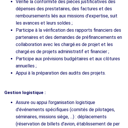
Vérifie la conformité des pièces justificatives des
dépenses des prestataires, des factures et des
remboursements liés aux missions d’expertise, suit
les avances et leurs soldes ;
Participe à la vérification des rapports financiers des
partenaires et des demandes de préfinancements en
collaboration avec les chargé.es de projet et les
chargé.es de projets administratif et financier ;
Participe aux prévisions budgétaires et aux clôtures
annuelles ;
Appui à la préparation des audits des projets.
Gestion logistique :
Assure ou appui l’organisation logistique
d’événements spécifiques (comités de pilotages,
séminaires, missions siège, …) : déplacements
(réservation de billets d’avion, établissement de per