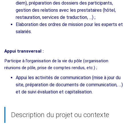
diem), préparation des dossiers des participants,
gestion des relations avec les prestataires (hôtel,
restauration, services de traduction, …) ;
Elaboration des ordres de mission pour les experts et
salariés.
Appui transversal :
Participe à l’organisation de la vie du pôle (organisation
réunions de pôle, prise de comptes rendus, etc.) ;
Appui les activités de communication (mise à jour du
site, préparation de documents de communication, …)
et de suivi évaluation et capitalisation.
Description du projet ou contexte