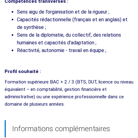
Compétences transverses :
Sens aigu de l’organisation et de la rigueur ;
Capacités rédactionnelle (français et en anglais) et
de synthèse ;
Sens de la diplomatie, du collectif, des relations
humaines et capacités d’adaptation ;
Réactivité, autonomie - travail en équipe ;
Profil souhaité :
Formation supérieure BAC + 2 / 3 (BTS, DUT, licence ou niveau
équivalent – en comptabilité, gestion financière et
administrative) ou une expérience professionnelle dans ce
domaine de plusieurs années.
Informations complémentaires