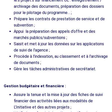
le.s projet.s sur financement UE : enregistrement /
archivage des documents, préparation des dossiers
pour le pilotage du programme… ;
Prépare les contrats de prestation de service et de
subvention ;
Appui la préparation des appels d’offre et des
marchés publics/subventions ;
Saisit et met à jour les données sur les applications
de suivi de l’agence ;
Procède à l’indexation, au classement et à l’archivage
de documents ;
Gère les tâches administratives de secrétariat.
Gestion budgétaire et financière :
Assure la tenue et la mise à jour des fiches de suivi
financier des activités liées aux modalités de
L’Initiative et des autres projets ;