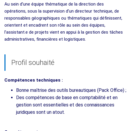
Au sein d’une équipe thématique de la direction des
opérations, sous la supervision d’un directeur technique, de
responsables géographiques ou thématiques qui définissent,
orientent et encadrent son rôle au sein des équipes,
l’assistant.e de projets vient en appui à la gestion des tâches
administratives, financières et logistiques.
Profil souhaité
Compétences techniques :
Bonne maîtrise des outils bureautiques (Pack Office) ;
Des compétences de base en comptabilité et en
gestion sont essentielles et des connaissances
juridiques sont un atout.