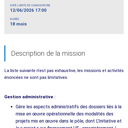
DATE LIMITE DE CANDIDATURE
12/06/2026 17:00
DURÉE
18 mois
Description de la mission
La liste suivante n’est pas exhaustive, les missions et activités
énoncées ne sont pas limitatives.
Gestion administrative :
Gère les aspects administratifs des dossiers liés à la
mise en œuvre opérationnelle des modalités des
projets mis en œuvre dans le pôle, dont L’Initiative et