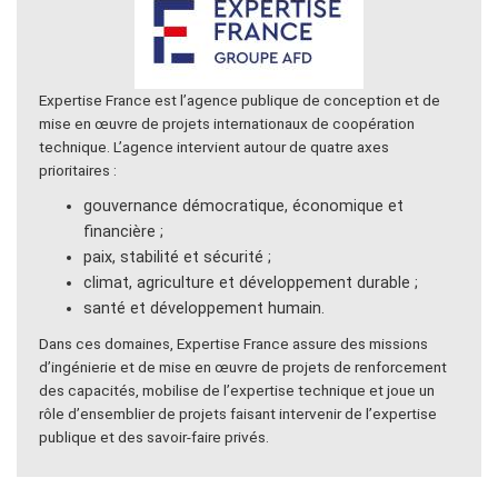
Expertise France est l’agence publique de conception et de
mise en œuvre de projets internationaux de coopération
technique. L’agence intervient autour de quatre axes
prioritaires :
gouvernance démocratique, économique et
financière ;
paix, stabilité et sécurité ;
climat, agriculture et développement durable ;
santé et développement humain.
Dans ces domaines, Expertise France assure des missions
d’ingénierie et de mise en œuvre de projets de renforcement
des capacités, mobilise de l’expertise technique et joue un
rôle d’ensemblier de projets faisant intervenir de l’expertise
publique et des savoir-faire privés.