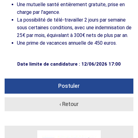
Une mutuelle santé entièrement gratuite, prise en
charge par l'agence.
La possibilité de télé-travailler 2 jours par semaine
sous certaines conditions, avec une indemnisation de
25€ par mois, équivalant à 300€ nets de plus par an.
Une prime de vacances annuelle de 450 euros.
Date limite de candidature : 12/06/2026 17:00
Postuler
‹ Retour