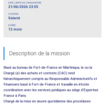
DATE LIMITE DE CANDIDATURE
21/06/2026 23:55
CONTRAT
Salarié
DURÉE
12 mois
Description de la mission
Basé au bureau de Fort-de-France en Martinique, le ou la
Chargé (e) des achats et contrats (CAC) rend
hiérarchiquement compte au Responsable Administratifs et
Financiers basé à Fort-de-France et travaille en étroite
coordination avec les services juridiques au siège d'Expertise
France à Paris.
Chargé de la mise en œuvre quotidienne des procédures