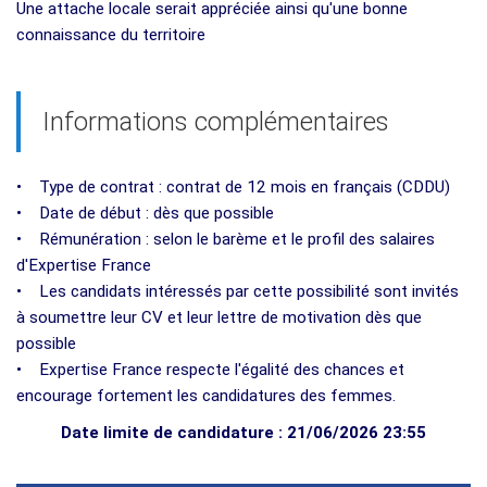
Une attache locale serait appréciée ainsi qu'une bonne
connaissance du territoire
Informations complémentaires
• Type de contrat : contrat de 12 mois en français (CDDU)
• Date de début : dès que possible
• Rémunération : selon le barème et le profil des salaires
d'Expertise France
• Les candidats intéressés par cette possibilité sont invités
à soumettre leur CV et leur lettre de motivation dès que
possible
• Expertise France respecte l'égalité des chances et
encourage fortement les candidatures des femmes.
Date limite de candidature : 21/06/2026 23:55