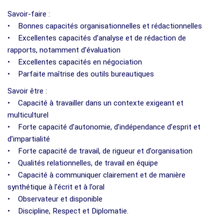
Savoir-faire :
• Bonnes capacités organisationnelles et rédactionnelles
• Excellentes capacités d’analyse et de rédaction de
rapports, notamment d’évaluation
• Excellentes capacités en négociation
• Parfaite maîtrise des outils bureautiques
Savoir être :
• Capacité à travailler dans un contexte exigeant et
multiculturel
• Forte capacité d’autonomie, d’indépendance d’esprit et
d’impartialité
• Forte capacité de travail, de rigueur et d’organisation
• Qualités relationnelles, de travail en équipe
• Capacité à communiquer clairement et de manière
synthétique à l’écrit et à l’oral
• Observateur et disponible
• Discipline, Respect et Diplomatie.