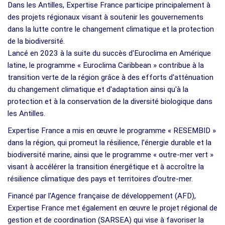
Dans les Antilles, Expertise France participe principalement à
des projets régionaux visant à soutenir les gouvernements
dans la lutte contre le changement climatique et la protection
de la biodiversité.
Lancé en 2023 à la suite du succès d'Euroclima en Amérique
latine, le programme « Euroclima Caribbean » contribue à la
transition verte de la région grâce à des efforts d'atténuation
du changement climatique et d'adaptation ainsi qu'à la
protection et à la conservation de la diversité biologique dans
les Antilles.
Expertise France a mis en œuvre le programme « RESEMBID »
dans la région, qui promeut la résilience, l’énergie durable et la
biodiversité marine, ainsi que le programme « outre-mer vert »
visant à accélérer la transition énergétique et à accroître la
résilience climatique des pays et territoires d’outre-mer.
Financé par l'Agence française de développement (AFD),
Expertise France met également en œuvre le projet régional de
gestion et de coordination (SARSEA) qui vise à favoriser la