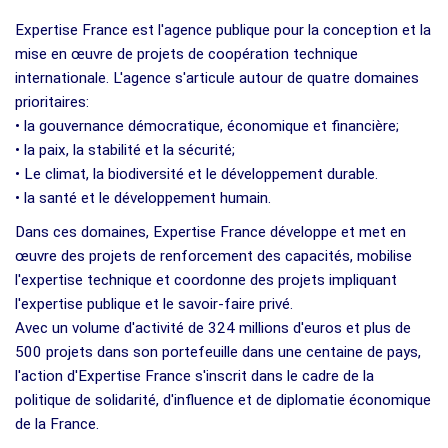
Expertise France est l'agence publique pour la conception et la
mise en œuvre de projets de coopération technique
internationale. L'agence s'articule autour de quatre domaines
prioritaires:
• la gouvernance démocratique, économique et financière;
• la paix, la stabilité et la sécurité;
• Le climat, la biodiversité et le développement durable.
• la santé et le développement humain.
Dans ces domaines, Expertise France développe et met en
œuvre des projets de renforcement des capacités, mobilise
l'expertise technique et coordonne des projets impliquant
l'expertise publique et le savoir-faire privé.
Avec un volume d'activité de 324 millions d'euros et plus de
500 projets dans son portefeuille dans une centaine de pays,
l'action d'Expertise France s'inscrit dans le cadre de la
politique de solidarité, d'influence et de diplomatie économique
de la France.