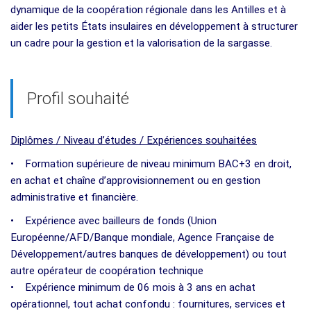
dynamique de la coopération régionale dans les Antilles et à
aider les petits États insulaires en développement à structurer
un cadre pour la gestion et la valorisation de la sargasse.
Profil souhaité
Diplômes / Niveau d’études / Expériences souhaitées
• Formation supérieure de niveau minimum BAC+3 en droit,
en achat et chaîne d’approvisionnement ou en gestion
administrative et financière.
• Expérience avec bailleurs de fonds (Union
Européenne/AFD/Banque mondiale, Agence Française de
Développement/autres banques de développement) ou tout
autre opérateur de coopération technique
• Expérience minimum de 06 mois à 3 ans en achat
opérationnel, tout achat confondu : fournitures, services et