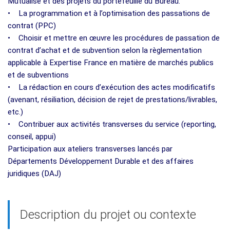
Mutualisé et des projets du portefeuille du Bureau.
• La programmation et à l’optimisation des passations de
contrat (PPC)
• Choisir et mettre en œuvre les procédures de passation de
contrat d’achat et de subvention selon la règlementation
applicable à Expertise France en matière de marchés publics
et de subventions
• La rédaction en cours d’exécution des actes modificatifs
(avenant, résiliation, décision de rejet de prestations/livrables,
etc.)
• Contribuer aux activités transverses du service (reporting,
conseil, appui)
Participation aux ateliers transverses lancés par
Départements Développement Durable et des affaires
juridiques (DAJ)
Description du projet ou contexte