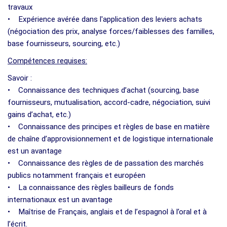
travaux
• Expérience avérée dans l'application des leviers achats
(négociation des prix, analyse forces/faiblesses des familles,
base fournisseurs, sourcing, etc.)
Compétences requises:
Savoir :
• Connaissance des techniques d’achat (sourcing, base
fournisseurs, mutualisation, accord-cadre, négociation, suivi
gains d’achat, etc.)
• Connaissance des principes et règles de base en matière
de chaîne d’approvisionnement et de logistique internationale
est un avantage
• Connaissance des règles de de passation des marchés
publics notamment français et européen
• La connaissance des règles bailleurs de fonds
internationaux est un avantage
• Maîtrise de Français, anglais et de l’espagnol à l’oral et à
l’écrit.