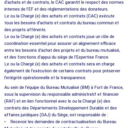
d’achats et de contrats, le CAC garantit le respect des normes
internes de l'EF et des réglementations des donateurs.
Le ou la Chargé (e) des achats et contrats (CAC) exécute
tous les besoins d’achats et contrats du bureau commun et
des projets afférents.
Le ou la Chargé (e) des achats et contrats joue un rôle de
coordination essentiel pour assurer un alignement efficace
entre les besoins d’achat des projets et du bureau mutualisé,
et des fonctions d'appui du siège de l'Expertise France.
Le ou la Chargé (e) des achats et contrats sera en charge
également de l’exécution de certains contrats pour préserver
l'intégrité opérationnelle et la transparence.
Au sein de l’équipe du Bureau Mutualisé (BM) à Fort de France,
sous la supervision du responsable administratif et financier
(RAF) et en lien fonctionnel avec le ou la Chargé (e) des
contrats des Départements Développement Durable et des
affaires juridiques (DAJ) du Siège, est responsable de :
• Recevoir les demandes de contractualisation du Bureau