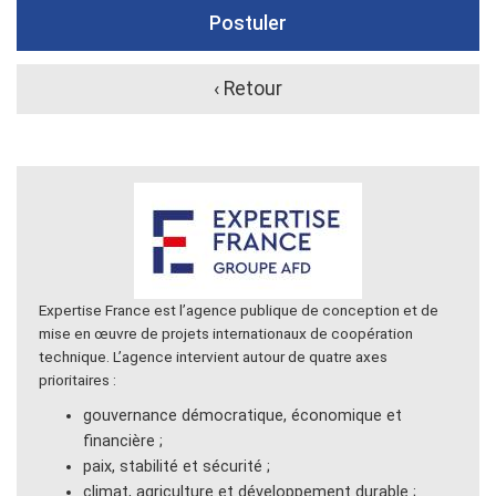
Postuler
‹ Retour
Expertise France est l’agence publique de conception et de
mise en œuvre de projets internationaux de coopération
technique. L’agence intervient autour de quatre axes
prioritaires :
gouvernance démocratique, économique et
financière ;
paix, stabilité et sécurité ;
climat, agriculture et développement durable ;