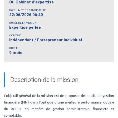
Ou Cabinet d'expertise
DATE LIMITE DE CANDIDATURE
22/06/2026 06:40
DURÉE DE LA MISSION
Expertise perlée
CONTRAT
Indépendant / Entrepreneur Individuel
DURÉE
9 mois
Description de la mission
L’objectif général de la mission est de proposer des outils de gestion
financière (FIN)
dans l’optique d’une meilleure performance globale
du REFESP en matière de gestion administrative, financière et
comptable.