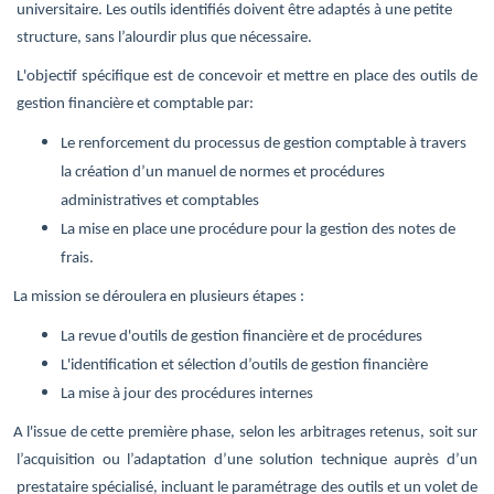
universitaire. Les outils identifiés doivent être adaptés à une petite
structure, sans l’alourdir plus que nécessaire.
L'objectif
spécifique est de c
oncevoir et mettre en place des outils de
gestion financière et comptable par:
Le renforcement du processus de gestion comptable à travers
la création d’un manuel de normes et procédures
administratives et comptables
La mise en place une procédure pour la gestion des notes de
frais.
a mission se déroulera en plusieurs étapes :
La revue d'outils de gestion financière et de procédures
L'identification et sélection d’outils de gestion financière
La mise à jour des procédures internes
 l'issue de cette première phase, selon les arbitrages retenus,
soit sur
l’acquisition ou l’adaptation d’une solution technique auprès d’un
prestataire spécialisé, incluant le paramétrage des outils et un volet de