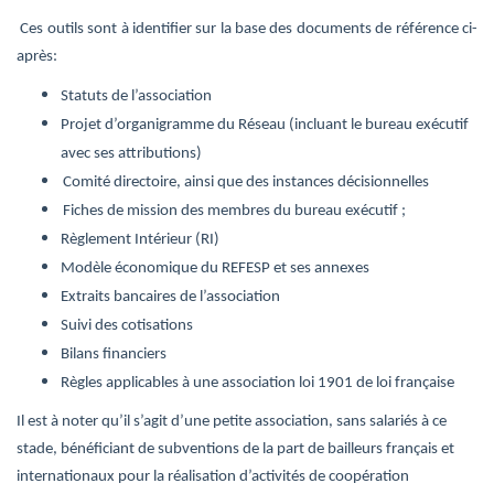
Ces outils sont à identifier sur la base des documents de référence ci-
après:
Statuts de l’association
Projet d’organigramme du Réseau (incluant le bureau exécutif
avec ses attributions)
Comité directoire, ainsi que des instances décisionnelles
Fiches de mission des membres du bureau exécutif ;
Règlement Intérieur (RI)
Modèle économique du REFESP et ses annexes
Extraits bancaires de l’association
Suivi des cotisations
Bilans financiers
Règles applicables à une association loi 1901 de loi française
Il est à noter qu’il s’agit d’une petite association, sans salariés à ce
stade, bénéficiant de subventions de la part de bailleurs français et
internationaux pour la réalisation d’activités de coopération