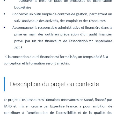
Appuyer la mise en place de processus de planification
budgétaire
Concevoir un outil simple de contrôle de gestion, permettant un
suivi analytique des activités, des emplois et des ressources
Accompagner la responsable administrative et financière dans la
prise en main des outils en préparation d’un audit financier
prévu par un des financeurs de l’association fin septembre
2026.
Si la conception d'outil financier est formalisée, un temps dédié à la
conception et la formation seront affectés.
Description du projet ou contexte
Le projet RHIS Ressources Humaines Innovantes en Santé, financé par
l’AFD et mis en œuvre par Expertise France, a pour ambition de
contribuer à l’amélioration
de l’accessibilité et de la qualité des