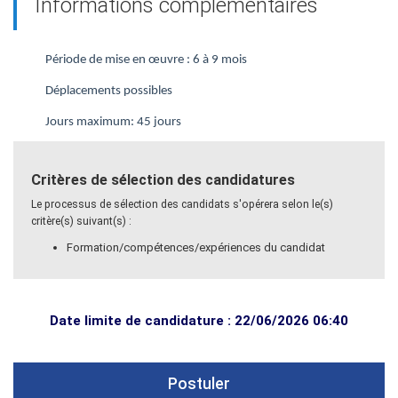
Informations complémentaires
Période de mise en œuvre :
6 à 9 mois
Déplacements possibles
Jours maximum: 45 jours
Critères de sélection des candidatures
Le processus de sélection des candidats s'opérera selon le(s)
critère(s) suivant(s) :
Formation/compétences/expériences du candidat
Date limite de candidature : 22/06/2026 06:40
Postuler