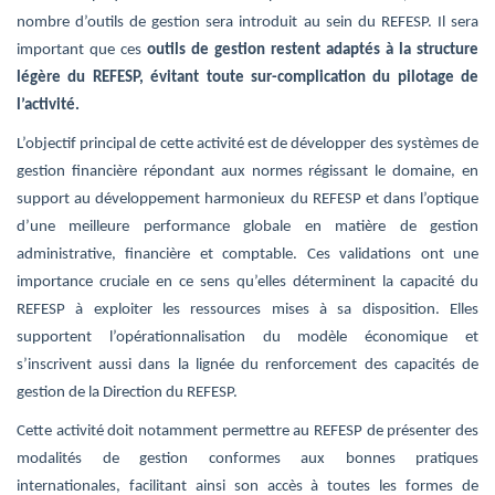
nombre d’outils de gestion sera introduit au sein du REFESP. Il sera
important que ces
outils de gestion restent adaptés à la structure
légère du REFESP, évitant toute sur-complication du pilotage de
l’activité.
L’objectif principal de cette activité est de développer des systèmes de
gestion financière répondant aux normes régissant le domaine, en
support au développement harmonieux du REFESP et dans l’optique
d’une meilleure performance globale en matière de gestion
administrative, financière et comptable. Ces validations ont une
importance cruciale en ce sens qu’elles déterminent la capacité du
REFESP à exploiter les ressources mises à sa disposition. Elles
supportent l’opérationnalisation du modèle économique et
s’inscrivent aussi dans la lignée du renforcement des capacités de
gestion de la Direction du REFESP.
Cette activité doit notamment permettre au REFESP de présenter des
modalités de gestion conformes aux bonnes pratiques
internationales, facilitant ainsi son accès à toutes les formes de