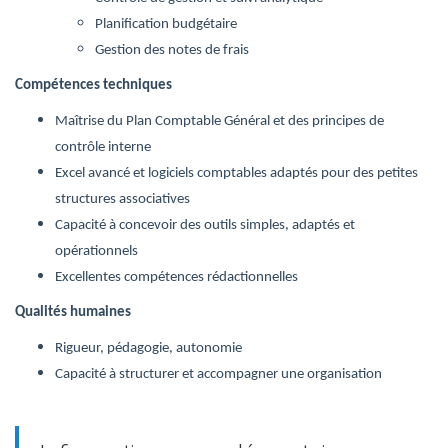
Planification budgétaire
Gestion des notes de frais
Compétences techniques
Maîtrise du Plan Comptable Général et des principes de
contrôle interne
Excel avancé et logiciels comptables adaptés pour des petites
structures associatives
Capacité à concevoir des outils simples, adaptés et
opérationnels
Excellentes compétences rédactionnelles
Qualités humaines
Rigueur, pédagogie, autonomie
Capacité à structurer et accompagner une organisation