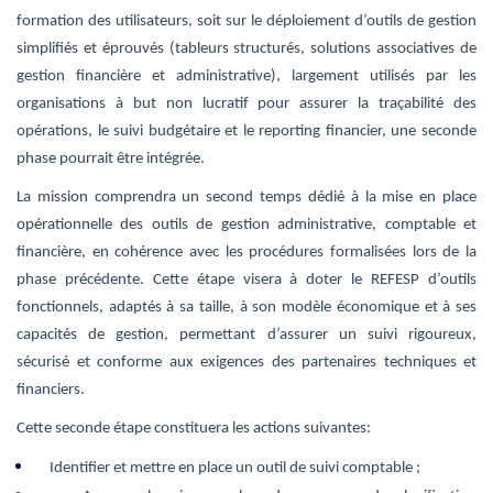
formation des utilisateurs, soit sur le déploiement d’outils de gestion
simplifiés et éprouvés (tableurs structurés, solutions associatives de
gestion financière et administrative), largement utilisés par les
organisations à but non lucratif pour assurer la traçabilité des
opérations, le suivi budgétaire et le reporting financier, une seconde
phase pourrait être intégrée.
La mission comprendra un second temps dédié à la mise en place
opérationnelle des outils de gestion administrative, comptable et
financière, en cohérence avec les procédures formalisées lors de la
phase précédente. Cette étape visera à doter le REFESP d’outils
fonctionnels, adaptés à sa taille, à son modèle économique et à ses
capacités de gestion, permettant d’assurer un suivi rigoureux,
sécurisé et conforme aux exigences des partenaires techniques et
financiers.
Cette seconde étape constituera les actions suivantes:
Identifier et mettre en place un outil de suivi comptable ;