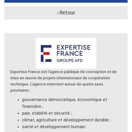
‹ Retour
Expertise France est l’agence publique de conception et de
mise en œuvre de projets internationaux de coopération
technique. L’agence intervient autour de quatre axes
prioritaires :
gouvernance démocratique, économique et
financière ;
paix, stabilité et sécurité ;
climat, agriculture et développement durable ;
santé et développement humain.