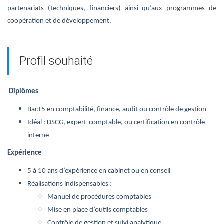
partenariats (techniques, financiers) ainsi qu’aux programmes de
coopération et de développement.
Profil souhaité
Diplômes
Bac+5 en comptabilité, finance, audit ou contrôle de gestion
Idéal : DSCG, expert-comptable, ou certification en contrôle
interne
Expérience
5 à 10 ans d’expérience en cabinet ou en conseil
Réalisations indispensables :
Manuel de procédures comptables
Mise en place d’outils comptables
Contrôle de gestion et suivi analytique