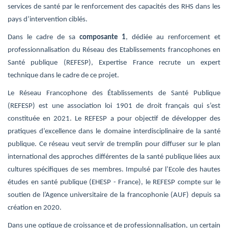
services de santé par le renforcement des capacités des RHS dans les
pays d’intervention ciblés.
Dans le cadre de sa
composante 1
, dédiée au renforcement et
professionnalisation du Réseau des Etablissements francophones en
Santé publique (REFESP), Expertise France recrute un expert
technique dans le cadre de ce projet.
Le Réseau Francophone des Établissements de Santé Publique
(REFESP) est une association loi 1901 de droit français qui s’est
constituée en 2021. Le REFESP a pour objectif de développer des
pratiques d’excellence dans le domaine interdisciplinaire de la santé
publique. Ce réseau veut servir de tremplin pour diffuser sur le plan
international des approches différentes de la santé publique liées aux
cultures spécifiques de ses membres. Impulsé par l’Ecole des hautes
études en santé publique (EHESP - France), le REFESP compte sur le
soutien de l’Agence universitaire de la francophonie (AUF) depuis sa
création en 2020.
Dans une optique de croissance et de professionnalisation, un certain