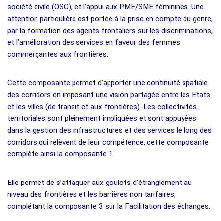
société civile (OSC), et l’appui aux PME/SME féminines. Une
attention particulière est portée à la prise en compte du genre,
par la formation des agents frontaliers sur les discriminations,
et l’amélioration des services en faveur des femmes
commerçantes aux frontières.
Cette composante permet d’apporter une continuité spatiale
des corridors en imposant une vision partagée entre les Etats
et les villes (de transit et aux frontières). Les collectivités
territoriales sont pleinement impliquées et sont appuyées
dans la gestion des infrastructures et des services le long des
corridors qui relèvent de leur compétence, cette composante
complète ainsi la composante 1.
Elle permet de s’attaquer aux goulots d’étranglement au
niveau des frontières et les barrières non tarifaires,
complétant la composante 3 sur la Facilitation des échanges.