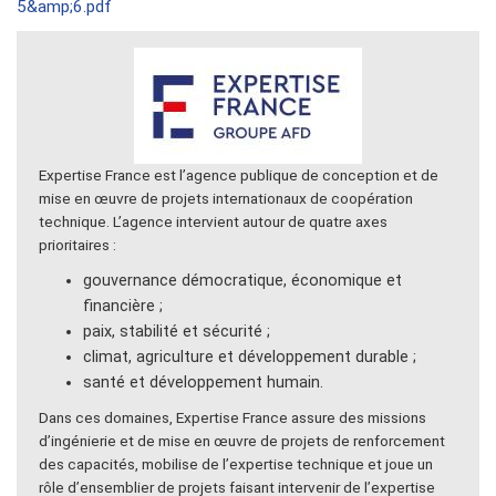
5&amp;6.pdf
Expertise France est l’agence publique de conception et de
mise en œuvre de projets internationaux de coopération
technique. L’agence intervient autour de quatre axes
prioritaires :
gouvernance démocratique, économique et
financière ;
paix, stabilité et sécurité ;
climat, agriculture et développement durable ;
santé et développement humain.
Dans ces domaines, Expertise France assure des missions
d’ingénierie et de mise en œuvre de projets de renforcement
des capacités, mobilise de l’expertise technique et joue un
rôle d’ensemblier de projets faisant intervenir de l’expertise