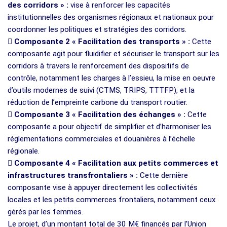
des corridors » :
vise à renforcer les capacités
institutionnelles des organismes régionaux et nationaux pour
coordonner les politiques et stratégies des corridors.

Composante 2 « Facilitation des transports » :
Cette
composante agit pour fluidifier et sécuriser le transport sur les
corridors à travers le renforcement des dispositifs de
contrôle, notamment les charges à l’essieu, la mise en oeuvre
d’outils modernes de suivi (CTMS, TRIPS, TTTFP), et la
réduction de l’empreinte carbone du transport routier.

Composante 3 « Facilitation des échanges » :
Cette
composante a pour objectif de simplifier et d’harmoniser les
réglementations commerciales et douanières à l’échelle
régionale.

Composante 4 « Facilitation aux petits commerces et
infrastructures transfrontaliers » :
Cette dernière
composante vise à appuyer directement les collectivités
locales et les petits commerces frontaliers, notamment ceux
gérés par les femmes.
Le projet, d’un montant total de 30 M€ financés par l’Union