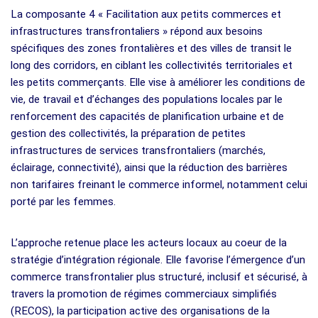
La composante 4 « Facilitation aux petits commerces et
infrastructures transfrontaliers » répond aux besoins
spécifiques des zones frontalières et des villes de transit le
long des corridors, en ciblant les collectivités territoriales et
les petits commerçants. Elle vise à améliorer les conditions de
vie, de travail et d’échanges des populations locales par le
renforcement des capacités de planification urbaine et de
gestion des collectivités, la préparation de petites
infrastructures de services transfrontaliers (marchés,
éclairage, connectivité), ainsi que la réduction des barrières
non tarifaires freinant le commerce informel, notamment celui
porté par les femmes.
L’approche retenue place les acteurs locaux au coeur de la
stratégie d’intégration régionale. Elle favorise l’émergence d’un
commerce transfrontalier plus structuré, inclusif et sécurisé, à
travers la promotion de régimes commerciaux simplifiés
(RECOS), la participation active des organisations de la