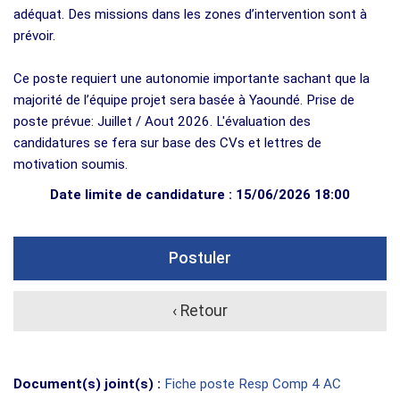
adéquat. Des missions dans les zones d’intervention sont à
prévoir.
Ce poste requiert une autonomie importante sachant que la
majorité de l’équipe projet sera basée à Yaoundé. Prise de
poste prévue: Juillet / Aout 2026. L'évaluation des
candidatures se fera sur base des CVs et lettres de
motivation soumis.
Date limite de candidature : 15/06/2026 18:00
Postuler
‹ Retour
Document(s) joint(s) :
Fiche poste Resp Comp 4 AC