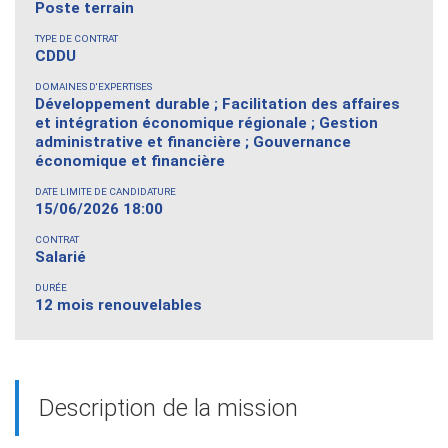
Poste terrain
TYPE DE CONTRAT
CDDU
DOMAINES D'EXPERTISES
Développement durable ; Facilitation des affaires
et intégration économique régionale ; Gestion
administrative et financière ; Gouvernance
économique et financière
DATE LIMITE DE CANDIDATURE
15/06/2026 18:00
CONTRAT
Salarié
DURÉE
12 mois renouvelables
Description de la mission