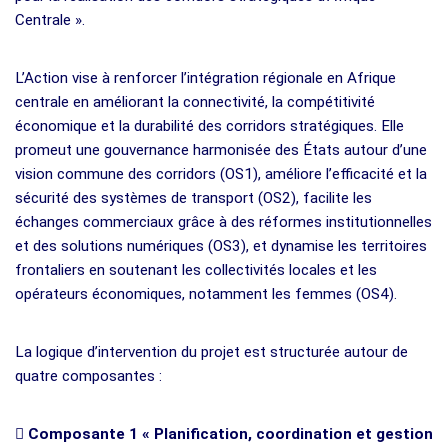
Centrale ».
L’Action vise à renforcer l’intégration régionale en Afrique
centrale en améliorant la connectivité, la compétitivité
économique et la durabilité des corridors stratégiques. Elle
promeut une gouvernance harmonisée des États autour d’une
vision commune des corridors (OS1), améliore l’efficacité et la
sécurité des systèmes de transport (OS2), facilite les
échanges commerciaux grâce à des réformes institutionnelles
et des solutions numériques (OS3), et dynamise les territoires
frontaliers en soutenant les collectivités locales et les
opérateurs économiques, notamment les femmes (OS4).
La logique d’intervention du projet est structurée autour de
quatre composantes :

Composante 1 « Planification, coordination et gestion