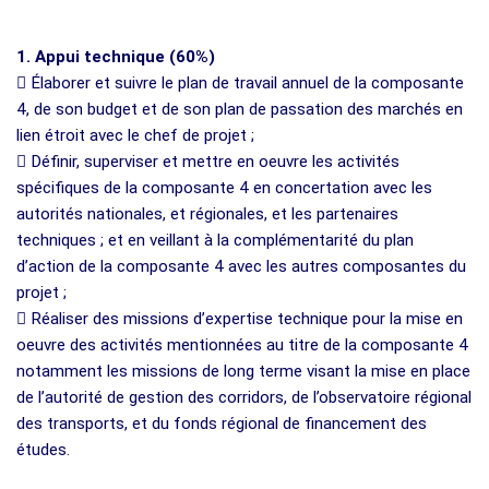
1. Appui technique (60%)
 Élaborer et suivre le plan de travail annuel de la composante
4, de son budget et de son plan de passation des marchés en
lien étroit avec le chef de projet ;
 Définir, superviser et mettre en oeuvre les activités
spécifiques de la composante 4 en concertation avec les
autorités nationales, et régionales, et les partenaires
techniques ; et en veillant à la complémentarité du plan
d’action de la composante 4 avec les autres composantes du
projet ;
 Réaliser des missions d’expertise technique pour la mise en
oeuvre des activités mentionnées au titre de la composante 4
notamment les missions de long terme visant la mise en place
de l’autorité de gestion des corridors, de l’observatoire régional
des transports, et du fonds régional de financement des
études.