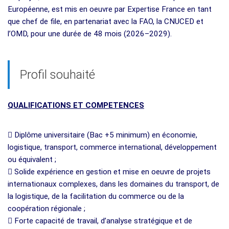
Européenne, est mis en oeuvre par Expertise France en tant
que chef de file, en partenariat avec la FAO, la CNUCED et
l’OMD, pour une durée de 48 mois (2026–2029).
Profil souhaité
QUALIFICATIONS ET COMPETENCES
 Diplôme universitaire (Bac +5 minimum) en économie,
logistique, transport, commerce international, développement
ou équivalent ;
 Solide expérience en gestion et mise en oeuvre de projets
internationaux complexes, dans les domaines du transport, de
la logistique, de la facilitation du commerce ou de la
coopération régionale ;
 Forte capacité de travail, d’analyse stratégique et de