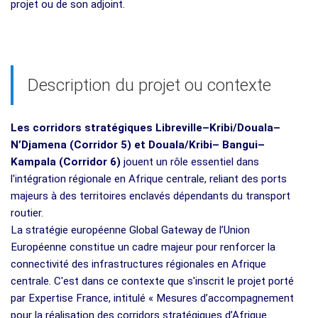
projet ou de son adjoint.
Description du projet ou contexte
Les corridors stratégiques Libreville–Kribi/Douala–
N’Djamena (Corridor 5) et Douala/Kribi– Bangui–
Kampala (Corridor 6)
jouent un rôle essentiel dans
l'intégration régionale en Afrique centrale, reliant des ports
majeurs à des territoires enclavés dépendants du transport
routier.
La stratégie européenne Global Gateway de l’Union
Européenne constitue un cadre majeur pour renforcer la
connectivité des infrastructures régionales en Afrique
centrale. C'est dans ce contexte que s'inscrit le projet porté
par Expertise France, intitulé « Mesures d’accompagnement
pour la réalisation des corridors stratégiques d’Afrique