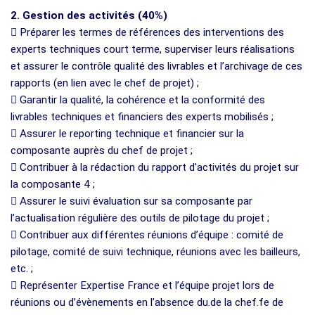
2. Gestion des activités (40%)
 Préparer les termes de références des interventions des
experts techniques court terme, superviser leurs réalisations
et assurer le contrôle qualité des livrables et l’archivage de ces
rapports (en lien avec le chef de projet) ;
 Garantir la qualité, la cohérence et la conformité des
livrables techniques et financiers des experts mobilisés ;
 Assurer le reporting technique et financier sur la
composante auprès du chef de projet ;
 Contribuer à la rédaction du rapport d'activités du projet sur
la composante 4 ;
 Assurer le suivi évaluation sur sa composante par
l’actualisation régulière des outils de pilotage du projet ;
 Contribuer aux différentes réunions d’équipe : comité de
pilotage, comité de suivi technique, réunions avec les bailleurs,
etc. ;
 Représenter Expertise France et l’équipe projet lors de
réunions ou d’évènements en l’absence du.de la chef.fe de