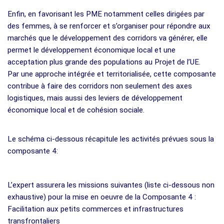
Enfin, en favorisant les PME notamment celles dirigées par
des femmes, à se renforcer et s’organiser pour répondre aux
marchés que le développement des corridors va générer, elle
permet le développement économique local et une
acceptation plus grande des populations au Projet de l’UE.
Par une approche intégrée et territorialisée, cette composante
contribue à faire des corridors non seulement des axes
logistiques, mais aussi des leviers de développement
économique local et de cohésion sociale.
Le schéma ci-dessous récapitule les activités prévues sous la
composante 4:
L’expert assurera les missions suivantes (liste ci-dessous non
exhaustive) pour la mise en oeuvre de la Composante 4 :
Facilitation aux petits commerces et infrastructures
transfrontaliers