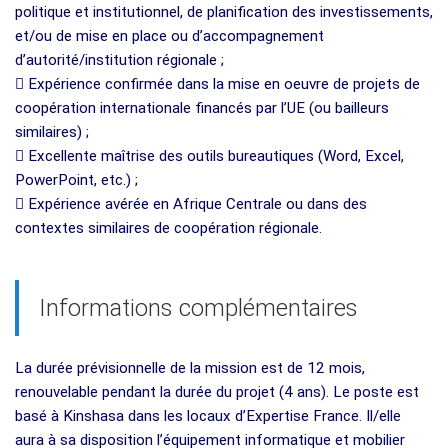
politique et institutionnel, de planification des investissements,
et/ou de mise en place ou d’accompagnement
d’autorité/institution régionale ;
 Expérience confirmée dans la mise en oeuvre de projets de
coopération internationale financés par l’UE (ou bailleurs
similaires) ;
 Excellente maîtrise des outils bureautiques (Word, Excel,
PowerPoint, etc.) ;
 Expérience avérée en Afrique Centrale ou dans des
contextes similaires de coopération régionale.
Informations complémentaires
La durée prévisionnelle de la mission est de 12 mois,
renouvelable pendant la durée du projet (4 ans). Le poste est
basé à Kinshasa dans les locaux d’Expertise France. Il/elle
aura à sa disposition l’équipement informatique et mobilier