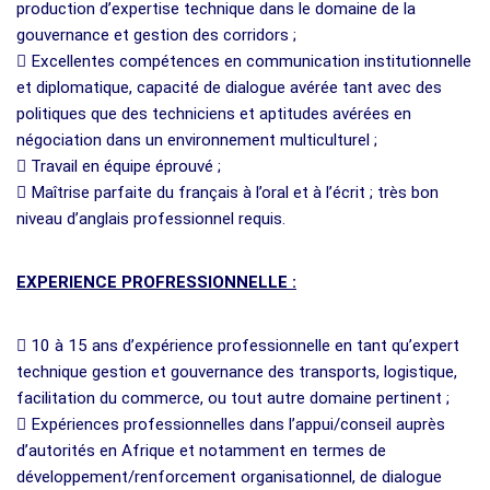
production d’expertise technique dans le domaine de la
gouvernance et gestion des corridors ;
 Excellentes compétences en communication institutionnelle
et diplomatique, capacité de dialogue avérée tant avec des
politiques que des techniciens et aptitudes avérées en
négociation dans un environnement multiculturel ;
 Travail en équipe éprouvé ;
 Maîtrise parfaite du français à l’oral et à l’écrit ; très bon
niveau d’anglais professionnel requis.
EXPERIENCE PROFRESSIONNELLE :
 10 à 15 ans d’expérience professionnelle en tant qu’expert
technique gestion et gouvernance des transports, logistique,
facilitation du commerce, ou tout autre domaine pertinent ;
 Expériences professionnelles dans l’appui/conseil auprès
d’autorités en Afrique et notamment en termes de
développement/renforcement organisationnel, de dialogue