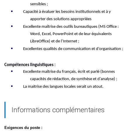
sensibles ;
Capacité à évaluer les
besoins institutionnels et à y
apporter des solutions appropriées
Excellent
e
maîtrise des outils bureautiques (MS Office :
Word, Excel, PowerPoint et de leur équivalents
LibreOffice) et de l’Internet ;
Excellentes qualités de communication et d’organisation ;
Compétences linguistiques :
Excellente
maîtrise du
français, écrit et parlé
(bonnes
capacités de rédaction, de synthèse et d’analyse) ;
La maitrise des langues locales
serait un
atout
.
Informations complémentaires
Exigences du poste
: