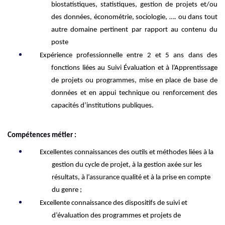
biostatistiques, statistiques,
gestion de projet
s et/ou
des données
,
économ
étrie
,
sociologie,
…
.
ou dans tout
autre domaine pertinent par rapport au contenu du
poste
Expérience professionnelle entre 2 et 5 ans dans des
fonctions liées au Suivi Évaluation et à l’Apprentissage
de projets ou programmes,
mise en place de base de
données et en appui technique ou renforcement des
capacités d’institutions publiques.
Compétences métier :
Excellentes connaissances des outils et méthodes liées à la
gestion du cycle de projet, à la gestion axée sur les
résultats, à l’assurance qualité et à la prise en compte
du genre
;
Excellente
connaissance des dispositifs
de suivi et
d’évaluation des programmes et projets de