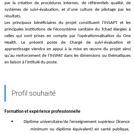
par la création de procédures internes, de référentiels qualité, de
systèmes de suivi-évaluation, et d’une culture de pilotage par les
résultats.
Les principaux bénéficiaires du projet constituent l’INSAPT et les
principales institutions de l’écosystème sanitaire du Tchad élargies à
celles qui sont prises en compte par l’opérationnalisation du One
Health.
Le présent poste de Chargé de suivi-évaluation et
apprentissage viendra en appui à la mise en œuvre du projet ainsi
qu’au renforcement de l’INSPAT dans les dimensions ou thématiques
en liaison à l’intitulé du poste.
Profil souhaité
Formation
et expérience
professionnelle
Diplôme universitaire/de l’enseignement supérieur
(licence
minimum
ou diplôme équivalent
)
en
santé publique,