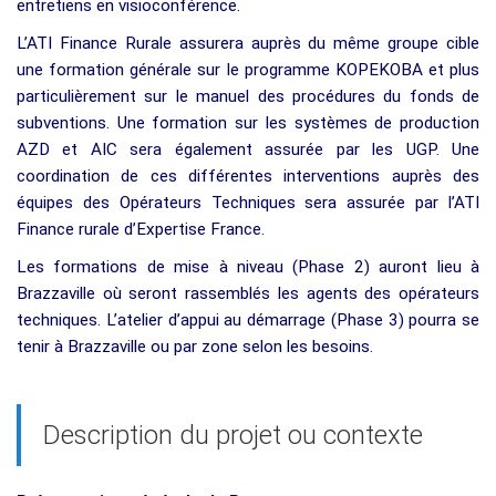
entretiens en visioconférence.
L’ATI Finance Rurale assurera auprès du même groupe cible
une formation générale sur le programme KOPEKOBA et plus
particulièrement sur le manuel des procédures du fonds de
subventions. Une formation sur les systèmes de production
AZD et AIC sera également assurée par les UGP. Une
coordination de ces différentes interventions auprès des
équipes des Opérateurs Techniques sera assurée par l’ATI
Finance rurale d’Expertise France.
Les formations de mise à niveau (Phase 2) auront lieu à
Brazzaville où seront rassemblés les agents des opérateurs
techniques. L’atelier d’appui au démarrage (Phase 3) pourra se
tenir à Brazzaville ou par zone selon les besoins.
Description du projet ou contexte