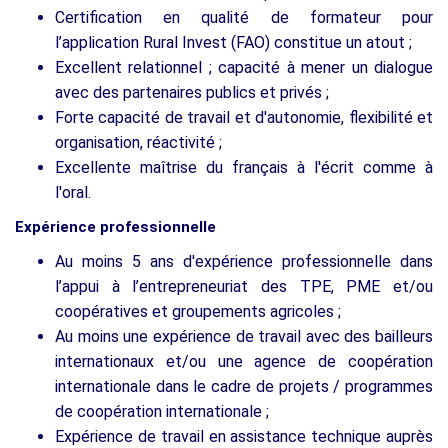
Certification en qualité de formateur pour
l’application Rural Invest (FAO) constitue un atout ;
Excellent relationnel ; capacité à mener un dialogue
avec des partenaires publics et privés ;
Forte capacité de travail et d'autonomie, flexibilité et
organisation, réactivité ;
Excellente maîtrise du français à l'écrit comme à
l'oral.
Expérience professionnelle
Au moins 5 ans d'expérience professionnelle dans
l’appui à l’entrepreneuriat des TPE, PME et/ou
coopératives et groupements agricoles ;
Au moins une expérience de travail avec des bailleurs
internationaux et/ou une agence de coopération
internationale dans le cadre de projets / programmes
de coopération internationale ;
Expérience de travail en assistance technique auprès