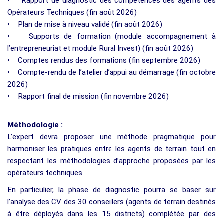
• Rapport de diagnostic des compétences des agents des
Opérateurs Techniques (fin août 2026)
• Plan de mise à niveau validé (fin août 2026)
• Supports de formation (module accompagnement à
l’entrepreneuriat et module Rural Invest) (fin août 2026)
• Comptes rendus des formations (fin septembre 2026)
• Compte-rendu de l’atelier d’appui au démarrage (fin octobre
2026)
• Rapport final de mission (fin novembre 2026)
Méthodologie :
L’expert devra proposer une méthode pragmatique pour
harmoniser les pratiques entre les agents de terrain tout en
respectant les méthodologies d’approche proposées par les
opérateurs techniques.
En particulier, la phase de diagnostic pourra se baser sur
l’analyse des CV des 30 conseillers (agents de terrain destinés
à être déployés dans les 15 districts) complétée par des