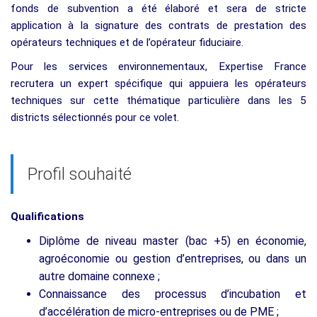
fonds de subvention a été élaboré et sera de stricte
application à la signature des contrats de prestation des
opérateurs techniques et de l’opérateur fiduciaire.
Pour les services environnementaux, Expertise France
recrutera un expert spécifique qui appuiera les opérateurs
techniques sur cette thématique particulière dans les 5
districts sélectionnés pour ce volet.
Profil souhaité
Qualifications
Diplôme de niveau master (bac +5) en économie,
agroéconomie ou gestion d’entreprises, ou dans un
autre domaine connexe ;
Connaissance des processus d’incubation et
d’accélération de micro-entreprises ou de PME ;