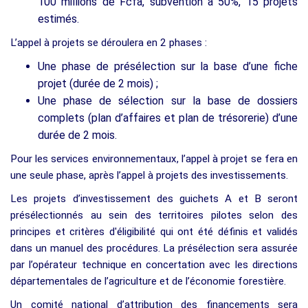
100 millions de Fcfa, subvention à 50%, 15 projets
estimés.
L’appel à projets se déroulera en 2 phases :
Une phase de présélection sur la base d’une fiche
projet (durée de 2 mois) ;
Une phase de sélection sur la base de dossiers
complets (plan d’affaires et plan de trésorerie) d’une
durée de 2 mois.
Pour les services environnementaux, l’appel à projet se fera en
une seule phase, après l’appel à projets des investissements.
Les projets d’investissement des guichets A et B seront
présélectionnés au sein des territoires pilotes selon des
principes et critères d'éligibilité qui ont été définis et validés
dans un manuel des procédures. La présélection sera assurée
par l’opérateur technique en concertation avec les directions
départementales de l’agriculture et de l’économie forestière.
Un comité national d’attribution des financements sera