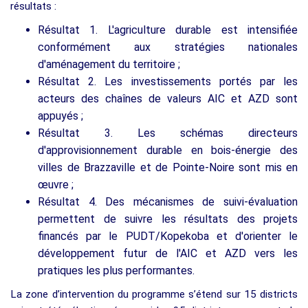
résultats :
Résultat 1. L'agriculture durable est intensifiée
conformément aux stratégies nationales
d'aménagement du territoire ;
Résultat 2. Les investissements portés par les
acteurs des chaînes de valeurs AIC et AZD sont
appuyés ;
Résultat 3. Les schémas directeurs
d'approvisionnement durable en bois-énergie des
villes de Brazzaville et de Pointe-Noire sont mis en
œuvre ;
Résultat 4. Des mécanismes de suivi-évaluation
permettent de suivre les résultats des projets
financés par le PUDT/Kopekoba et d'orienter le
développement futur de l'AIC et AZD vers les
pratiques les plus performantes.
La zone d’intervention du programme s’étend sur 15 districts