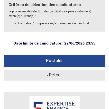
Critères de sélection des candidatures
Le processus de sélection des candidats s'opérera selon le(s)
critère(s) suivant(s) :
Formation/compétences/expériences du candidat
Date limite de candidature : 22/06/2026 23:55
Postuler
‹ Retour