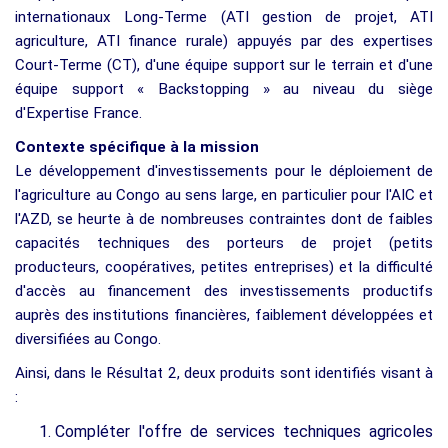
internationaux Long-Terme (ATI gestion de projet, ATI
agriculture, ATI finance rurale) appuyés par des expertises
Court-Terme (CT), d'une équipe support sur le terrain et d'une
équipe support « Backstopping » au niveau du siège
d'Expertise France.
Contexte spécifique à la mission
Le développement d'investissements pour le déploiement de
l'agriculture au Congo au sens large, en particulier pour l'AIC et
l'AZD, se heurte à de nombreuses contraintes dont de faibles
capacités techniques des porteurs de projet (petits
producteurs, coopératives, petites entreprises) et la difficulté
d'accès au financement des investissements productifs
auprès des institutions financières, faiblement développées et
diversifiées au Congo.
Ainsi, dans le Résultat 2, deux produits sont identifiés visant à
:
Compléter l'offre de services techniques agricoles