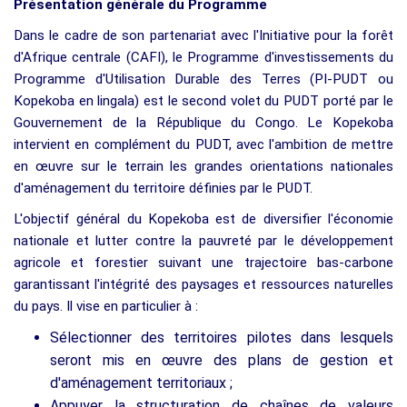
Présentation générale du Programme
Dans le cadre de son partenariat avec l'Initiative pour la forêt
d'Afrique centrale (CAFI), le Programme d'investissements du
Programme d'Utilisation Durable des Terres (PI-PUDT ou
Kopekoba en lingala) est le second volet du PUDT porté par le
Gouvernement de la République du Congo. Le Kopekoba
intervient en complément du PUDT, avec l'ambition de mettre
en œuvre sur le terrain les grandes orientations nationales
d'aménagement du territoire définies par le PUDT.
L'objectif général du Kopekoba est de diversifier l'économie
nationale et lutter contre la pauvreté par le développement
agricole et forestier suivant une trajectoire bas-carbone
garantissant l'intégrité des paysages et ressources naturelles
du pays. Il vise en particulier à :
Sélectionner des territoires pilotes dans lesquels
seront mis en œuvre des plans de gestion et
d'aménagement territoriaux ;
Appuyer la structuration de chaînes de valeurs