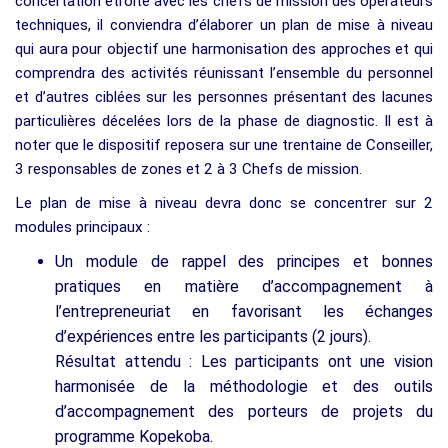
concertation étroite avec les chefs de mission des opérateurs
techniques, il conviendra d’élaborer un plan de mise à niveau
qui aura pour objectif une harmonisation des approches et qui
comprendra des activités réunissant l’ensemble du personnel
et d’autres ciblées sur les personnes présentant des lacunes
particulières décelées lors de la phase de diagnostic. Il est à
noter que le dispositif reposera sur une trentaine de Conseiller,
3 responsables de zones et 2 à 3 Chefs de mission.
Le plan de mise à niveau devra donc se concentrer sur 2
modules principaux :
Un module de rappel des principes et bonnes
pratiques en matière d’accompagnement à
l’entrepreneuriat en favorisant les échanges
d’expériences entre les participants (2 jours).
Résultat attendu : Les participants ont une vision
harmonisée de la méthodologie et des outils
d’accompagnement des porteurs de projets du
programme Kopekoba.