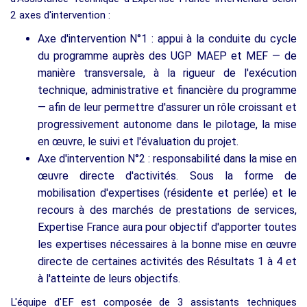
2 axes d'intervention :
Axe d'intervention N°1 : appui à la conduite du cycle
du programme auprès des UGP MAEP et MEF — de
manière transversale, à la rigueur de l'exécution
technique, administrative et financière du programme
— afin de leur permettre d'assurer un rôle croissant et
progressivement autonome dans le pilotage, la mise
en œuvre, le suivi et l'évaluation du projet.
Axe d'intervention N°2 : responsabilité dans la mise en
œuvre directe d'activités. Sous la forme de
mobilisation d'expertises (résidente et perlée) et le
recours à des marchés de prestations de services,
Expertise France aura pour objectif d'apporter toutes
les expertises nécessaires à la bonne mise en œuvre
directe de certaines activités des Résultats 1 à 4 et
à l'atteinte de leurs objectifs.
L'équipe d'EF est composée de 3 assistants techniques