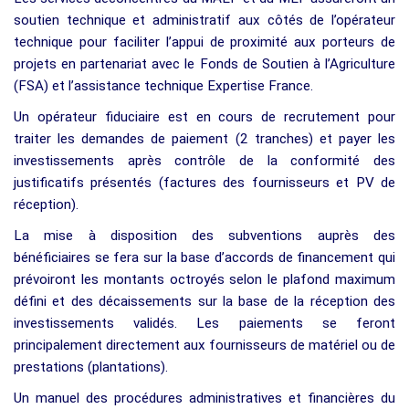
soutien technique et administratif aux côtés de l’opérateur
technique pour faciliter l’appui de proximité aux porteurs de
projets en partenariat avec le Fonds de Soutien à l’Agriculture
(FSA) et l’assistance technique Expertise France.
Un opérateur fiduciaire est en cours de recrutement pour
traiter les demandes de paiement (2 tranches) et payer les
investissements après contrôle de la conformité des
justificatifs présentés (factures des fournisseurs et PV de
réception).
La mise à disposition des subventions auprès des
bénéficiaires se fera sur la base d’accords de financement qui
prévoiront les montants octroyés selon le plafond maximum
défini et des décaissements sur la base de la réception des
investissements validés. Les paiements se feront
principalement directement aux fournisseurs de matériel ou de
prestations (plantations).
Un manuel des procédures administratives et financières du