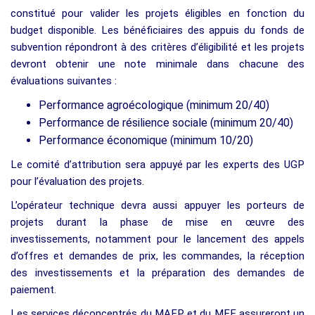
constitué pour valider les projets éligibles en fonction du
budget disponible. Les bénéficiaires des appuis du fonds de
subvention répondront à des critères d’éligibilité et les projets
devront obtenir une note minimale dans chacune des
évaluations suivantes :
Performance agroécologique (minimum 20/40)
Performance de résilience sociale (minimum 20/40)
Performance économique (minimum 10/20)
Le comité d’attribution sera appuyé par les experts des UGP
pour l’évaluation des projets.
L’opérateur technique devra aussi appuyer les porteurs de
projets durant la phase de mise en œuvre des
investissements, notamment pour le lancement des appels
d’offres et demandes de prix, les commandes, la réception
des investissements et la préparation des demandes de
paiement.
Les services déconcentrés du MAEP et du MEF assureront un