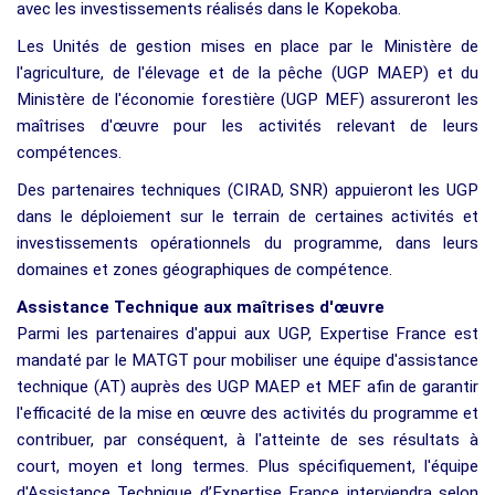
avec les investissements réalisés dans le Kopekoba.
Les Unités de gestion mises en place par le Ministère de
l'agriculture, de l'élevage et de la pêche (UGP MAEP) et du
Ministère de l'économie forestière (UGP MEF) assureront les
maîtrises d'œuvre pour les activités relevant de leurs
compétences.
Des partenaires techniques (CIRAD, SNR) appuieront les UGP
dans le déploiement sur le terrain de certaines activités et
investissements opérationnels du programme, dans leurs
domaines et zones géographiques de compétence.
Assistance Technique aux maîtrises d'œuvre
Parmi les partenaires d'appui aux UGP, Expertise France est
mandaté par le MATGT pour mobiliser une équipe d'assistance
technique (AT) auprès des UGP MAEP et MEF afin de garantir
l'efficacité de la mise en œuvre des activités du programme et
contribuer, par conséquent, à l'atteinte de ses résultats à
court, moyen et long termes. Plus spécifiquement, l'équipe
d'Assistance Technique d’Expertise France interviendra selon