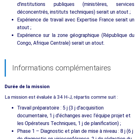
d'institutions publiques (ministères, services
déconcentrés, instituts techniques) serait un atout ;
Expérience de travail avec Expertise France serait un
atout ;
Expérience sur la zone géographique (République du
Congo, Afrique Centrale) serait un atout.
Informations complémentaires
Durée de la mission
La mission est évaluée à 34 H-J, répartis comme suit :
Travail préparatoire : 5 j (3 j d’acquisition
documentaire, 1 j d’échanges avec l’équipe projet et
les Opérateurs Techniques, 1 j de planification) ;
Phase 1 – Diagnostic et plan de mise à niveau : 8 j (6 j
de diagnostic en visioconférence, 2 j de rédaction du