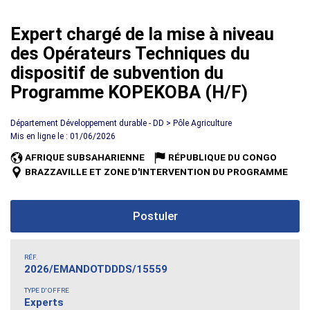
Expert chargé de la mise à niveau
des Opérateurs Techniques du
dispositif de subvention du
Programme KOPEKOBA (H/F)
Département Développement durable - DD > Pôle Agriculture
Mis en ligne le : 01/06/2026
AFRIQUE SUBSAHARIENNE
RÉPUBLIQUE DU CONGO
BRAZZAVILLE ET ZONE D'INTERVENTION DU PROGRAMME
Postuler
RÉF.
2026/EMANDOTDDDS/15559
TYPE D'OFFRE
Experts