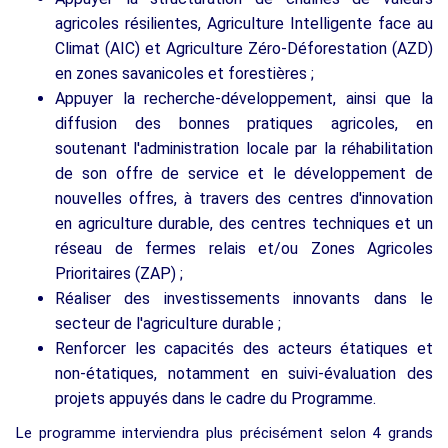
agricoles résilientes, Agriculture Intelligente face au
Climat (AIC) et Agriculture Zéro-Déforestation (AZD)
en zones savanicoles et forestières ;
Appuyer la recherche-développement, ainsi que la
diffusion des bonnes pratiques agricoles, en
soutenant l'administration locale par la réhabilitation
de son offre de service et le développement de
nouvelles offres, à travers des centres d'innovation
en agriculture durable, des centres techniques et un
réseau de fermes relais et/ou Zones Agricoles
Prioritaires (ZAP) ;
Réaliser des investissements innovants dans le
secteur de l'agriculture durable ;
Renforcer les capacités des acteurs étatiques et
non-étatiques, notamment en suivi-évaluation des
projets appuyés dans le cadre du Programme.
Le programme interviendra plus précisément selon 4 grands