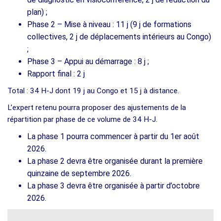
plan) ;
Phase 2 – Mise à niveau : 11 j (9 j de formations
collectives, 2 j de déplacements intérieurs au Congo)
;
Phase 3 – Appui au démarrage : 8 j ;
Rapport final : 2 j
Total : 34 H-J dont 19 j au Congo et 15 j à distance.
L’expert retenu pourra proposer des ajustements de la
répartition par phase de ce volume de 34 H-J.
La phase 1 pourra commencer à partir du 1er août
2026.
La phase 2 devra être organisée durant la première
quinzaine de septembre 2026.
La phase 3 devra être organisée à partir d’octobre
2026.