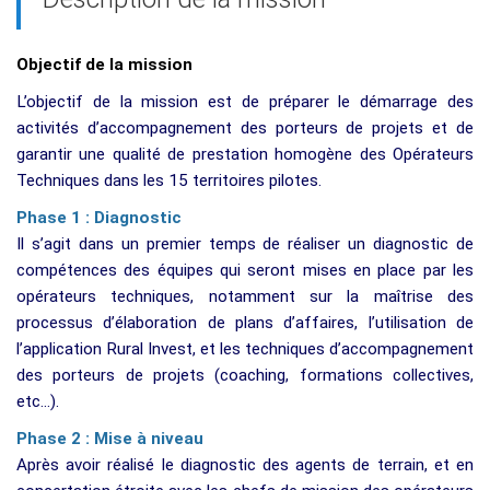
Objectif de la mission
L’objectif de la mission est de préparer le démarrage des
activités d’accompagnement des porteurs de projets et de
garantir une qualité de prestation homogène des Opérateurs
Techniques dans les 15 territoires pilotes.
Phase 1 : Diagnostic
Il s’agit dans un premier temps de réaliser un diagnostic de
compétences des équipes qui seront mises en place par les
opérateurs techniques, notamment sur la maîtrise des
processus d’élaboration de plans d’affaires, l’utilisation de
l’application Rural Invest, et les techniques d’accompagnement
des porteurs de projets (coaching, formations collectives,
etc…).
Phase 2 : Mise à niveau
Après avoir réalisé le diagnostic des agents de terrain, et en