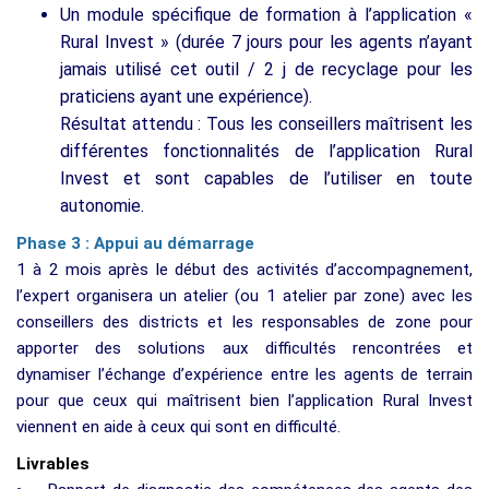
Un module spécifique de formation à l’application «
Rural Invest » (durée 7 jours pour les agents n’ayant
jamais utilisé cet outil / 2 j de recyclage pour les
praticiens ayant une expérience).
Résultat attendu : Tous les conseillers maîtrisent les
différentes fonctionnalités de l’application Rural
Invest et sont capables de l’utiliser en toute
autonomie.
Phase 3 : Appui au démarrage
1 à 2 mois après le début des activités d’accompagnement,
l’expert organisera un atelier (ou 1 atelier par zone) avec les
conseillers des districts et les responsables de zone pour
apporter des solutions aux difficultés rencontrées et
dynamiser l’échange d’expérience entre les agents de terrain
pour que ceux qui maîtrisent bien l’application Rural Invest
viennent en aide à ceux qui sont en difficulté.
Livrables