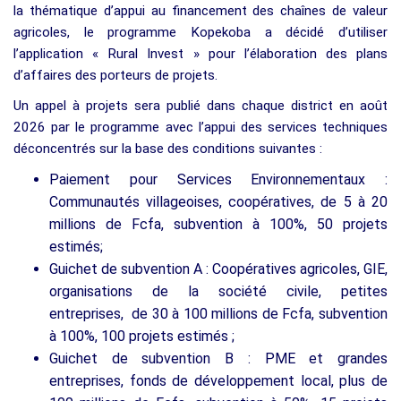
la thématique d’appui au financement des chaînes de valeur
agricoles, le programme Kopekoba a décidé d’utiliser
l’application « Rural Invest » pour l’élaboration des plans
d’affaires des porteurs de projets.
Un appel à projets sera publié dans chaque district en août
2026 par le programme avec l’appui des services techniques
déconcentrés sur la base des conditions suivantes :
Paiement pour Services Environnementaux :
Communautés villageoises, coopératives, de 5 à 20
millions de Fcfa, subvention à 100%, 50 projets
estimés;
Guichet de subvention A : Coopératives agricoles, GIE,
organisations de la société civile, petites
entreprises, de 30 à 100 millions de Fcfa, subvention
à 100%, 100 projets estimés ;
Guichet de subvention B : PME et grandes
entreprises, fonds de développement local, plus de