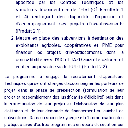
apportée par les Centres Techniques et les
structures déconcentrées de l'État (Cf. Résultats 1
et 4) renforçant des dispositifs d'impulsion et
d'accompagnement des projets d'investissements
(Produit 2.1) ;
Mettre en place des subventions à destination des
exploitants agricoles, coopératives et PME pour
financer les projets d’investissements dont la
compatibilité avec l’AIC et l’AZD aura été calibrée et
vérifiée au préalable via le PUDT (Produit 2.2).
Le programme a engagé le recrutement d’Opérateurs
Techniques qui seront chargés d’accompagner les porteurs de
projet dans la phase de présélection (formulation de leur
projet et rassemblement des justificatifs d’éligibilité) puis dans
la structuration de leur projet et l’élaboration de leur plan
d’affaires et de leur demande de financement au guichet de
subventions. Dans un souci de synergie et d’harmonisation des
pratiques avec d’autres programmes en cours d’exécution sur