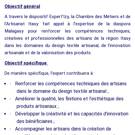
Objectif général
A travers le dispositif Expert’Izy, la Chambre des Métiers et de
l'Artisanat Itasy
fait appel à l’expertise de la diaspora
Malagasy pour renforcer les compétences techniques,
créatives et professionnelles des artisans de la région Itasy
dans les domaines du design textile artisanal, de l’innovation
artisanale et de la valorisation des produits.
Objectif spécifique
De manière spécifique, l’expert contribuera à :
Renforcer les compétences techniques des artisans
·
dans le domaine du design textile artisanal ;
Améliorer la qualité, les finitions et l’esthétique des
·
produits artisanaux ;
Développer la créativité et les capacités d’innovation
·
des bénéficiaires ;
Accompagner les artisans dans la création de
·