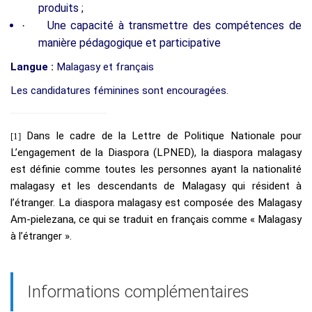
produits ;
Une capacité à transmettre des compétences de
·
manière pédagogique et participative
Langue :
Malagasy et français
Les candidatures féminines sont encouragées.
Dans le cadre de la Lettre de Politique Nationale pour
[1]
L’engagement de la Diaspora (LPNED), la diaspora malagasy
est définie comme toutes les personnes ayant la nationalité
malagasy et les descendants de Malagasy qui résident à
l’étranger. La diaspora malagasy est composée des Malagasy
Am-pielezana, ce qui se traduit en français comme « Malagasy
à l’étranger ».
Informations complémentaires