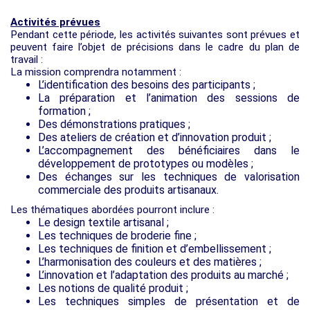
Activités prévues
Pendant cette période, les activités suivantes sont prévues et
peuvent faire l’objet de précisions dans le cadre du plan de
travail :
La mission comprendra notamment :
L’identification des besoins des participants ;
La préparation et l’animation des sessions de
formation ;
Des démonstrations pratiques ;
Des ateliers de création et d’innovation produit ;
L’accompagnement des bénéficiaires dans le
développement de prototypes ou modèles ;
Des échanges sur les techniques de valorisation
commerciale des produits artisanaux.
Les thématiques abordées pourront inclure :
Le design textile artisanal ;
Les techniques de broderie fine ;
Les techniques de finition et d’embellissement ;
L’harmonisation des couleurs et des matières ;
L’innovation et l’adaptation des produits au marché ;
Les notions de qualité produit ;
Les techniques simples de présentation et de