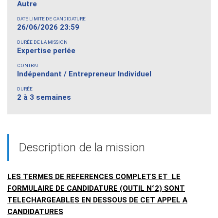
Autre
DATE LIMITE DE CANDIDATURE
26/06/2026 23:59
DURÉE DE LA MISSION
Expertise perlée
CONTRAT
Indépendant / Entrepreneur Individuel
DURÉE
2 à 3 semaines
Description de la mission
LES TERMES DE REFERENCES COMPLETS ET LE
FORMULAIRE DE CANDIDATURE (OUTIL N°2) SONT
TELECHARGEABLES EN DESSOUS DE CET APPEL A
CANDIDATURES