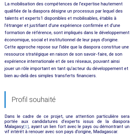
La mobilisation des compétences de l’expertise hautement
qualifiée de la diaspora désigne un processus par lequel des
talents et experts1 disponibles et mobilisables, établis à
l’étranger et justifiant d’une expérience confirmée et d’une
formation de référence, sont impliqués dans le développement
économique, social et institutionnel de leur pays d’origine.
Cette approche repose sur l’idée que la diaspora constitue une
ressource stratégique en raison de son savoir-faire, de son
expérience internationale et de ses réseaux, pouvant ainsi
jouer un rôle important en tant qu’acteur du développement et
bien au-delà des simples transferts financiers.
Profil souhaité
Dans le cadre de ce projet, une attention particulière sera
portée aux candidatures d’experts issus de la diaspora
Malagasy
, ayant un lien fort avec le pays ou démontrant un
[1]
vif intérêt à renouer avec son pays d’origine, Madagascar.