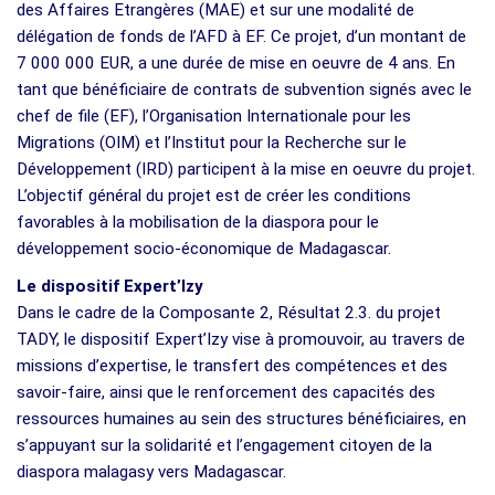
des Affaires Etrangères (MAE) et sur une modalité de
délégation de fonds de l’AFD à EF. Ce projet, d’un montant de
7 000 000 EUR, a une durée de mise en oeuvre de 4 ans. En
tant que bénéficiaire de contrats de subvention signés avec le
chef de file (EF), l’Organisation Internationale pour les
Migrations (OIM) et l’Institut pour la Recherche sur le
Développement (IRD) participent à la mise en oeuvre du projet.
L’objectif général du projet est de créer les conditions
favorables à la mobilisation de la diaspora pour le
développement socio-économique de Madagascar.
Le dispositif Expert’Izy
Dans le cadre de la Composante 2, Résultat 2.3. du projet
TADY, le dispositif Expert’Izy vise à promouvoir, au travers de
missions d’expertise, le transfert des compétences et des
savoir-faire, ainsi que le renforcement des capacités des
ressources humaines au sein des structures bénéficiaires, en
s’appuyant sur la solidarité et l’engagement citoyen de la
diaspora malagasy vers Madagascar.