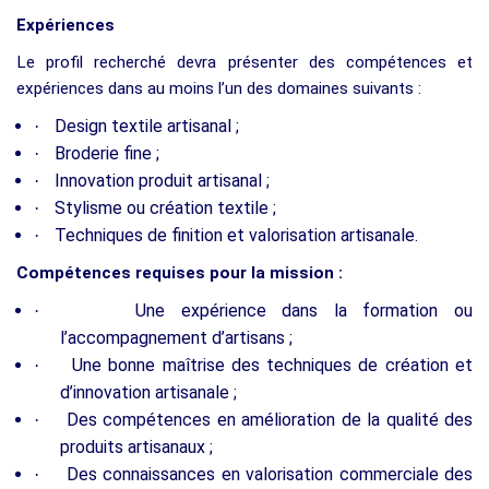
Expériences
Le profil recherché devra présenter des compétences et
expériences dans au moins l’un des domaines suivants :
Design textile artisanal ;
·
Broderie fine ;
·
Innovation produit artisanal ;
·
Stylisme ou création textile ;
·
Techniques de finition et valorisation artisanale.
·
Compétences requises pour la mission :
Une expérience dans la formation ou
·
l’accompagnement d’artisans ;
Une bonne maîtrise des techniques de création et
·
d’innovation artisanale ;
Des compétences en amélioration de la qualité des
·
produits artisanaux ;
Des connaissances en valorisation commerciale des
·