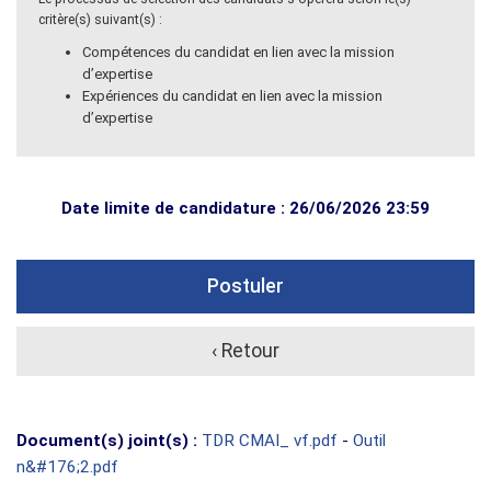
critère(s) suivant(s) :
Compétences du candidat en lien avec la mission
d’expertise
Expériences du candidat en lien avec la mission
d’expertise
Date limite de candidature : 26/06/2026 23:59
Postuler
‹ Retour
Document(s) joint(s) :
TDR CMAI_ vf.pdf
-
Outil
n&#176;2.pdf