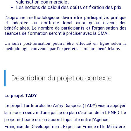
valorisation commerciale ;
Les notions de calcul des coûts et fixation des prix.
L’approche méthodologique devra être participative, pratique
et adaptée au contexte local ainsi qu’au niveau des
bénéficiaires. Le nombre de participants et l’organisation des
séances de formation seront à préciser avec la CMAI.
Un suivi post-formation pourra être effectué en ligne selon la
méthodologie convenue par l’expert et la structure bénéficiaire.
Description du projet ou contexte
Le projet TADY
Le projet Tantsoroka ho An’ny Diaspora (TADY) vise à appuyer
la mise en oeuvre d’une partie du plan d’action de la LPNED. Le
projet est basé sur un accord tripartite entre l’Agence
Française de Développement, Expertise France et le Ministère