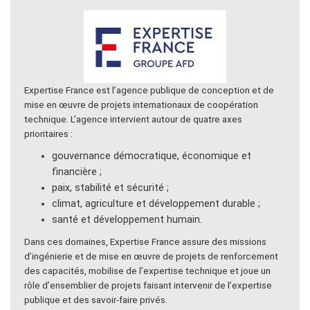
Expertise France est l’agence publique de conception et de
mise en œuvre de projets internationaux de coopération
technique. L’agence intervient autour de quatre axes
prioritaires :
gouvernance démocratique, économique et
financière ;
paix, stabilité et sécurité ;
climat, agriculture et développement durable ;
santé et développement humain.
Dans ces domaines, Expertise France assure des missions
d’ingénierie et de mise en œuvre de projets de renforcement
des capacités, mobilise de l’expertise technique et joue un
rôle d’ensemblier de projets faisant intervenir de l’expertise
publique et des savoir-faire privés.