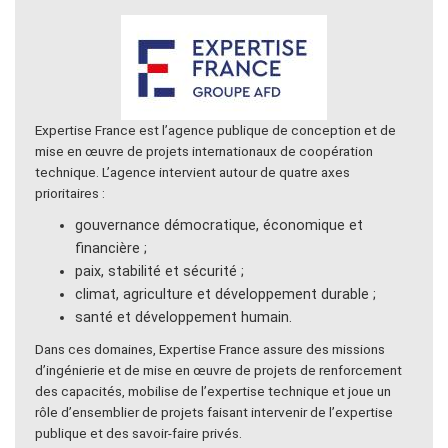
Expertise France est l’agence publique de conception et de
mise en œuvre de projets internationaux de coopération
technique. L’agence intervient autour de quatre axes
prioritaires :
gouvernance démocratique, économique et
financière ;
paix, stabilité et sécurité ;
climat, agriculture et développement durable ;
santé et développement humain.
Dans ces domaines, Expertise France assure des missions
d’ingénierie et de mise en œuvre de projets de renforcement
des capacités, mobilise de l’expertise technique et joue un
rôle d’ensemblier de projets faisant intervenir de l’expertise
publique et des savoir-faire privés.