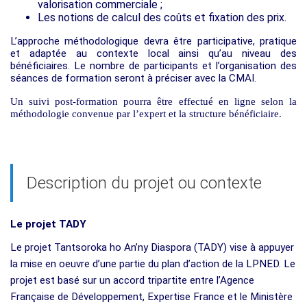
valorisation commerciale ;
Les notions de calcul des coûts et fixation des prix.
L’approche méthodologique devra être participative, pratique
et adaptée au contexte local ainsi qu’au niveau des
bénéficiaires. Le nombre de participants et l’organisation des
séances de formation seront à préciser avec la CMAI.
Un suivi post-formation pourra être effectué en ligne selon la
méthodologie convenue par l’expert et la structure bénéficiaire.
Description du projet ou contexte
Le projet TADY
Le projet Tantsoroka ho An’ny Diaspora (TADY) vise à appuyer
la mise en oeuvre d’une partie du plan d’action de la LPNED. Le
projet est basé sur un accord tripartite entre l’Agence
Française de Développement, Expertise France et le Ministère