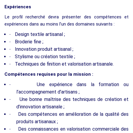
Expériences
Le profil recherché devra présenter des compétences et
expériences dans au moins l’un des domaines suivants :
Design textile artisanal ;
·
Broderie fine ;
·
Innovation produit artisanal ;
·
Stylisme ou création textile ;
·
Techniques de finition et valorisation artisanale.
·
Compétences requises pour la mission :
Une expérience dans la formation ou
·
l’accompagnement d’artisans ;
Une bonne maîtrise des techniques de création et
·
d’innovation artisanale ;
Des compétences en amélioration de la qualité des
·
produits artisanaux ;
Des connaissances en valorisation commerciale des
·