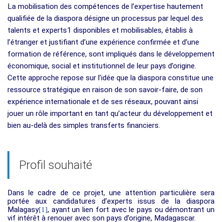
La mobilisation des compétences de l’expertise hautement
qualifiée de la diaspora désigne un processus par lequel des
talents et experts1 disponibles et mobilisables, établis à
l’étranger et justifiant d’une expérience confirmée et d’une
formation de référence, sont impliqués dans le développement
économique, social et institutionnel de leur pays d’origine.
Cette approche repose sur l’idée que la diaspora constitue une
ressource stratégique en raison de son savoir-faire, de son
expérience internationale et de ses réseaux, pouvant ainsi
jouer un rôle important en tant qu’acteur du développement et
bien au-delà des simples transferts financiers.
Profil souhaité
Dans le cadre de ce projet, une attention particulière sera
portée aux candidatures d’experts issus de la diaspora
Malagasy
, ayant un lien fort avec le pays ou démontrant un
[1]
vif intérêt à renouer avec son pays d’origine, Madagascar.