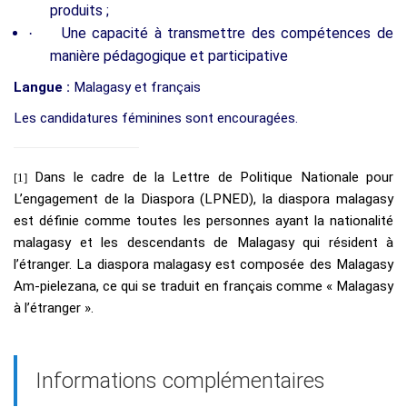
produits ;
Une capacité à transmettre des compétences de
·
manière pédagogique et participative
Langue :
Malagasy et français
Les candidatures féminines sont encouragées.
Dans le cadre de la Lettre de Politique Nationale pour
[1]
L’engagement de la Diaspora (LPNED), la diaspora malagasy
est définie comme toutes les personnes ayant la nationalité
malagasy et les descendants de Malagasy qui résident à
l’étranger. La diaspora malagasy est composée des Malagasy
Am-pielezana, ce qui se traduit en français comme « Malagasy
à l’étranger ».
Informations complémentaires