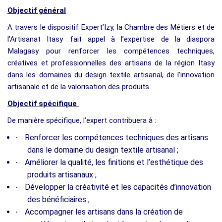
Objectif général
A travers le dispositif Expert’Izy, la Chambre des Métiers et de
l'Artisanat Itasy
fait appel à l’expertise de la diaspora
Malagasy pour renforcer les compétences techniques,
créatives et professionnelles des artisans de la région Itasy
dans les domaines du design textile artisanal, de l’innovation
artisanale et de la valorisation des produits.
Objectif spécifique
De manière spécifique, l’expert contribuera à :
Renforcer les compétences techniques des artisans
·
dans le domaine du design textile artisanal ;
Améliorer la qualité, les finitions et l’esthétique des
·
produits artisanaux ;
Développer la créativité et les capacités d’innovation
·
des bénéficiaires ;
Accompagner les artisans dans la création de
·