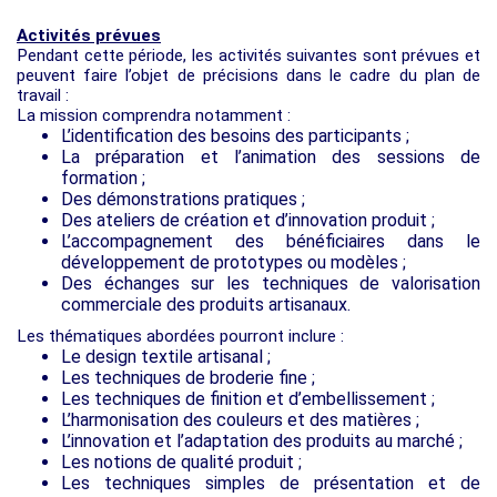
Activités prévues
Pendant cette période, les activités suivantes sont prévues et
peuvent faire l’objet de précisions dans le cadre du plan de
travail :
La mission comprendra notamment :
L’identification des besoins des participants ;
La préparation et l’animation des sessions de
formation ;
Des démonstrations pratiques ;
Des ateliers de création et d’innovation produit ;
L’accompagnement des bénéficiaires dans le
développement de prototypes ou modèles ;
Des échanges sur les techniques de valorisation
commerciale des produits artisanaux.
Les thématiques abordées pourront inclure :
Le design textile artisanal ;
Les techniques de broderie fine ;
Les techniques de finition et d’embellissement ;
L’harmonisation des couleurs et des matières ;
L’innovation et l’adaptation des produits au marché ;
Les notions de qualité produit ;
Les techniques simples de présentation et de