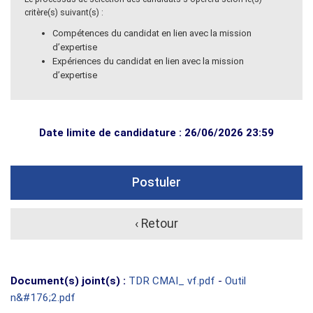
critère(s) suivant(s) :
Compétences du candidat en lien avec la mission
d’expertise
Expériences du candidat en lien avec la mission
d’expertise
Date limite de candidature : 26/06/2026 23:59
Postuler
‹ Retour
Document(s) joint(s) :
TDR CMAI_ vf.pdf
-
Outil
n&#176;2.pdf