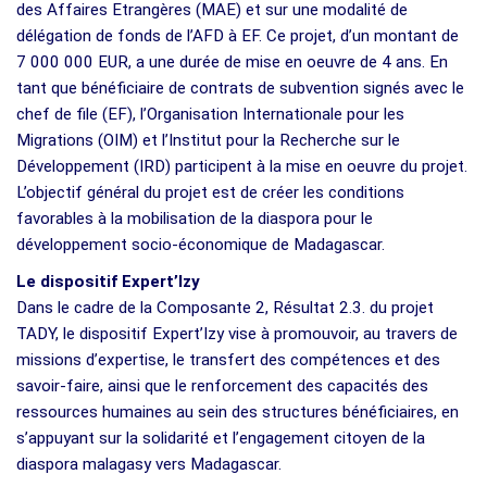
des Affaires Etrangères (MAE) et sur une modalité de
délégation de fonds de l’AFD à EF. Ce projet, d’un montant de
7 000 000 EUR, a une durée de mise en oeuvre de 4 ans. En
tant que bénéficiaire de contrats de subvention signés avec le
chef de file (EF), l’Organisation Internationale pour les
Migrations (OIM) et l’Institut pour la Recherche sur le
Développement (IRD) participent à la mise en oeuvre du projet.
L’objectif général du projet est de créer les conditions
favorables à la mobilisation de la diaspora pour le
développement socio-économique de Madagascar.
Le dispositif Expert’Izy
Dans le cadre de la Composante 2, Résultat 2.3. du projet
TADY, le dispositif Expert’Izy vise à promouvoir, au travers de
missions d’expertise, le transfert des compétences et des
savoir-faire, ainsi que le renforcement des capacités des
ressources humaines au sein des structures bénéficiaires, en
s’appuyant sur la solidarité et l’engagement citoyen de la
diaspora malagasy vers Madagascar.