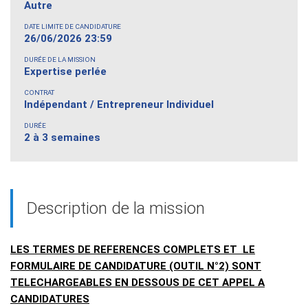
Autre
DATE LIMITE DE CANDIDATURE
26/06/2026 23:59
DURÉE DE LA MISSION
Expertise perlée
CONTRAT
Indépendant / Entrepreneur Individuel
DURÉE
2 à 3 semaines
Description de la mission
LES TERMES DE REFERENCES COMPLETS ET LE
FORMULAIRE DE CANDIDATURE (OUTIL N°2) SONT
TELECHARGEABLES EN DESSOUS DE CET APPEL A
CANDIDATURES