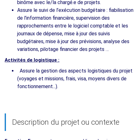
binôme avec le/la chargé.e de projets.
Assure le suivi de l’exécution budgétaire : fiabilisation
de l’information financière, supervision des
rapprochements entre le logiciel comptable et les
journaux de dépense, mise à jour des suivis
budgétaires, mise à jour des prévisions, analyse des
variations, pilotage financier des projets …
Activités de logistique :
Assure la gestion des aspects logistiques du projet
(voyages et missions, frais, visa, moyens divers de
fonctionnement...).
Description du projet ou contexte