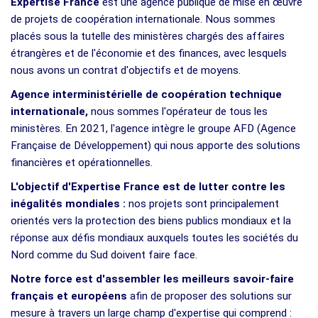
Expertise France
est une agence publique de mise en œuvre
de projets de coopération internationale. Nous sommes
placés sous la tutelle des ministères chargés des affaires
étrangères et de l'économie et des finances, avec lesquels
nous avons un contrat d'objectifs et de moyens.
Agence interministérielle de coopération technique
internationale,
nous sommes l'opérateur de tous les
ministères. En 2021, l'agence intègre le groupe AFD (Agence
Française de Développement) qui nous apporte des solutions
financières et opérationnelles.
L'objectif d'Expertise France est de lutter contre les
inégalités mondiales :
nos projets sont principalement
orientés vers la protection des biens publics mondiaux et la
réponse aux défis mondiaux auxquels toutes les sociétés du
Nord comme du Sud doivent faire face.
Notre force est d'assembler les meilleurs savoir-faire
français et européens
afin de proposer des solutions sur
mesure à travers un large champ d'expertise qui comprend :