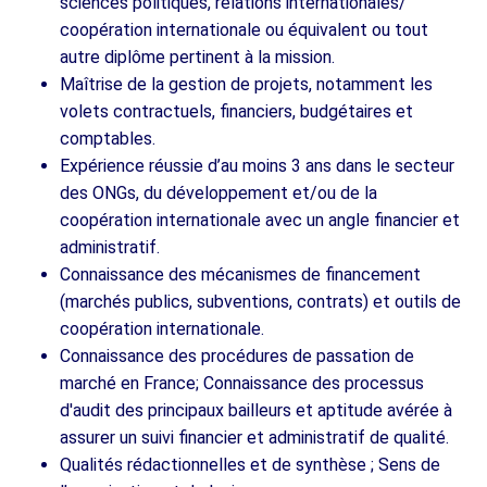
sciences politiques, relations internationales/
coopération internationale ou équivalent ou tout
autre diplôme pertinent à la mission.
Maîtrise de la gestion de projets, notamment les
volets contractuels, financiers, budgétaires et
comptables.
Expérience réussie d’au moins 3 ans dans le secteur
des ONGs, du développement et/ou de la
coopération internationale avec un angle financier et
administratif.
Connaissance des mécanismes de financement
(marchés publics, subventions, contrats) et outils de
coopération internationale.
Connaissance des procédures de passation de
marché en France; Connaissance des processus
d'audit des principaux bailleurs et aptitude avérée à
assurer un suivi financier et administratif de qualité.
Qualités rédactionnelles et de synthèse ; Sens de