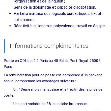
l’organisation et de la rigueur ;
Sens de la diplomatie et capacité d’adaptation.
Parfaite maîtrise des logiciels bureautiques, Excel
notamment.
Réactivité, autonomie, polyvalence, travail en équipe.
Informations complémentaires
Poste en CDI, basé à Paris au 40 Bd de Port-Royal, 75005
Paris.
La rémunération pour ce poste est composée d'un package
annuel comprenant les avantages suivants :
· Un 13ème mois mensualisé et effectif dès la prise de
poste.
· Une part variable de 3% du salaire brut annuel.