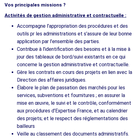
Vos principales missions ?
Activités de gestion administrative et contractuelle :
Accompagne l’appropriation des procédures et des
outils pr les administrations et s’assure de leur bonne
application par l’ensemble des parties.
Contribue à l’identification des besoins et à la mise à
jour des tableaux de bord/suivi existants en ce qui
concerne la gestion administrative et contractuelle.
Gère les contrats en cours des projets en lien avec la
Direction des affaires juridiques.
Élabore le plan de passation des marchés pour les
services, subventions et fournitures ; en assurer la
mise en œuvre, le suivi et le contrôle, conformément
aux procédures d’Expertise France, et au calendrier
des projets; et le respect des réglementations des
bailleurs
Veille au classement des documents administratifs.