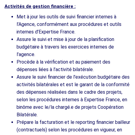
Activités de gestion financière :
Met à jour les outils de suivi financier internes à
l’Agence, conformément aux procédures et outils
internes d’Expertise France.
Assure le suivi et mise à jour de la planification
budgétaire à travers les exercices internes de
l’agence.
Procède à la vérification et au paiement des
dépenses liées à l’activité bilatérale.
Assure le suivi financier de l'exécution budgétaire des
activités bilatérales et est le garant de la conformité
des dépenses réalisées dans le cadre des projets,
selon les procédures internes à Expertise France, en
binôme avec le/la chargé.e de projets Coopération
Bilatérale.
Prépare la facturation et le reporting financier bailleur
(contractuels) selon les procédures en vigueur, en