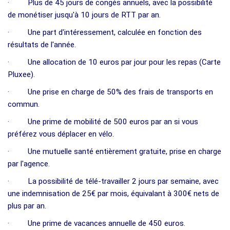
· Plus de 45 jours de congés annuels, avec la possibilité
de monétiser jusqu'à 10 jours de RTT par an.
· Une part d'intéressement, calculée en fonction des
résultats de l'année.
· Une allocation de 10 euros par jour pour les repas (Carte
Pluxee).
· Une prise en charge de 50% des frais de transports en
commun.
· Une prime de mobilité de 500 euros par an si vous
préférez vous déplacer en vélo.
· Une mutuelle santé entièrement gratuite, prise en charge
par l'agence.
· La possibilité de télé-travailler 2 jours par semaine, avec
une indemnisation de 25€ par mois, équivalant à 300€ nets de
plus par an.
· Une prime de vacances annuelle de 450 euros.