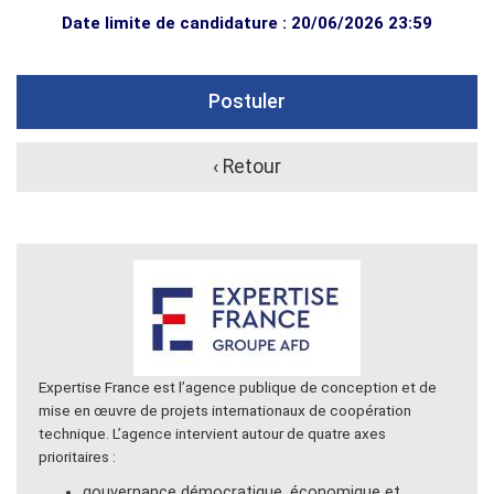
Date limite de candidature : 20/06/2026 23:59
Postuler
‹ Retour
Expertise France est l’agence publique de conception et de
mise en œuvre de projets internationaux de coopération
technique. L’agence intervient autour de quatre axes
prioritaires :
gouvernance démocratique, économique et