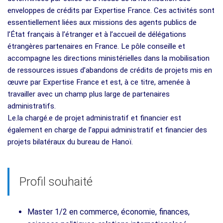
enveloppes de crédits par Expertise France. Ces activités sont
essentiellement liées aux missions des agents publics de
l’État français à l’étranger et à l’accueil de délégations
étrangères partenaires en France. Le pôle conseille et
accompagne les directions ministérielles dans la mobilisation
de ressources issues d’abandons de crédits de projets mis en
œuvre par Expertise France et est, à ce titre, amenée à
travailler avec un champ plus large de partenaires
administratifs.
Le.la chargé.e de projet administratif et financier est
également en charge de l’appui administratif et financier des
projets bilatéraux du bureau de Hanoï.
Profil souhaité
Master 1/2 en commerce, économie, finances,