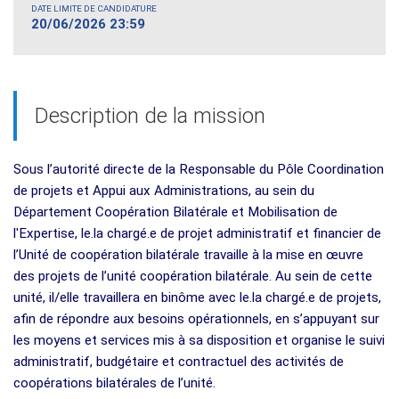
DATE LIMITE DE CANDIDATURE
20/06/2026 23:59
Description de la mission
Sous l’autorité directe de la Responsable du Pôle Coordination
de projets et Appui aux Administrations, au sein du
Département Coopération Bilatérale et Mobilisation de
l'Expertise, le.la chargé.e de projet administratif et financier de
l’Unité de coopération bilatérale travaille à la mise en œuvre
des projets de l’unité coopération bilatérale. Au sein de cette
unité, il/elle travaillera en binôme avec le.la chargé.e de projets,
afin de répondre aux besoins opérationnels, en s’appuyant sur
les moyens et services mis à sa disposition et organise le suivi
administratif, budgétaire et contractuel des activités de
coopérations bilatérales de l’unité.