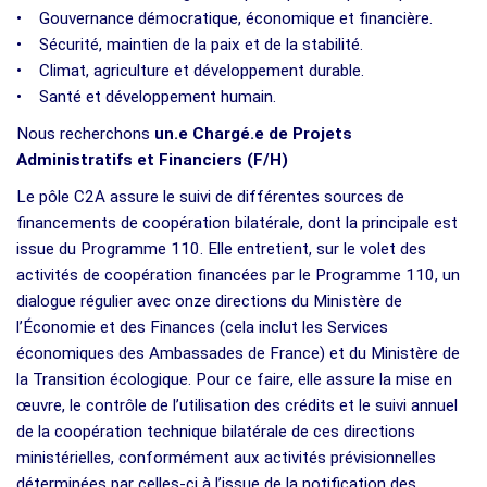
• Gouvernance démocratique, économique et financière.
• Sécurité, maintien de la paix et de la stabilité.
• Climat, agriculture et développement durable.
• Santé et développement humain.
Nous recherchons
un.e Chargé.e de Projets
Administratifs et Financiers (F/H)
Le pôle C2A assure le suivi de différentes sources de
financements de coopération bilatérale, dont la principale est
issue du Programme 110. Elle entretient, sur le volet des
activités de coopération financées par le Programme 110, un
dialogue régulier avec onze directions du Ministère de
l’Économie et des Finances (cela inclut les Services
économiques des Ambassades de France) et du Ministère de
la Transition écologique. Pour ce faire, elle assure la mise en
œuvre, le contrôle de l’utilisation des crédits et le suivi annuel
de la coopération technique bilatérale de ces directions
ministérielles, conformément aux activités prévisionnelles
déterminées par celles-ci à l’issue de la notification des